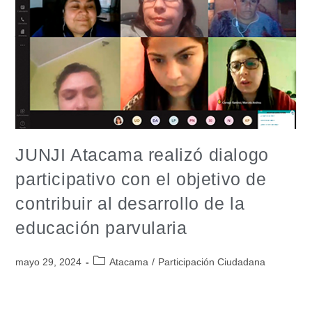
julio 10, 2024
Atacama
JUNJI Atacama realizó dialogo
participativo con el objetivo de
contribuir al desarrollo de la
educación parvularia
mayo 29, 2024
Atacama
/
Participación Ciudadana