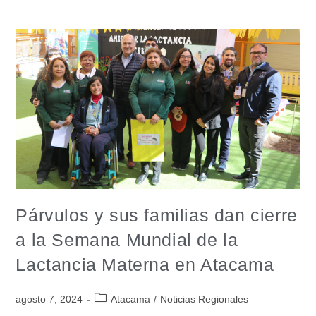
Párvulos y sus familias dan cierre
a la Semana Mundial de la
Lactancia Materna en Atacama
agosto 7, 2024
Atacama
/
Noticias Regionales