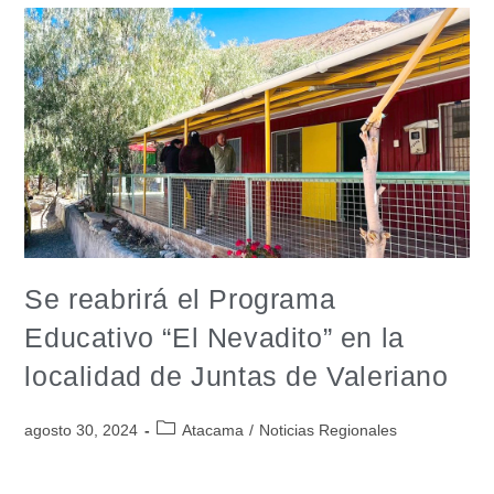
Se reabrirá el Programa
Educativo “El Nevadito” en la
localidad de Juntas de Valeriano
agosto 30, 2024
Atacama
/
Noticias Regionales