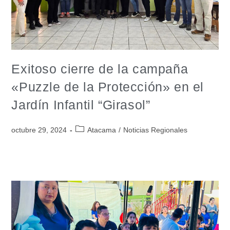
Exitoso cierre de la campaña
«Puzzle de la Protección» en el
Jardín Infantil “Girasol”
octubre 29, 2024
Atacama
/
Noticias Regionales