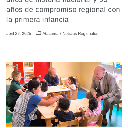
años de compromiso regional con
la primera infancia
abril 23, 2025
Atacama
/
Noticias Regionales