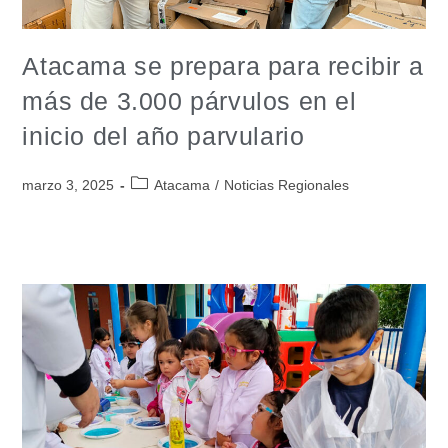
Atacama se prepara para recibir a
más de 3.000 párvulos en el
inicio del año parvulario
marzo 3, 2025
Atacama
/
Noticias Regionales