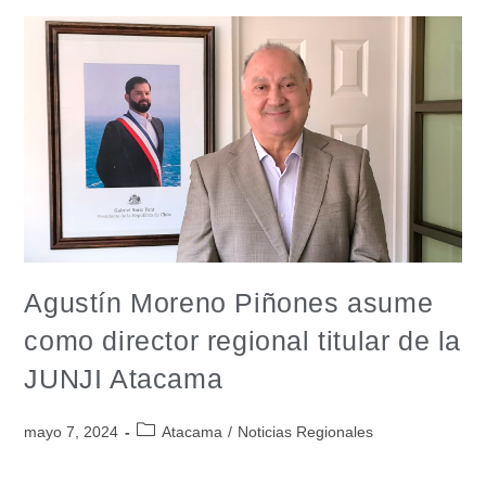
Agustín Moreno Piñones asume
como director regional titular de la
JUNJI Atacama
mayo 7, 2024
Atacama
/
Noticias Regionales