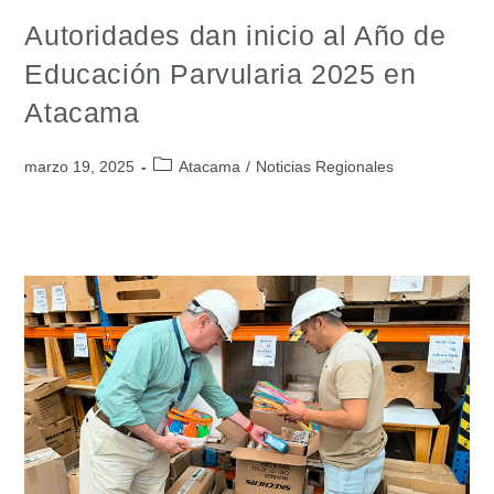
Autoridades dan inicio al Año de
Educación Parvularia 2025 en
Atacama
marzo 19, 2025
Atacama
/
Noticias Regionales