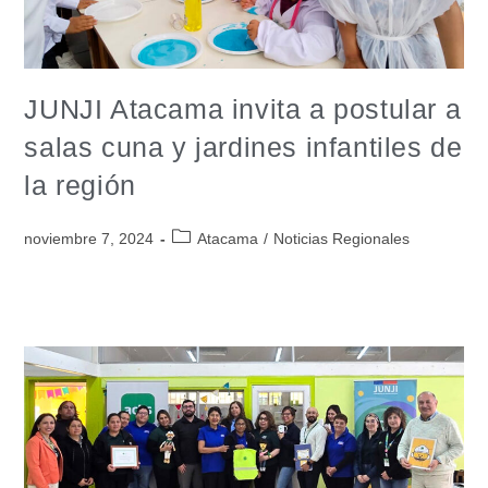
JUNJI Atacama invita a postular a
salas cuna y jardines infantiles de
la región
noviembre 7, 2024
Atacama
/
Noticias Regionales