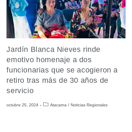
Jardín Blanca Nieves rinde
emotivo homenaje a dos
funcionarias que se acogieron a
retiro tras más de 30 años de
servicio
octubre 25, 2024
Atacama
/
Noticias Regionales