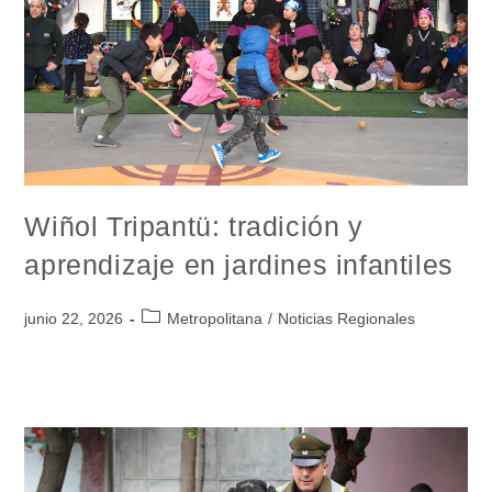
Wiñol Tripantü: tradición y
aprendizaje en jardines infantiles
junio 22, 2026
Metropolitana
/
Noticias Regionales