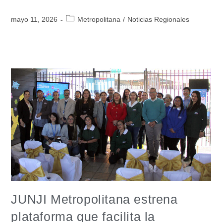
mayo 11, 2026
Metropolitana
/
Noticias Regionales
JUNJI Metropolitana estrena
plataforma que facilita la