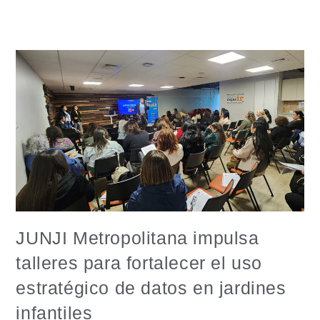
JUNJI Metropolitana impulsa
talleres para fortalecer el uso
estratégico de datos en jardines
infantiles