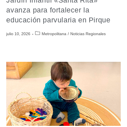
avanza para fortalecer la
educación parvularia en Pirque
julio 10, 2026
Metropolitana
/
Noticias Regionales