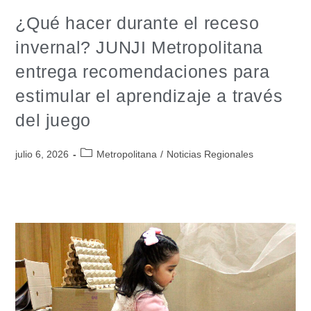
¿Qué hacer durante el receso
invernal? JUNJI Metropolitana
entrega recomendaciones para
estimular el aprendizaje a través
del juego
julio 6, 2026
Metropolitana
/
Noticias Regionales