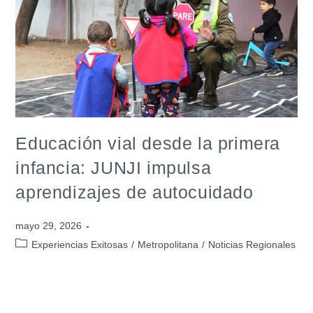
Educación vial desde la primera
infancia: JUNJI impulsa
aprendizajes de autocuidado
mayo 29, 2026
Experiencias Exitosas
/
Metropolitana
/
Noticias Regionales