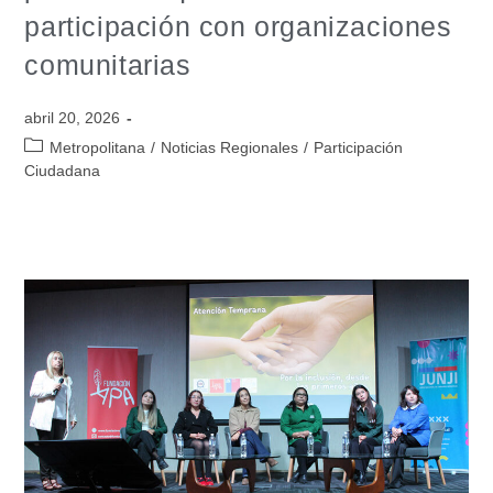
participación con organizaciones
comunitarias
abril 20, 2026
Metropolitana
/
Noticias Regionales
/
Participación
Ciudadana