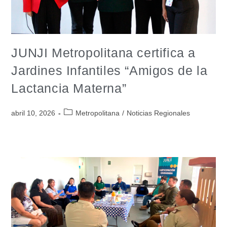
JUNJI Metropolitana certifica a
Jardines Infantiles “Amigos de la
Lactancia Materna”
abril 10, 2026
Metropolitana
/
Noticias Regionales