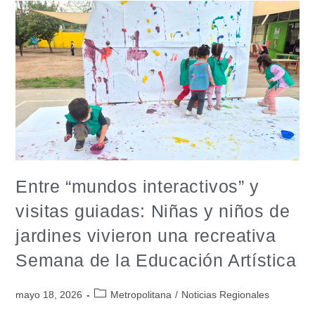
Entre “mundos interactivos” y
visitas guiadas: Niñas y niños de
jardines vivieron una recreativa
Semana de la Educación Artística
mayo 18, 2026
Metropolitana
/
Noticias Regionales