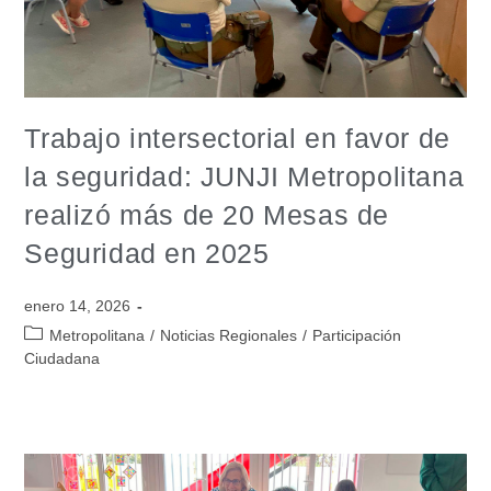
Trabajo intersectorial en favor de
la seguridad: JUNJI Metropolitana
realizó más de 20 Mesas de
Seguridad en 2025
enero 14, 2026
Metropolitana
/
Noticias Regionales
/
Participación
Ciudadana