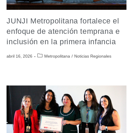
JUNJI Metropolitana fortalece el
enfoque de atención temprana e
inclusión en la primera infancia
abril 16, 2026
Metropolitana
/
Noticias Regionales