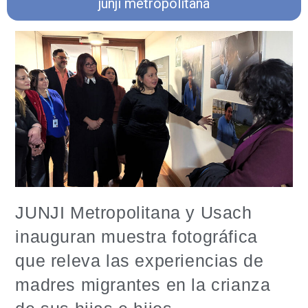
junji metropolitana
JUNJI Metropolitana y Usach
inauguran muestra fotográfica
que releva las experiencias de
madres migrantes en la crianza