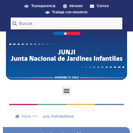
Transparencia
Intranet
Correo
Trabaja con nosotros
Inicio >>
junji metropolitana