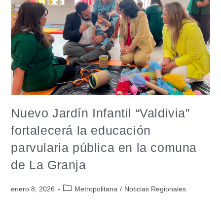
Nuevo Jardín Infantil “Valdivia”
fortalecerá la educación
parvularia pública en la comuna
de La Granja
enero 8, 2026
Metropolitana
/
Noticias Regionales