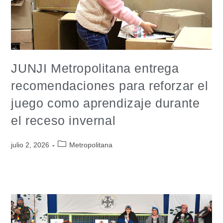
JUNJI Metropolitana entrega
recomendaciones para reforzar el
juego como aprendizaje durante
el receso invernal
julio 2, 2026
Metropolitana