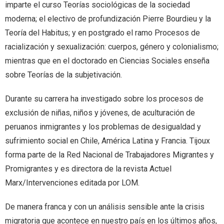
imparte el curso Teorías sociológicas de la sociedad
moderna; el electivo de profundización Pierre Bourdieu y la
Teoría del Habitus; y en postgrado el ramo Procesos de
racialización y sexualización: cuerpos, género y colonialismo;
mientras que en el doctorado en Ciencias Sociales enseña
sobre Teorías de la subjetivación.
Durante su carrera ha investigado sobre los procesos de
exclusión de niñas, niños y jóvenes, de aculturación de
peruanos inmigrantes y los problemas de desigualdad y
sufrimiento social en Chile, América Latina y Francia. Tijoux
forma parte de la Red Nacional de Trabajadores Migrantes y
Promigrantes y es directora de la revista Actuel
Marx/Intervenciones editada por LOM.
De manera franca y con un análisis sensible ante la crisis
migratoria que acontece en nuestro país en los últimos años,