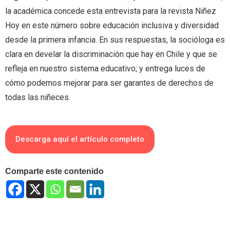
la académica concede esta entrevista para la revista Niñez
Hoy en este número sobre educación inclusiva y diversidad
desde la primera infancia. En sus respuestas, la socióloga es
clara en develar la discriminación que hay en Chile y que se
refleja en nuestro sistema educativo; y entrega luces de
cómo podemos mejorar para ser garantes de derechos de
todas las niñeces.
Descarga aquí el artículo completo
Comparte este contenido