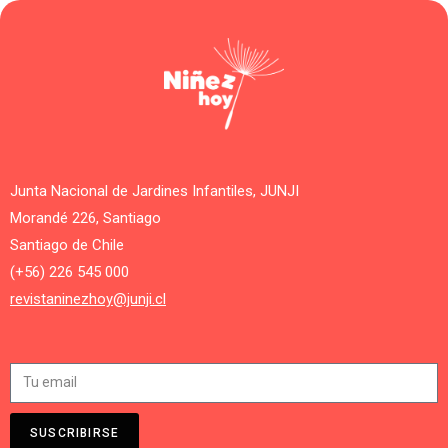
Junta Nacional de Jardines Infantiles, JUNJI
Morandé 226, Santiago
Santiago de Chile
(+56) 226 545 000
revistaninezhoy@junji.cl
SUSCRIBIRSE