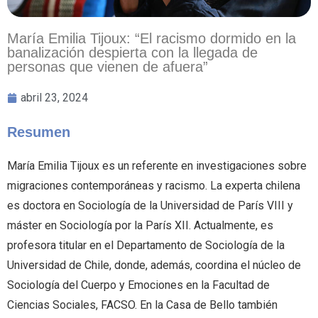
María Emilia Tijoux: “El racismo dormido en la
banalización despierta con la llegada de
personas que vienen de afuera”
abril 23, 2024
Resumen
María Emilia Tijoux es un referente en investigaciones sobre
migraciones contemporáneas y racismo. La experta chilena
es doctora en Sociología de la Universidad de París VIII y
máster en Sociología por la París XII. Actualmente, es
profesora titular en el Departamento de Sociología de la
Universidad de Chile, donde, además, coordina el núcleo de
Sociología del Cuerpo y Emociones en la Facultad de
Ciencias Sociales, FACSO. En la Casa de Bello también