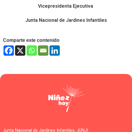
Vicepresidenta Ejecutiva
Junta Nacional de Jardines Infantiles
Comparte este contenido
Junta Nacional de Jardines Infantiles, JUNJI