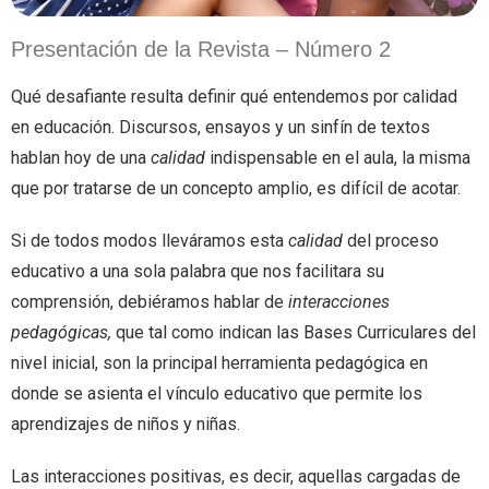
Presentación de la Revista – Número 2
Qué desafiante resulta definir qué entendemos por calidad
en educación. Discursos, ensayos y un sinfín de textos
hablan hoy de una
calidad
indispensable en el aula, la misma
que por tratarse de un concepto amplio, es difícil de acotar.
Si de todos modos lleváramos esta
calidad
del proceso
educativo a una sola palabra que nos facilitara su
comprensión, debiéramos hablar de
interacciones
pedagógicas,
que tal como indican las Bases Curriculares del
nivel inicial, son la principal herramienta pedagógica en
donde se asienta el vínculo educativo que permite los
aprendizajes de niños y niñas.
Las interacciones positivas, es decir, aquellas cargadas de