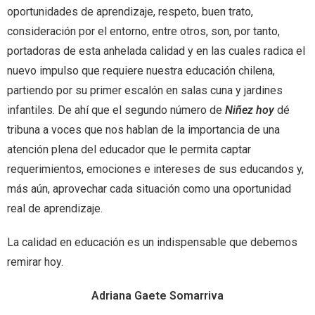
oportunidades de aprendizaje, respeto, buen trato,
consideración por el entorno, entre otros, son, por tanto,
portadoras de esta anhelada calidad y en las cuales radica el
nuevo impulso que requiere nuestra educación chilena,
partiendo por su primer escalón en salas cuna y jardines
infantiles. De ahí que el segundo número de
Niñez hoy
dé
tribuna a voces que nos hablan de la importancia de una
atención plena del educador que le permita captar
requerimientos, emociones e intereses de sus educandos y,
más aún, aprovechar cada situación como una oportunidad
real de aprendizaje.
La calidad en educación es un indispensable que debemos
remirar hoy.
Adriana Gaete Somarriva