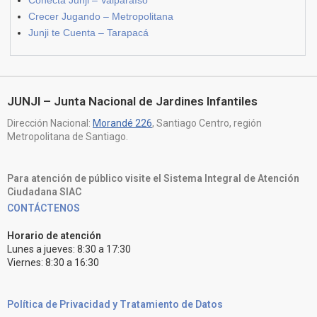
Crecer Jugando – Metropolitana
Junji te Cuenta – Tarapacá
JUNJI – Junta Nacional de Jardines Infantiles
Dirección Nacional:
Morandé 226
, Santiago Centro, región
Metropolitana de Santiago.
Para atención de público visite el Sistema Integral de Atención
Ciudadana SIAC
CONTÁCTENOS
Horario de atención
Lunes a jueves: 8:30 a 17:30
Viernes: 8:30 a 16:30
Política de Privacidad y Tratamiento de Datos