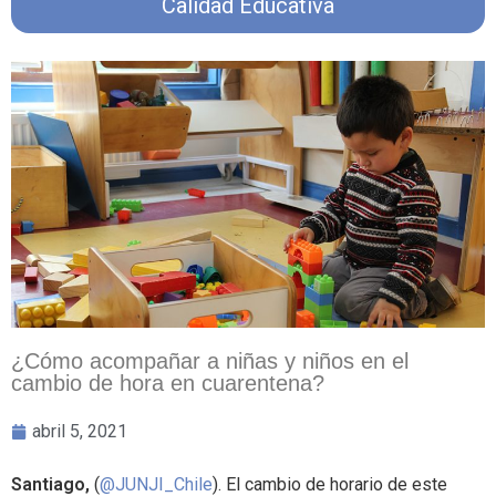
Calidad Educativa
¿Cómo acompañar a niñas y niños en el
cambio de hora en cuarentena?
abril 5, 2021
Santiago,
(
@JUNJI_Chile
). El cambio de horario de este