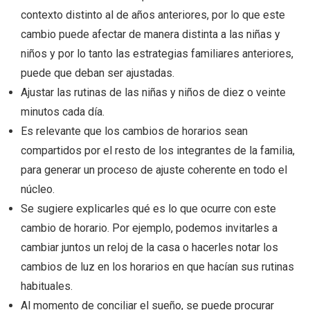
contexto distinto al de años anteriores, por lo que este
cambio puede afectar de manera distinta a las niñas y
niños y por lo tanto las estrategias familiares anteriores,
puede que deban ser ajustadas.
Ajustar las rutinas de las niñas y niños de diez o veinte
minutos cada día.
Es relevante que los cambios de horarios sean
compartidos por el resto de los integrantes de la familia,
para generar un proceso de ajuste coherente en todo el
núcleo.
Se sugiere explicarles qué es lo que ocurre con este
cambio de horario. Por ejemplo, podemos invitarles a
cambiar juntos un reloj de la casa o hacerles notar los
cambios de luz en los horarios en que hacían sus rutinas
habituales.
Al momento de conciliar el sueño, se puede procurar