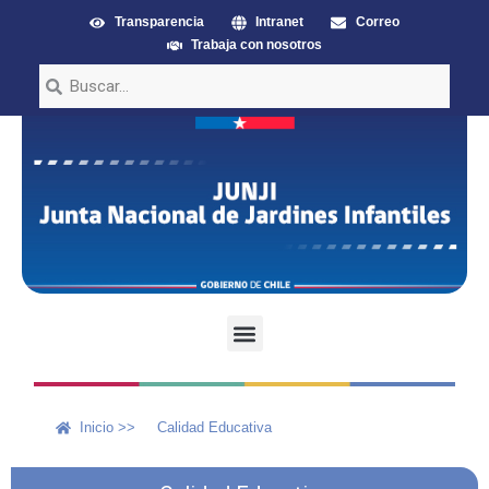
Transparencia
Intranet
Correo
Trabaja con nosotros
Inicio >>
Calidad Educativa