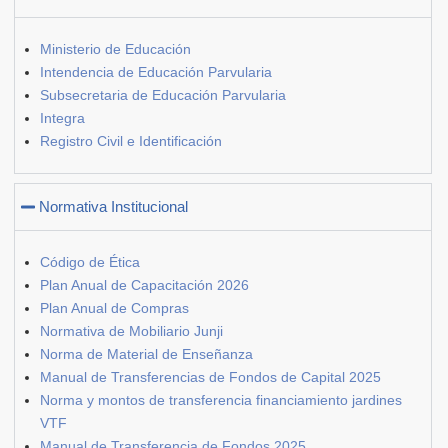
Ministerio de Educación
Intendencia de Educación Parvularia
Subsecretaria de Educación Parvularia
Integra
Registro Civil e Identificación
Normativa Institucional
Código de Ética
Plan Anual de Capacitación 2026
Plan Anual de Compras
Normativa de Mobiliario Junji
Norma de Material de Enseñanza
Manual de Transferencias de Fondos de Capital 2025
Norma y montos de transferencia financiamiento jardines
VTF
Manual de Transferencia de Fondos 2025