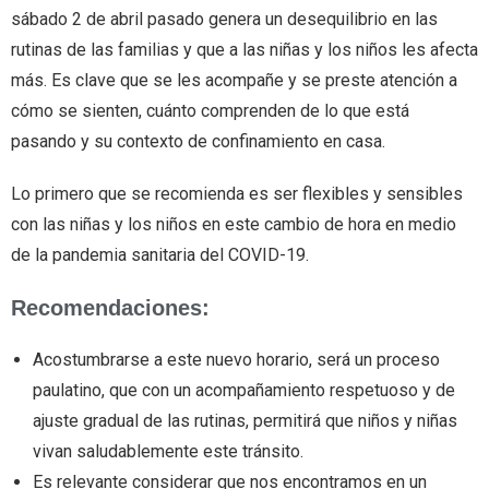
sábado 2 de abril pasado genera un desequilibrio en las
rutinas de las familias y que a las niñas y los niños les afecta
más. Es clave que se les acompañe y se preste atención a
cómo se sienten, cuánto comprenden de lo que está
pasando y su contexto de confinamiento en casa.
Lo primero que se recomienda es ser flexibles y sensibles
con las niñas y los niños en este cambio de hora en medio
de la pandemia sanitaria del COVID-19.
Recomendaciones:
Acostumbrarse a este nuevo horario, será un proceso
paulatino, que con un acompañamiento respetuoso y de
ajuste gradual de las rutinas, permitirá que niños y niñas
vivan saludablemente este tránsito.
Es relevante considerar que nos encontramos en un