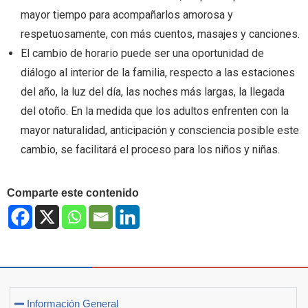
mayor tiempo para acompañarlos amorosa y
respetuosamente, con más cuentos, masajes y canciones.
El cambio de horario puede ser una oportunidad de
diálogo al interior de la familia, respecto a las estaciones
del año, la luz del día, las noches más largas, la llegada
del otoño. En la medida que los adultos enfrenten con la
mayor naturalidad, anticipación y consciencia posible este
cambio, se facilitará el proceso para los niños y niñas.
Comparte este contenido
Información General