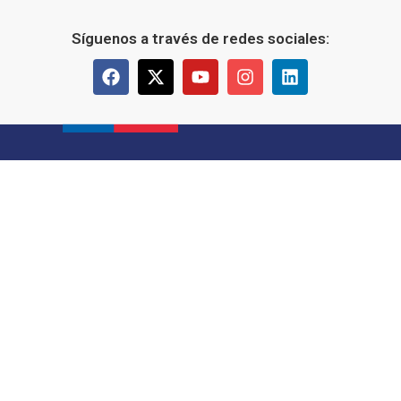
Síguenos a través de redes sociales: