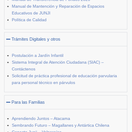
Manual de Mantención y Reparación de Espacios
Educativos de JUNJI
Política de Calidad
Trámites Digitales y otros
Postulación a Jardín Infantil
Sistema Integral de Atención Ciudadana (SIAC) –
Contáctenos
Solicitud de práctica profesional de educación parvularia
para personal técnico en párvulos
Para las Familias
Aprendiendo Juntos – Atacama
Sembrando Futuro – Magallanes y Antártica Chilena
Conecta Junji – Valparaíso