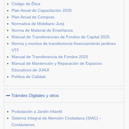
Código de Ética
Plan Anual de Capacitación 2026
Plan Anual de Compras
Normativa de Mobiliario Junji
Norma de Material de Enseñanza
Manual de Transferencias de Fondos de Capital 2025
Norma y montos de transferencia financiamiento jardines
VTF
Manual de Transferencia de Fondos 2025
Manual de Mantención y Reparación de Espacios
Educativos de JUNJI
Política de Calidad
Trámites Digitales y otros
Postulación a Jardín Infantil
Sistema Integral de Atención Ciudadana (SIAC) –
Contáctenos