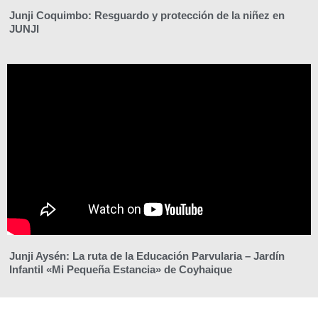
Junji Coquimbo: Resguardo y protección de la niñez en
JUNJI
Junji Aysén: La ruta de la Educación Parvularia – Jardín
Infantil «Mi Pequeña Estancia» de Coyhaique