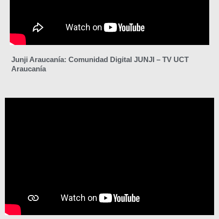
Junji Araucanía: Comunidad Digital JUNJI – TV UCT
Araucanía