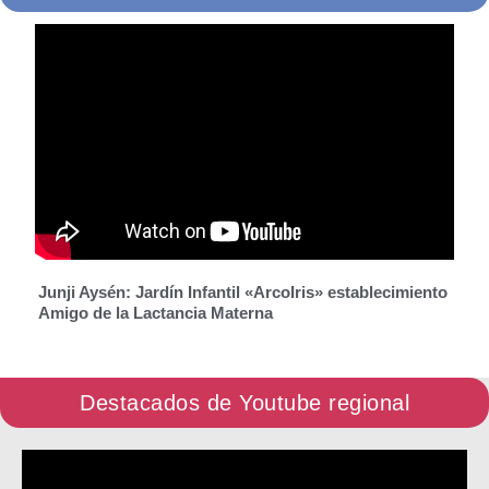
Junji Aysén: Jardín Infantil «ArcoIris» establecimiento
Amigo de la Lactancia Materna
Destacados de Youtube regional