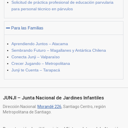
Solicitud de práctica profesional de educación parvularia
para personal técnico en párvulos
Para las Familias
Aprendiendo Juntos – Atacama
Sembrando Futuro – Magallanes y Antártica Chilena
Conecta Junji – Valparaíso
Crecer Jugando – Metropolitana
Junji te Cuenta – Tarapacá
JUNJI – Junta Nacional de Jardines Infantiles
Dirección Nacional:
Morandé 226
, Santiago Centro, región
Metropolitana de Santiago.