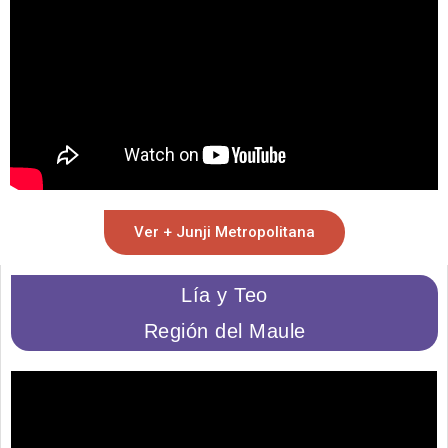
Ver + Junji Metropolitana
Lía y Teo
Región del Maule