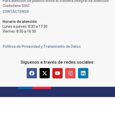
Para atención de público visite el Sistema Integral de Atención
Ciudadana SIAC
CONTÁCTENOS
Horario de atención
Lunes a jueves: 8:30 a 17:30
Viernes: 8:30 a 16:30
Política de Privacidad y Tratamiento de Datos
Síguenos a través de redes sociales: