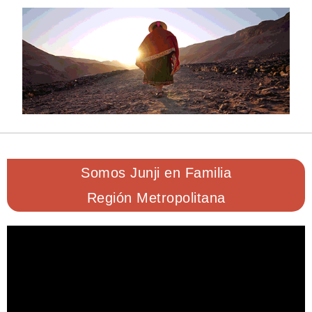
Somos Junji en Familia
Región Metropolitana