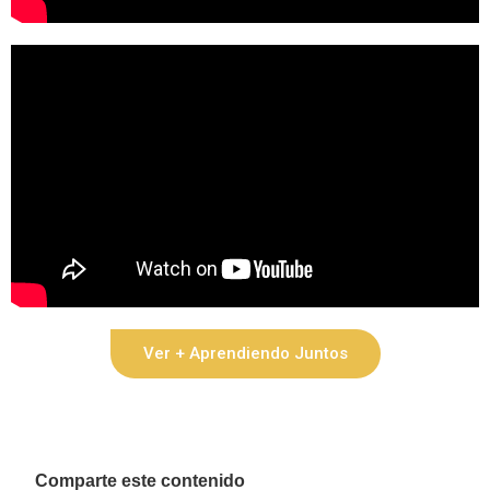
Ver + Aprendiendo Juntos
Comparte este contenido