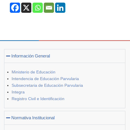
Información General
Ministerio de Educación
Intendencia de Educación Parvularia
Subsecretaria de Educación Parvularia
Integra
Registro Civil e Identificación
Normativa Institucional