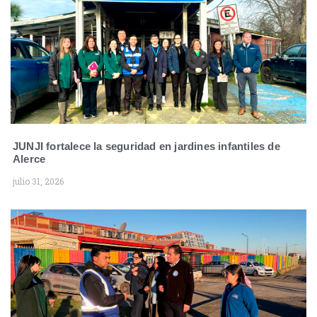
JUNJI fortalece la seguridad en jardines infantiles de
Alerce
julio 31, 2026