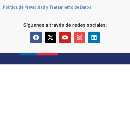
Política de Privacidad y Tratamiento de Datos
Síguenos a través de redes sociales: