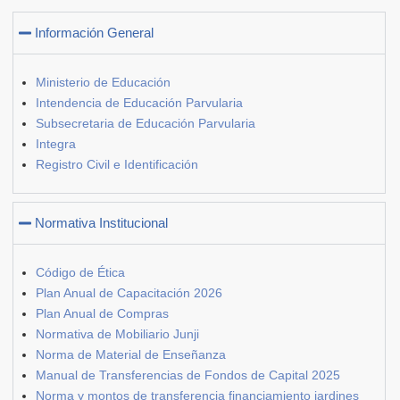
Información General
Ministerio de Educación
Intendencia de Educación Parvularia
Subsecretaria de Educación Parvularia
Integra
Registro Civil e Identificación
Normativa Institucional
Código de Ética
Plan Anual de Capacitación 2026
Plan Anual de Compras
Normativa de Mobiliario Junji
Norma de Material de Enseñanza
Manual de Transferencias de Fondos de Capital 2025
Norma y montos de transferencia financiamiento jardines