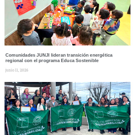
Comunidades JUNJI lideran transición energética
regional con el programa Educa Sostenible
junio 11, 2026