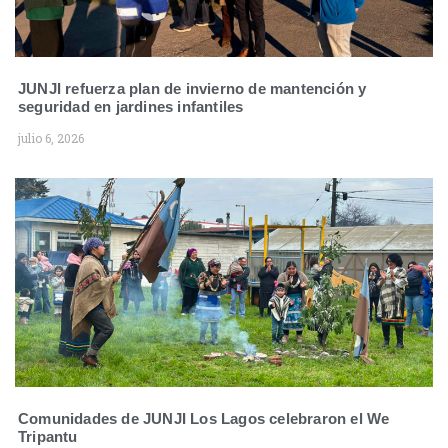
JUNJI refuerza plan de invierno de mantención y
seguridad en jardines infantiles
julio 6, 2026
Comunidades de JUNJI Los Lagos celebraron el We
Tripantu