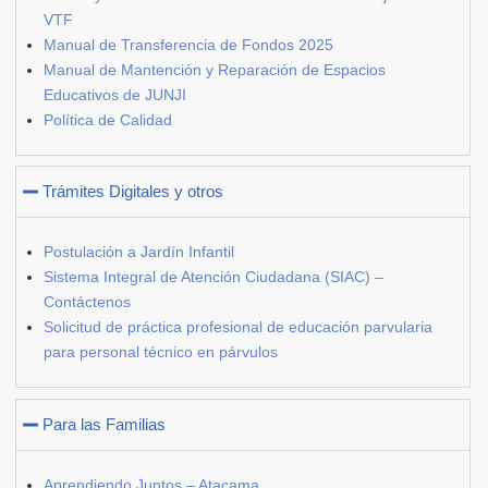
VTF
Manual de Transferencia de Fondos 2025
Manual de Mantención y Reparación de Espacios
Educativos de JUNJI
Política de Calidad
Trámites Digitales y otros
Postulación a Jardín Infantil
Sistema Integral de Atención Ciudadana (SIAC) –
Contáctenos
Solicitud de práctica profesional de educación parvularia
para personal técnico en párvulos
Para las Familias
Aprendiendo Juntos – Atacama