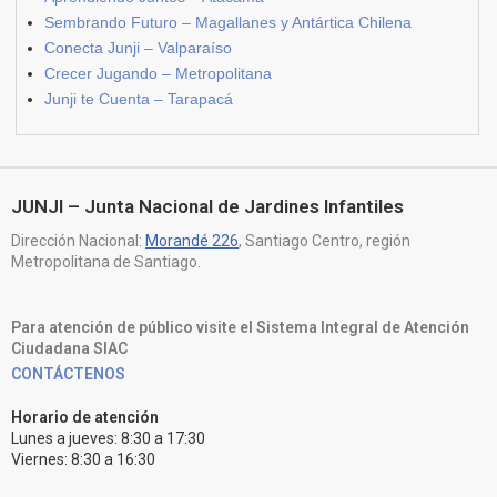
Sembrando Futuro – Magallanes y Antártica Chilena
Conecta Junji – Valparaíso
Crecer Jugando – Metropolitana
Junji te Cuenta – Tarapacá
JUNJI – Junta Nacional de Jardines Infantiles
Dirección Nacional:
Morandé 226
, Santiago Centro, región
Metropolitana de Santiago.
Para atención de público visite el Sistema Integral de Atención
Ciudadana SIAC
CONTÁCTENOS
Horario de atención
Lunes a jueves: 8:30 a 17:30
Viernes: 8:30 a 16:30