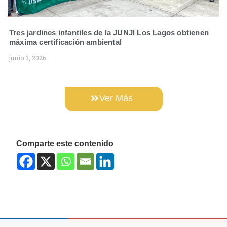
Tres jardines infantiles de la JUNJI Los Lagos obtienen
máxima certificación ambiental
junio 3, 2026
Ver Más
Comparte este contenido