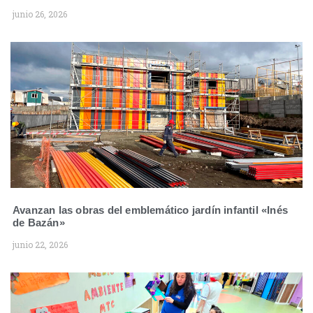
junio 26, 2026
Avanzan las obras del emblemático jardín infantil «Inés
de Bazán»
junio 22, 2026