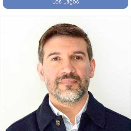
Los Lagos