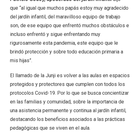
que “al igual que muchos papás estoy muy agradecido
del jardín infantil, del maravilloso equipo de trabajo
son, de ese equipo que enfrentó muchos obstáculos e
incluso enfrentó y sigue enfrentando muy
rigurosamente esta pandemia, este equipo que le
brindó protección y sobre todo educación primaria a
mis hijas”.
El llamado de la Junji es volver a las aulas en espacios
protegidos y protectores que cumplen con todos los
protocolos Covid-19. Por lo que se busca concientizar
en las familias y comunidad, sobre la importancia de
una asistencia permanente y continua al jardín infantil,
destacando los beneficios asociados a las prácticas
pedagógicas que se viven en el aula.