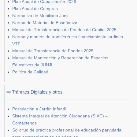
Plan Anual de Capacitación 2026
Plan Anual de Compras
Normativa de Mobiliario Junji
Norma de Material de Enseñanza
Manual de Transferencias de Fondos de Capital 2025
Norma y montos de transferencia financiamiento jardines
VTF
Manual de Transferencia de Fondos 2025
Manual de Mantención y Reparación de Espacios
Educativos de JUNJI
Política de Calidad
Trámites Digitales y otros
Postulación a Jardín Infantil
Sistema Integral de Atención Ciudadana (SIAC) –
Contáctenos
Solicitud de práctica profesional de educación parvularia