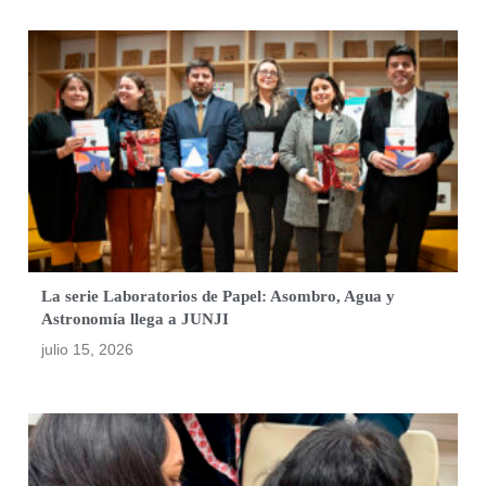
La serie Laboratorios de Papel: Asombro, Agua y
Astronomía llega a JUNJI
julio 15, 2026