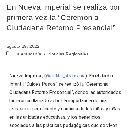
En Nueva Imperial se realiza por
primera vez la “Ceremonia
Ciudadana Retorno Presencial”
agosto 29, 2022
La Araucanía
/
Noticias Regionales
Nueva Imperial
, (
@JUNJI_Araucania
). En el Jardín
Infantil “Dulces Pasos” se realizó la “Ceremonia
Ciudadana Retorno Presencial”, donde las autoridades
hicieron un llamado sobre la importancia de una
asistencia permanente y continua de los niños y niñas
en las unidades educativas, y los beneficios
asociados a las prácticas pedagógicas que se viven