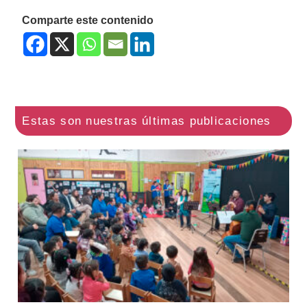
Comparte este contenido