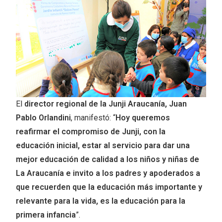
El
director regional de la Junji Araucanía, Juan
Pablo Orlandini
, manifestó: “
Hoy queremos
reafirmar el compromiso de Junji, con la
educación inicial, estar al servicio para dar una
mejor educación de calidad a los niños y niñas de
La Araucanía e invito a los padres y apoderados a
que recuerden que la educación más importante y
relevante para la vida, es la educación para la
primera infancia
”.