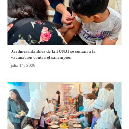
Jardines infantiles de la JUNJI se suman a la
vacunación contra el sarampión
julio 14, 2026