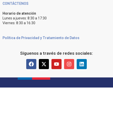
CONTÁCTENOS
Horario de atención
Lunes a jueves: 8:30 a 17:30
Viernes: 8:30 a 16:30
Política de Privacidad y Tratamiento de Datos
Síguenos a través de redes sociales: