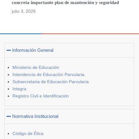
concreta importante plan de mantención y seguridad
julio 3, 2026
Información General
Ministerio de Educación
Intendencia de Educación Parvularia
Subsecretaria de Educación Parvularia
Integra
Registro Civil e Identificación
Normativa Institucional
Código de Ética