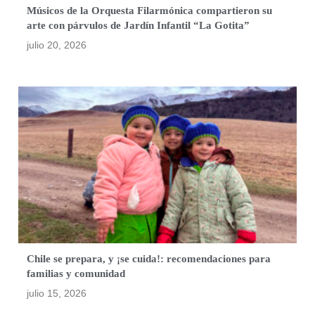
Músicos de la Orquesta Filarmónica compartieron su
arte con párvulos de Jardín Infantil “La Gotita”
julio 20, 2026
Chile se prepara, y ¡se cuida!: recomendaciones para
familias y comunidad
julio 15, 2026