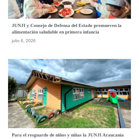
JUNJI y Consejo de Defensa del Estado promueven la
alimentación saludable en primera infancia
julio 6, 2026
Para el resguardo de niños y niñas la JUNJI Araucanía