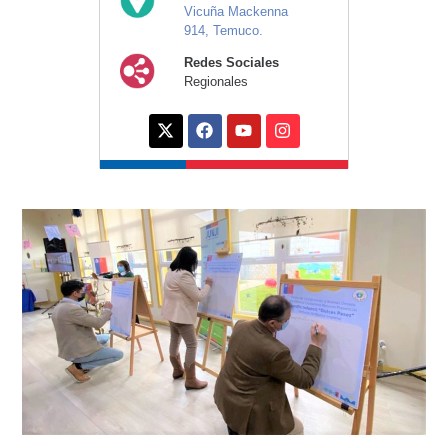
Vicuña Mackenna
914, Temuco.
Redes Sociales
Regionales