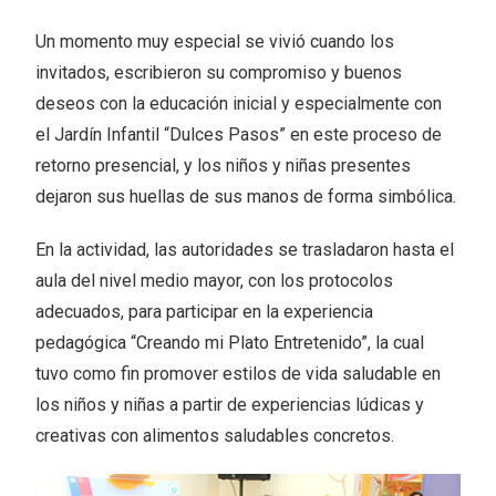
Un momento muy especial se vivió cuando los
invitados, escribieron su compromiso y buenos
deseos con la educación inicial y especialmente con
el Jardín Infantil “Dulces Pasos” en este proceso de
retorno presencial, y los niños y niñas presentes
dejaron sus huellas de sus manos de forma simbólica.
En la actividad, las autoridades se trasladaron hasta el
aula del nivel medio mayor, con los protocolos
adecuados, para participar en la experiencia
pedagógica “Creando mi Plato Entretenido”, la cual
tuvo como fin promover estilos de vida saludable en
los niños y niñas a partir de experiencias lúdicas y
creativas con alimentos saludables concretos.