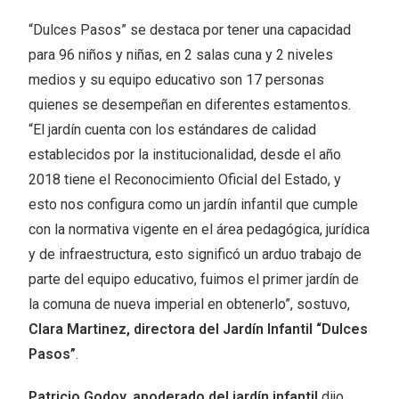
“Dulces Pasos” se destaca por tener una capacidad
para 96 niños y niñas, en 2 salas cuna y 2 niveles
medios y su equipo educativo son 17 personas
quienes se desempeñan en diferentes estamentos.
“El jardín cuenta con los estándares de calidad
establecidos por la institucionalidad, desde el año
2018 tiene el Reconocimiento Oficial del Estado, y
esto nos configura como un jardín infantil que cumple
con la normativa vigente en el área pedagógica, jurídica
y de infraestructura, esto significó un arduo trabajo de
parte del equipo educativo, fuimos el primer jardín de
la comuna de nueva imperial en obtenerlo”, sostuvo,
Clara Martinez, directora del Jardín Infantil “Dulces
Pasos”
.
Patricio Godoy, apoderado del jardín infantil
dijo