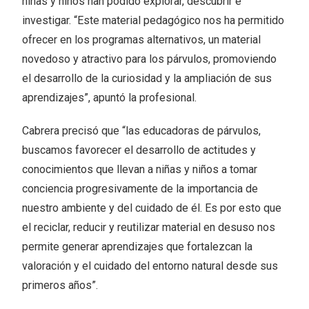
niñas y niños han podido explorar, descubrir e
investigar. “Este material pedagógico nos ha permitido
ofrecer en los programas alternativos, un material
novedoso y atractivo para los párvulos, promoviendo
el desarrollo de la curiosidad y la ampliación de sus
aprendizajes”, apuntó la profesional.
Cabrera precisó que “las educadoras de párvulos,
buscamos favorecer el desarrollo de actitudes y
conocimientos que llevan a niñas y niños a tomar
conciencia progresivamente de la importancia de
nuestro ambiente y del cuidado de él. Es por esto que
el reciclar, reducir y reutilizar material en desuso nos
permite generar aprendizajes que fortalezcan la
valoración y el cuidado del entorno natural desde sus
primeros años”.