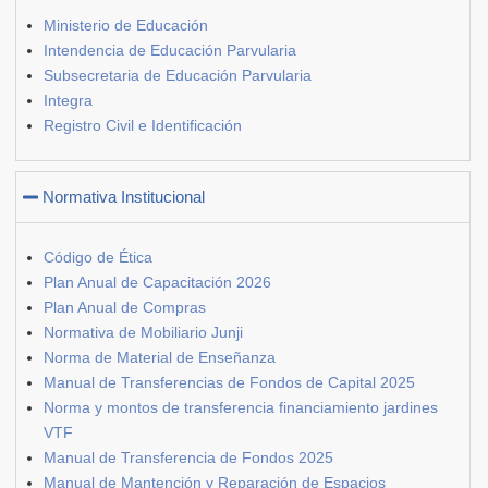
Ministerio de Educación
Intendencia de Educación Parvularia
Subsecretaria de Educación Parvularia
Integra
Registro Civil e Identificación
Normativa Institucional
Código de Ética
Plan Anual de Capacitación 2026
Plan Anual de Compras
Normativa de Mobiliario Junji
Norma de Material de Enseñanza
Manual de Transferencias de Fondos de Capital 2025
Norma y montos de transferencia financiamiento jardines
VTF
Manual de Transferencia de Fondos 2025
Manual de Mantención y Reparación de Espacios