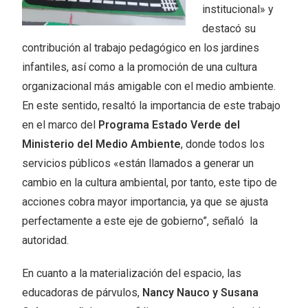
institucional» y
destacó su
contribución al trabajo pedagógico en los jardines
infantiles, así como a la promoción de una cultura
organizacional más amigable con el medio ambiente.
En este sentido, resaltó la importancia de este trabajo
en el marco del
Programa Estado Verde del
Ministerio del Medio Ambiente
, donde todos los
servicios públicos «están llamados a generar un
cambio en la cultura ambiental, por tanto, este tipo de
acciones cobra mayor importancia, ya que se ajusta
perfectamente a este eje de gobierno”, señaló la
autoridad.
En cuanto a la materialización del espacio, las
educadoras de párvulos,
Nancy Nauco y Susana