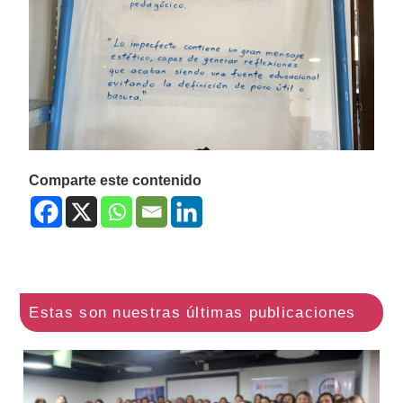
Comparte este contenido