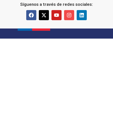
Síguenos a través de redes sociales: