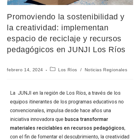
Promoviendo la sostenibilidad y
la creatividad: implementan
espacio de reciclaje y recursos
pedagógicos en JUNJI Los Ríos
febrero 14, 2024
Los Ríos
/
Noticias Regionales
La JUNJI en la región de Los Ríos, a través de los
equipos itinerantes de los programas educativos no
convencionales, impulsa desde hace años una
iniciativa innovadora que
busca transformar
materiales reciclables en recursos pedagógicos
,
con el fin de fomentar el descubrimiento, la creatividad