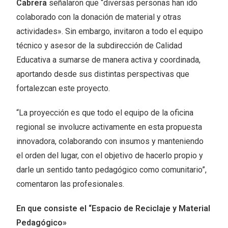
Cabrera
señalaron que “diversas personas han ido
colaborado con la donación de material y otras
actividades». Sin embargo, invitaron a todo el equipo
técnico y asesor de la subdirección de Calidad
Educativa a sumarse de manera activa y coordinada,
aportando desde sus distintas perspectivas que
fortalezcan este proyecto.
“La proyección es que todo el equipo de la oficina
regional se involucre activamente en esta propuesta
innovadora, colaborando con insumos y manteniendo
el orden del lugar, con el objetivo de hacerlo propio y
darle un sentido tanto pedagógico como comunitario”,
comentaron las profesionales.
En que consiste el “Espacio de Reciclaje y Material
Pedagógico»