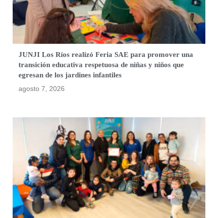
JUNJI Los Ríos realizó Feria SAE para promover una
transición educativa respetuosa de niñas y niños que
egresan de los jardines infantiles
agosto 7, 2026