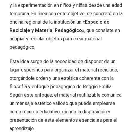
y la experimentación en niños y niñas desde una edad
temprana. En línea con este objetivo, se concretó en la
oficina regional de la institución un
«Espacio de
Reciclaje y Material Pedagógico»
, que consiste en
acopiar y reciclar objetos para crear material
pedagógico.
Esta idea surge de la necesidad de disponer de un
lugar específico para organizar el material reciclado,
otorgándole orden y una estética coherente con la
filosofía y enfoque pedagógico de Reggio Emilia.
Según este enfoque, el material reutilizable comunica
un mensaje estético valioso que puede emplearse
como recurso educativo, siendo la disposición y
presentación de este elementos esenciales para el
aprendizaje.