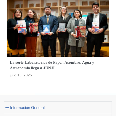
La serie Laboratorios de Papel: Asombro, Agua y
Astronomía llega a JUNJI
julio 15, 2026
Información General