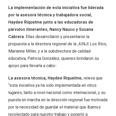
La implementación de esta iniciativa fue liderada
por la asesora técnica y trabajadora social,
Haydee Riquelme junto a las educadoras de
párvulos itinerantes, Nancy Nauco y Susana
Cabrera
. Ellas desarrollaron y presentaron la
propuesta a la directora regional de la JUNJI Los Ríos,
Marianne Miller, y a la subdirectora de calidad
educativa, Patricia González, quienes brindaron su
apoyo para llevarla a cabo-
La asesora técnica, Haydee Riquelme,
releva que
“esta iniciativa ya ha sido implementada en otros
lugares, tanto a nivel nacional como internacional, y su
puesta en marcha en la dirección regional fue motivada
por la necesidad de guardar el material que íbamos
recolectado para nuestro trabajo y ponerlo a