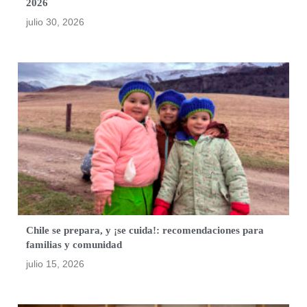
2026
julio 30, 2026
Chile se prepara, y ¡se cuida!: recomendaciones para
familias y comunidad
julio 15, 2026