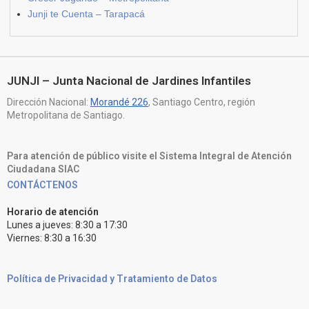
Junji te Cuenta – Tarapacá
JUNJI – Junta Nacional de Jardines Infantiles
Dirección Nacional:
Morandé 226
, Santiago Centro, región
Metropolitana de Santiago.
Para atención de público visite el Sistema Integral de Atención
Ciudadana SIAC
CONTÁCTENOS
Horario de atención
Lunes a jueves: 8:30 a 17:30
Viernes: 8:30 a 16:30
Política de Privacidad y Tratamiento de Datos