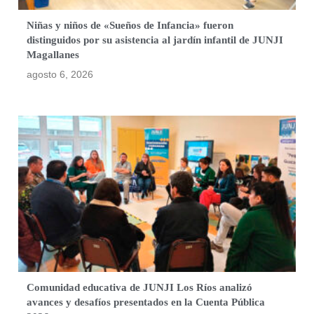
Niñas y niños de «Sueños de Infancia» fueron
distinguidos por su asistencia al jardín infantil de JUNJI
Magallanes
agosto 6, 2026
Comunidad educativa de JUNJI Los Ríos analizó
avances y desafíos presentados en la Cuenta Pública