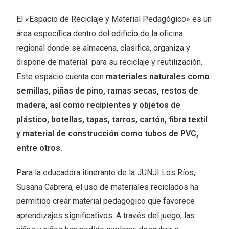
El «Espacio de Reciclaje y Material Pedagógico» es un
área específica dentro del edificio de la oficina
regional donde se almacena, clasifica, organiza y
dispone de material para su reciclaje y reutilización.
Este espacio cuenta con
materiales naturales como
semillas, piñas de pino, ramas secas, restos de
madera, así como recipientes y objetos de
plástico, botellas, tapas, tarros, cartón, fibra textil
y material de construcción como tubos de PVC,
entre otros.
Para la educadora itinerante de la JUNJI Los Ríos,
Susana Cabrera, el uso de materiales reciclados ha
permitido crear material pedagógico que favorece
aprendizajes significativos. A través del juego, las