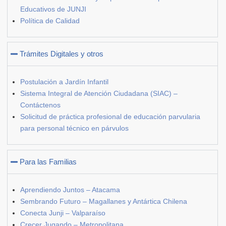
Educativos de JUNJI
Política de Calidad
Trámites Digitales y otros
Postulación a Jardín Infantil
Sistema Integral de Atención Ciudadana (SIAC) –
Contáctenos
Solicitud de práctica profesional de educación parvularia
para personal técnico en párvulos
Para las Familias
Aprendiendo Juntos – Atacama
Sembrando Futuro – Magallanes y Antártica Chilena
Conecta Junji – Valparaíso
Crecer Jugando – Metropolitana