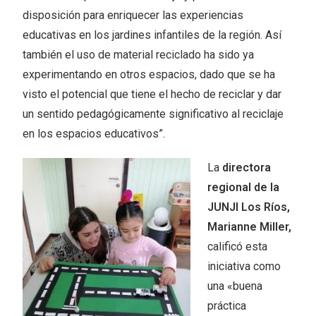
disposición para enriquecer las experiencias
educativas en los jardines infantiles de la región. Así
también el uso de material reciclado ha sido ya
experimentando en otros espacios, dado que se ha
visto el potencial que tiene el hecho de reciclar y dar
un sentido pedagógicamente significativo al reciclaje
en los espacios educativos”.
La
directora
regional de la
JUNJI Los Ríos,
Marianne Miller,
calificó esta
iniciativa como
una «buena
práctica