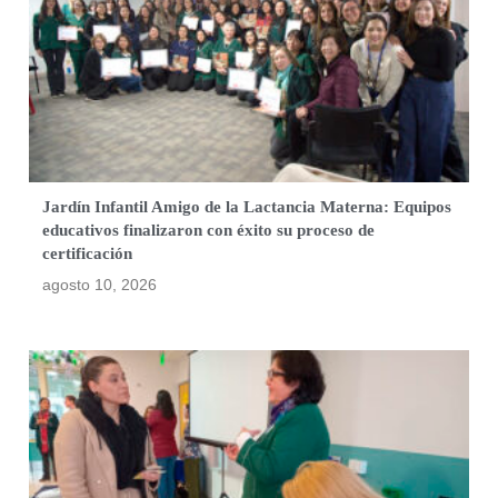
Jardín Infantil Amigo de la Lactancia Materna: Equipos
educativos finalizaron con éxito su proceso de
certificación
agosto 10, 2026