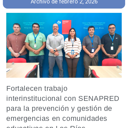
Archivo de febrero 2, 2026
Fortalecen trabajo
interinstitucional con SENAPRED
para la prevención y gestión de
emergencias en comunidades