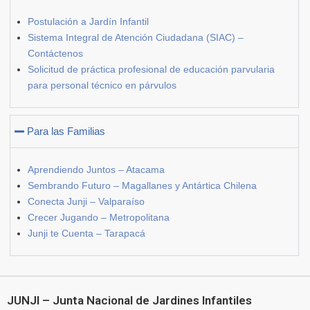
Postulación a Jardín Infantil
Sistema Integral de Atención Ciudadana (SIAC) –
Contáctenos
Solicitud de práctica profesional de educación parvularia
para personal técnico en párvulos
Para las Familias
Aprendiendo Juntos – Atacama
Sembrando Futuro – Magallanes y Antártica Chilena
Conecta Junji – Valparaíso
Crecer Jugando – Metropolitana
Junji te Cuenta – Tarapacá
JUNJI – Junta Nacional de Jardines Infantiles