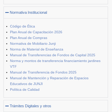
Normativa Institucional
Código de Ética
Plan Anual de Capacitación 2026
Plan Anual de Compras
Normativa de Mobiliario Junji
Norma de Material de Enseñanza
Manual de Transferencias de Fondos de Capital 2025
Norma y montos de transferencia financiamiento jardines
VTF
Manual de Transferencia de Fondos 2025
Manual de Mantención y Reparación de Espacios
Educativos de JUNJI
Política de Calidad
Trámites Digitales y otros