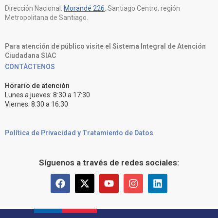
Dirección Nacional:
Morandé 226
, Santiago Centro, región
Metropolitana de Santiago.
Para atención de público visite el Sistema Integral de Atención
Ciudadana SIAC
CONTÁCTENOS
Horario de atención
Lunes a jueves: 8:30 a 17:30
Viernes: 8:30 a 16:30
Política de Privacidad y Tratamiento de Datos
Síguenos a través de redes sociales: