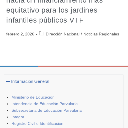
equitativo para los jardines
infantiles públicos VTF
febrero 2, 2026
Dirección Nacional
/
Noticias Regionales
Información General
Ministerio de Educación
Intendencia de Educación Parvularia
Subsecretaria de Educación Parvularia
Integra
Registro Civil e Identificación