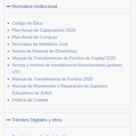
Normativa Institucional
Código de Ética
Plan Anual de Capacitación 2026
Plan Anual de Compras
Normativa de Mobiliario Junji
Norma de Material de Enseñanza
Manual de Transferencias de Fondos de Capital 2025
Norma y montos de transferencia financiamiento jardines
VTF
Manual de Transferencia de Fondos 2025
Manual de Mantención y Reparación de Espacios
Educativos de JUNJI
Política de Calidad
Trámites Digitales y otros