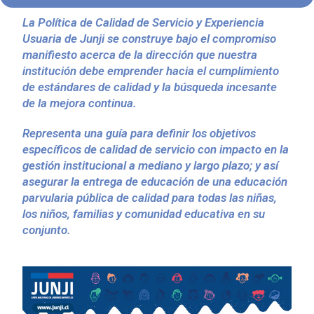
La Política de Calidad de Servicio y Experiencia
Usuaria de Junji se construye bajo el compromiso
manifiesto acerca de la dirección que nuestra
institución debe emprender hacia el cumplimiento
de estándares de calidad y la búsqueda incesante
de la mejora continua.
Representa una guía para definir los objetivos
específicos de calidad de servicio con impacto en la
gestión institucional a mediano y largo plazo; y así
asegurar la entrega de educación de una educación
parvularia pública de calidad para todas las niñas,
los niños, familias y comunidad educativa en su
conjunto.