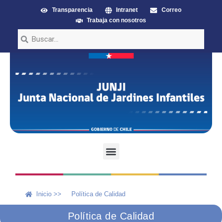
Transparencia
Intranet
Correo
Trabaja con nosotros
Inicio >>
Política de Calidad
Política de Calidad