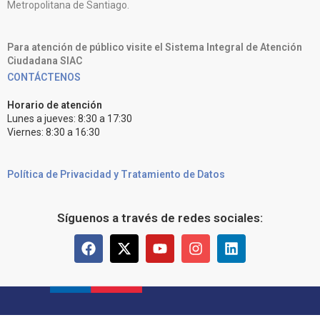
Metropolitana de Santiago.
Para atención de público visite el Sistema Integral de Atención
Ciudadana SIAC
CONTÁCTENOS
Horario de atención
Lunes a jueves: 8:30 a 17:30
Viernes: 8:30 a 16:30
Política de Privacidad y Tratamiento de Datos
Síguenos a través de redes sociales: