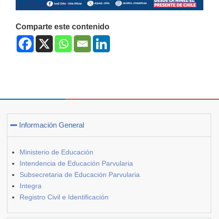
Comparte este contenido
Información General
Ministerio de Educación
Intendencia de Educación Parvularia
Subsecretaria de Educación Parvularia
Integra
Registro Civil e Identificación