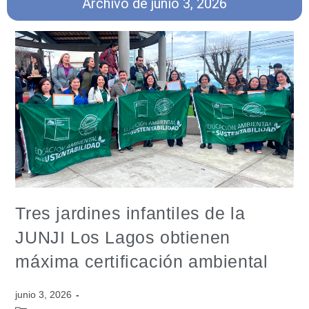
Archivo de junio 3, 2026
Tres jardines infantiles de la
JUNJI Los Lagos obtienen
máxima certificación ambiental
junio 3, 2026