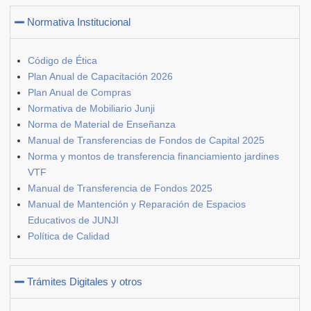
Normativa Institucional
Código de Ética
Plan Anual de Capacitación 2026
Plan Anual de Compras
Normativa de Mobiliario Junji
Norma de Material de Enseñanza
Manual de Transferencias de Fondos de Capital 2025
Norma y montos de transferencia financiamiento jardines
VTF
Manual de Transferencia de Fondos 2025
Manual de Mantención y Reparación de Espacios
Educativos de JUNJI
Política de Calidad
Trámites Digitales y otros