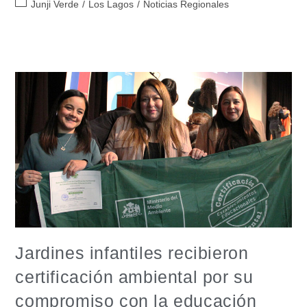
Junji Verde
/
Los Lagos
/
Noticias Regionales
Jardines infantiles recibieron
certificación ambiental por su
compromiso con la educación