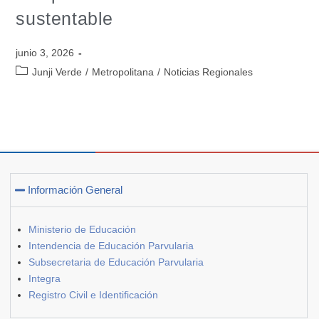
sustentable
junio 3, 2026
Junji Verde
/
Metropolitana
/
Noticias Regionales
Información General
Ministerio de Educación
Intendencia de Educación Parvularia
Subsecretaria de Educación Parvularia
Integra
Registro Civil e Identificación