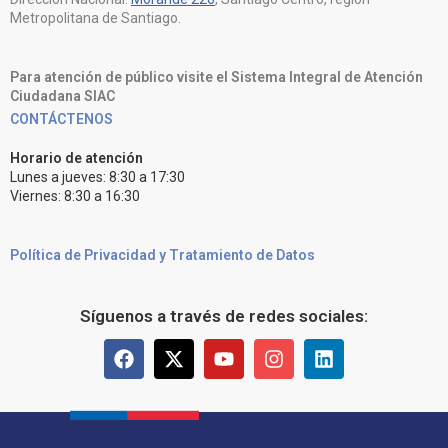
Metropolitana de Santiago.
Para atención de público visite el Sistema Integral de Atención
Ciudadana SIAC
CONTÁCTENOS
Horario de atención
Lunes a jueves: 8:30 a 17:30
Viernes: 8:30 a 16:30
Política de Privacidad y Tratamiento de Datos
Síguenos a través de redes sociales: