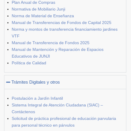
Plan Anual de Compras
Normativa de Mobiliario Junji
Norma de Material de Enseñanza
Manual de Transferencias de Fondos de Capital 2025
Norma y montos de transferencia financiamiento jardines
VTF
Manual de Transferencia de Fondos 2025
Manual de Mantención y Reparación de Espacios
Educativos de JUNJI
Política de Calidad
Trámites Digitales y otros
Postulación a Jardín Infantil
Sistema Integral de Atención Ciudadana (SIAC) –
Contáctenos
Solicitud de práctica profesional de educación parvularia
para personal técnico en párvulos