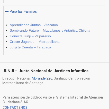
Para las Familias
Aprendiendo Juntos – Atacama
Sembrando Futuro – Magallanes y Antártica Chilena
Conecta Junji – Valparaíso
Crecer Jugando – Metropolitana
Junji te Cuenta – Tarapacá
JUNJI – Junta Nacional de Jardines Infantiles
Dirección Nacional:
Morandé 226
, Santiago Centro, región
Metropolitana de Santiago.
Para atención de público visite el Sistema Integral de Atención
Ciudadana SIAC
CONTÁCTENOS