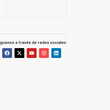
íguenos a través de redes sociales: