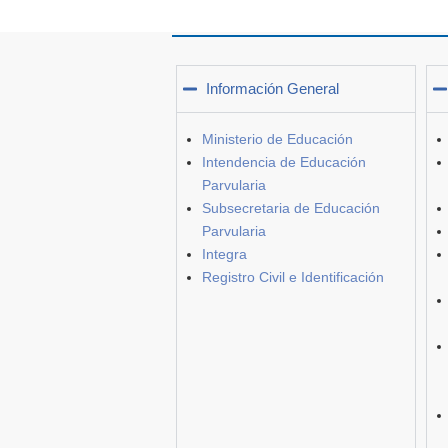
Información General
Ministerio de Educación
Intendencia de Educación
Parvularia
Subsecretaria de Educación
Parvularia
Integra
Registro Civil e Identificación