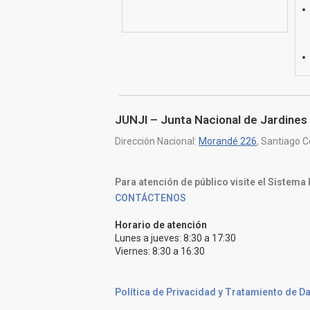
JUNJI – Junta Nacional de Jardines 
Dirección Nacional:
Morandé 226
, Santiago C
Para atención de público visite el Sistema
CONTÁCTENOS
Horario de atención
Lunes a jueves: 8:30 a 17:30
Viernes: 8:30 a 16:30
Política de Privacidad y Tratamiento de D