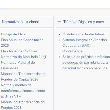
Normativa Institucional
Trámites Digitales y otros
Código de Ética
Postulación a Jardín Infantil
Plan Anual de Capacitación
Sistema Integral de Atención
2026
Ciudadana (SIAC) –
Plan Anual de Compras
Contáctenos
Normativa de Mobiliario Junji
Solicitud de práctica profesion
Norma de Material de
de educación parvularia para
Enseñanza
personal técnico en párvulos
Manual de Transferencias de
Fondos de Capital 2025
Norma y montos de
transferencia financiamiento
jardines VTF
Manual de Transferencia de
Fondos 2025