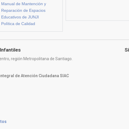
Manual de Mantención y
Reparación de Espacios
Educativos de JUNJI
Política de Calidad
Infantiles
S
entro, región Metropolitana de Santiago.
 Integral de Atención Ciudadana SIAC
atos