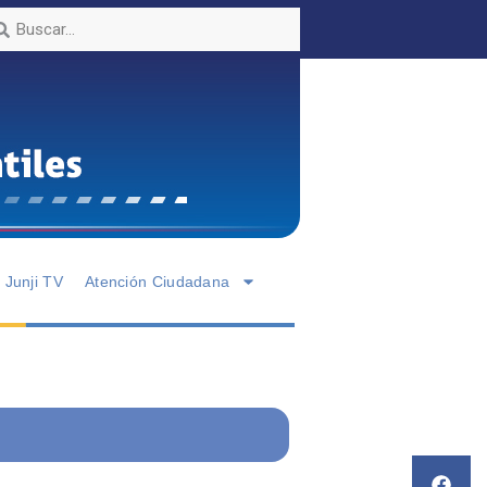
Junji TV
Atención Ciudadana