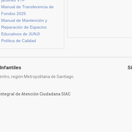
Manual de Transferencia de
Fondos 2025
Manual de Mantención y
Reparación de Espacios
Educativos de JUNJI
Política de Calidad
Infantiles
S
entro, región Metropolitana de Santiago.
 Integral de Atención Ciudadana SIAC