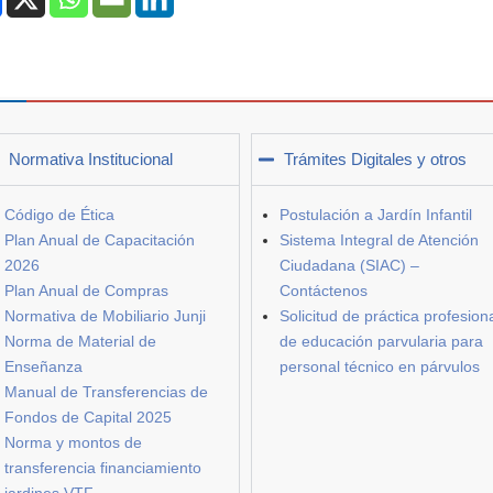
Normativa Institucional
Trámites Digitales y otros
Código de Ética
Postulación a Jardín Infantil
Plan Anual de Capacitación
Sistema Integral de Atención
2026
Ciudadana (SIAC) –
Plan Anual de Compras
Contáctenos
Normativa de Mobiliario Junji
Solicitud de práctica profesion
Norma de Material de
de educación parvularia para
Enseñanza
personal técnico en párvulos
Manual de Transferencias de
Fondos de Capital 2025
Norma y montos de
transferencia financiamiento
jardines VTF