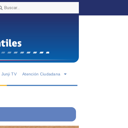
Junji TV
Atención Ciudadana