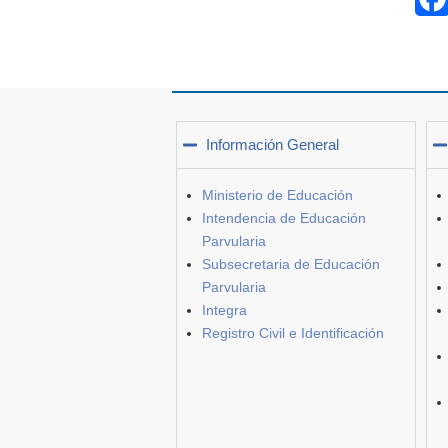
Información General
Ministerio de Educación
Intendencia de Educación
Parvularia
Subsecretaria de Educación
Parvularia
Integra
Registro Civil e Identificación