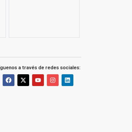
íguenos a través de redes sociales: