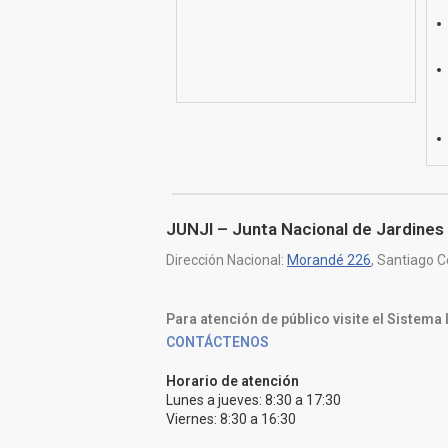
JUNJI – Junta Nacional de Jardines 
Dirección Nacional:
Morandé 226
, Santiago C
Para atención de público visite el Sistema
CONTÁCTENOS
Horario de atención
Lunes a jueves: 8:30 a 17:30
Viernes: 8:30 a 16:30