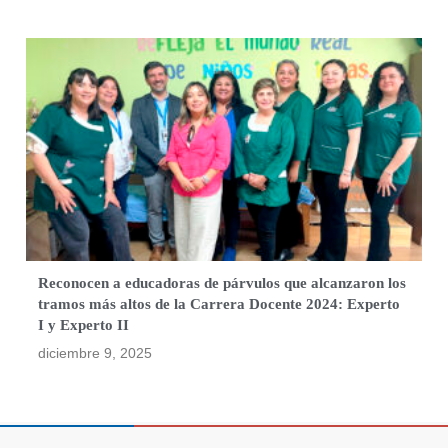
Reconocen a educadoras de párvulos que alcanzaron los
tramos más altos de la Carrera Docente 2024: Experto
I y Experto II
diciembre 9, 2025