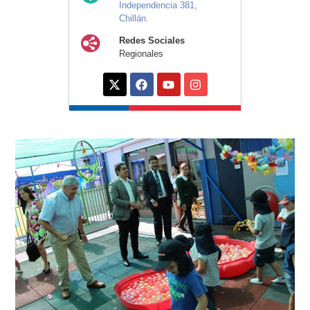
Independencia 381,
Chillán.
Redes Sociales
Regionales