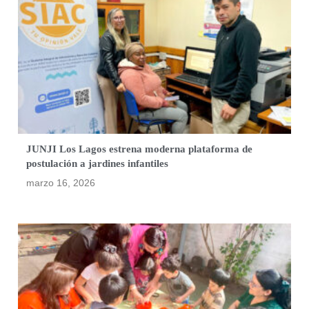
JUNJI Los Lagos estrena moderna plataforma de
postulación a jardines infantiles
marzo 16, 2026