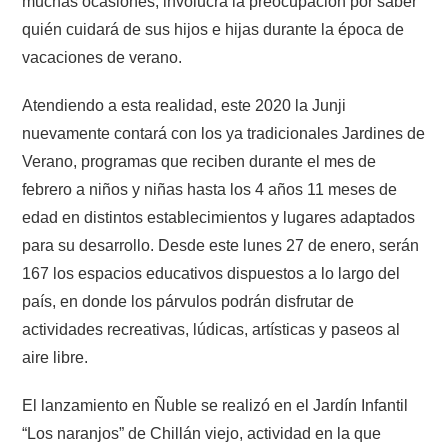
muchas ocasiones, involucra la preocupación por saber
quién cuidará de sus hijos e hijas durante la época de
vacaciones de verano.
Atendiendo a esta realidad, este 2020 la Junji
nuevamente contará con los ya tradicionales Jardines de
Verano, programas que reciben durante el mes de
febrero a niños y niñas hasta los 4 años 11 meses de
edad en distintos establecimientos y lugares adaptados
para su desarrollo. Desde este lunes 27 de enero, serán
167 los espacios educativos dispuestos a lo largo del
país, en donde los párvulos podrán disfrutar de
actividades recreativas, lúdicas, artísticas y paseos al
aire libre.
El lanzamiento en Ñuble se realizó en el Jardín Infantil
“Los naranjos” de Chillán viejo, actividad en la que