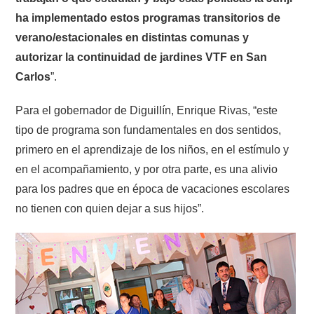
ha implementado estos programas transitorios de
verano/estacionales en distintas comunas y
autorizar la continuidad de jardines VTF en San
Carlos
”.
Para el gobernador de Diguillín, Enrique Rivas, “este
tipo de programa son fundamentales en dos sentidos,
primero en el aprendizaje de los niños, en el estímulo y
en el acompañamiento, y por otra parte, es una alivio
para los padres que en época de vacaciones escolares
no tienen con quien dejar a sus hijos”.