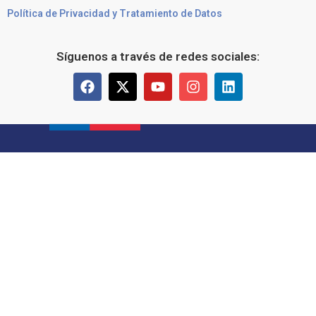
Política de Privacidad y Tratamiento de Datos
Síguenos a través de redes sociales: