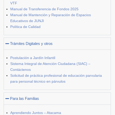
VTF
Manual de Transferencia de Fondos 2025
Manual de Mantención y Reparación de Espacios
Educativos de JUNJI
Política de Calidad
Trámites Digitales y otros
Postulación a Jardín Infantil
Sistema Integral de Atención Ciudadana (SIAC) –
Contáctenos
Solicitud de práctica profesional de educación parvularia
para personal técnico en párvulos
Para las Familias
Aprendiendo Juntos – Atacama