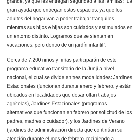
grande, ya que les entregan seguridad a las familias: “La
gran ayuda que entregan estos espacios, ya que los
adultos del hogar van a poder trabajar tranquilos
mientras sus hijos e hijas son cuidados y estimulados en
un entorno distinto. Logramos que se sientan en
vacaciones, pero dentro de un jardín infantil”.
Cerca de 7.200 niños y niñas participarán de este
programa educativo transitorio de la Junji a nivel
nacional, el cual se divide en tres modalidades: Jardines
Estacionales (funcionan durante enero y febrero, y están
ubicados en localidades que desarrollan trabajos
agrícolas), Jardines Estacionales (programas
alternativos que funcionan en febrero por solicitud de los
padres, madres o cuidador), y los Jardines de Verano
(jardines de administración directa que continúan su
atención durante el mes de febrero, recibiendo a