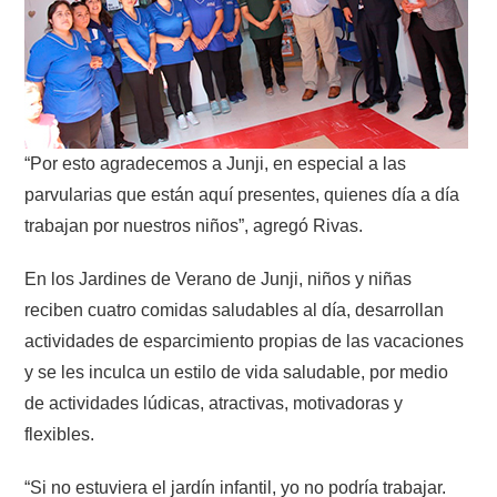
“Por esto agradecemos a Junji, en especial a las
parvularias que están aquí presentes, quienes día a día
trabajan por nuestros niños”, agregó Rivas.
En los Jardines de Verano de Junji, niños y niñas
reciben cuatro comidas saludables al día, desarrollan
actividades de esparcimiento propias de las vacaciones
y se les inculca un estilo de vida saludable, por medio
de actividades lúdicas, atractivas, motivadoras y
flexibles.
“Si no estuviera el jardín infantil, yo no podría trabajar.