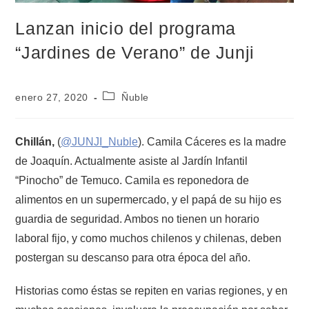
Lanzan inicio del programa
“Jardines de Verano” de Junji
enero 27, 2020
Ñuble
Chillán,
(
@JUNJI_Nuble
). Camila Cáceres es la madre
de Joaquín. Actualmente asiste al Jardín Infantil
“Pinocho” de Temuco. Camila es reponedora de
alimentos en un supermercado, y el papá de su hijo es
guardia de seguridad. Ambos no tienen un horario
laboral fijo, y como muchos chilenos y chilenas, deben
postergan su descanso para otra época del año.
Historias como éstas se repiten en varias regiones, y en