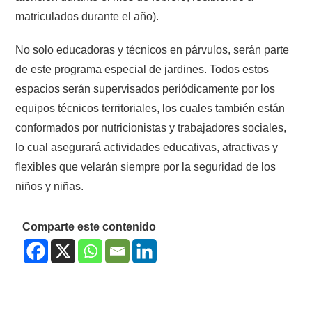
matriculados durante el año).
No solo educadoras y técnicos en párvulos, serán parte
de este programa especial de jardines. Todos estos
espacios serán supervisados periódicamente por los
equipos técnicos territoriales, los cuales también están
conformados por nutricionistas y trabajadores sociales,
lo cual asegurará actividades educativas, atractivas y
flexibles que velarán siempre por la seguridad de los
niños y niñas.
Comparte este contenido