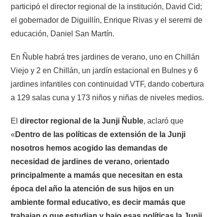
participó el director regional de la institución, David Cid;
el gobernador de Diguillín, Enrique Rivas y el seremi de
educación, Daniel San Martín.
En Ñuble habrá tres jardines de verano, uno en Chillán
Viejo y 2 en Chillán, un jardín estacional en Bulnes y 6
jardines infantiles con continuidad VTF, dando cobertura
a 129 salas cuna y 173 niños y niñas de niveles medios.
El
director regional de la Junji Ñuble
, aclaró que
«
Dentro de las políticas de extensión de la Junji
nosotros hemos acogido las demandas de
necesidad de jardines de verano, orientado
principalmente a mamás que necesitan en esta
época del año la atención de sus hijos en un
ambiente formal educativo, es decir mamás que
trabajan o que estudian y bajo esas políticas la Junji