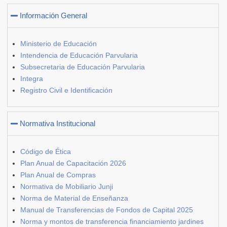
Información General
Ministerio de Educación
Intendencia de Educación Parvularia
Subsecretaria de Educación Parvularia
Integra
Registro Civil e Identificación
Normativa Institucional
Código de Ética
Plan Anual de Capacitación 2026
Plan Anual de Compras
Normativa de Mobiliario Junji
Norma de Material de Enseñanza
Manual de Transferencias de Fondos de Capital 2025
Norma y montos de transferencia financiamiento jardines