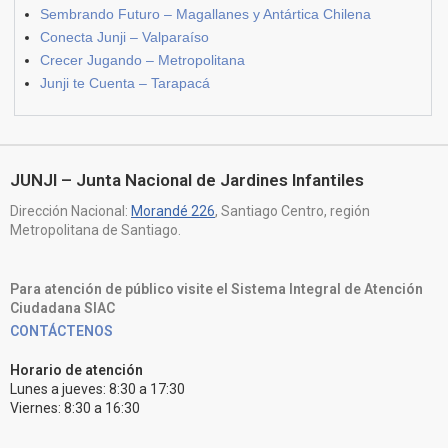
Sembrando Futuro – Magallanes y Antártica Chilena
Conecta Junji – Valparaíso
Crecer Jugando – Metropolitana
Junji te Cuenta – Tarapacá
JUNJI – Junta Nacional de Jardines Infantiles
Dirección Nacional:
Morandé 226
, Santiago Centro, región
Metropolitana de Santiago.
Para atención de público visite el Sistema Integral de Atención
Ciudadana SIAC
CONTÁCTENOS
Horario de atención
Lunes a jueves: 8:30 a 17:30
Viernes: 8:30 a 16:30