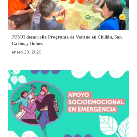
JUNJI desarrolla Programa de Verano en Chillán, San
Carlos y Bulnes
enero 29, 2026