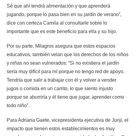
Sé que ahí tendrá alimentación y que aprenderá
jugando, porque lo pasa bien en su jardín de verano”,
dice con certeza Camila al consultarle sobre lo
importante que es este beneficio para ella y su hijo.
Por su parte, Milagros asegura que estos espacios
educativos, también velan que los derechos de los niños
y niñas no sean vulnerados: “Si no existiera el jardín
sería muy difícil para mí porque no tengo red de apoyo.
Tendría que salir a trabajar con él y volver a vender
jugos o comida en un carrito, lo que siento injusto
porque se aburriría y él tiene que jugar, aprender como
todo niño”.
Para Adriana Gaete, vicepresidenta ejecutiva de Junji, el
impacto que tienen estos establecimientos es muy