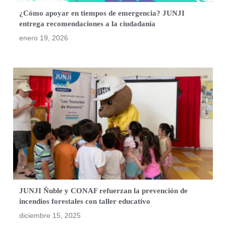
¿Cómo apoyar en tiempos de emergencia? JUNJI
entrega recomendaciones a la ciudadanía
enero 19, 2026
JUNJI Ñuble y CONAF refuerzan la prevención de
incendios forestales con taller educativo
diciembre 15, 2025