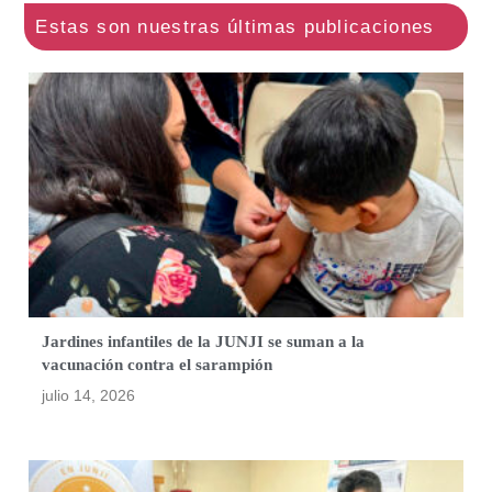
Jardines infantiles de la JUNJI se suman a la
vacunación contra el sarampión
julio 14, 2026