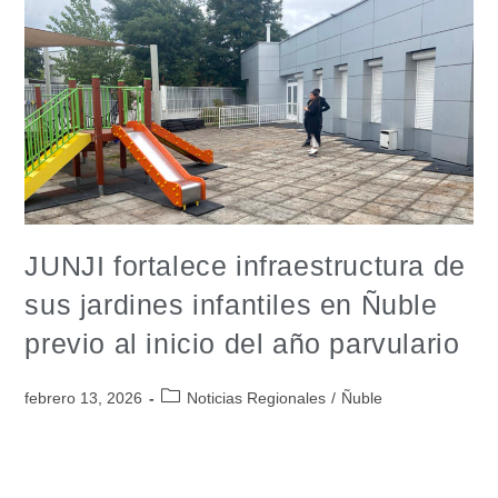
JUNJI fortalece infraestructura de
sus jardines infantiles en Ñuble
previo al inicio del año parvulario
febrero 13, 2026
Noticias Regionales
/
Ñuble