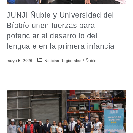
JUNJI Ñuble y Universidad del
Bíobío unen fuerzas para
potenciar el desarrollo del
lenguaje en la primera infancia
mayo 5, 2026
Noticias Regionales
/
Ñuble