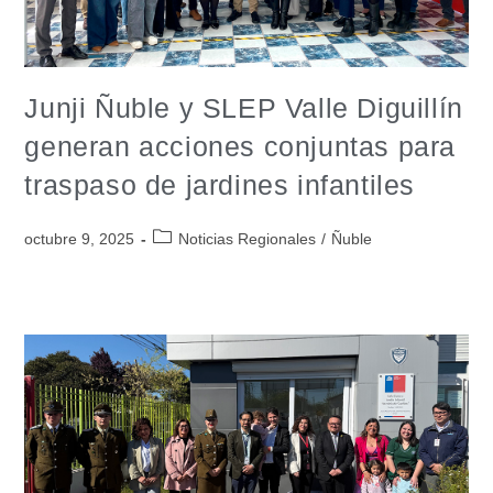
Junji Ñuble y SLEP Valle Diguillín
generan acciones conjuntas para
traspaso de jardines infantiles
octubre 9, 2025
Noticias Regionales
/
Ñuble