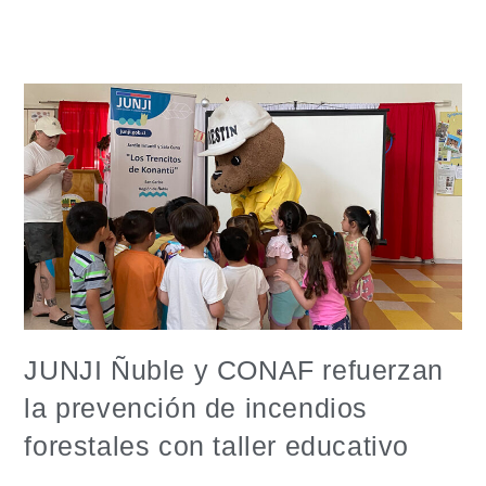
JUNJI Ñuble y CONAF refuerzan
la prevención de incendios
forestales con taller educativo