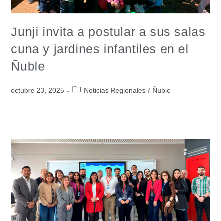
Junji invita a postular a sus salas
cuna y jardines infantiles en el
Ñuble
octubre 23, 2025
Noticias Regionales
/
Ñuble