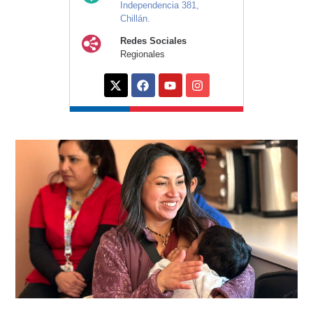
Independencia 381,
Chillán.
Redes Sociales
Regionales