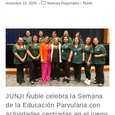
diciembre 15, 2025
Noticias Regionales
/
Ñuble
JUNJI Ñuble celebra la Semana
de la Educación Parvularia con
actividades centradas en el juego