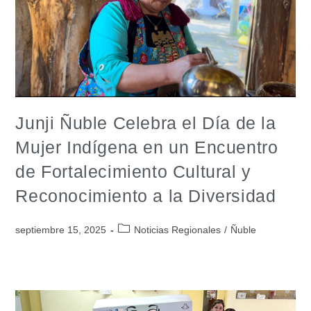
Junji Ñuble Celebra el Día de la
Mujer Indígena en un Encuentro
de Fortalecimiento Cultural y
Reconocimiento a la Diversidad
septiembre 15, 2025
Noticias Regionales
/
Ñuble