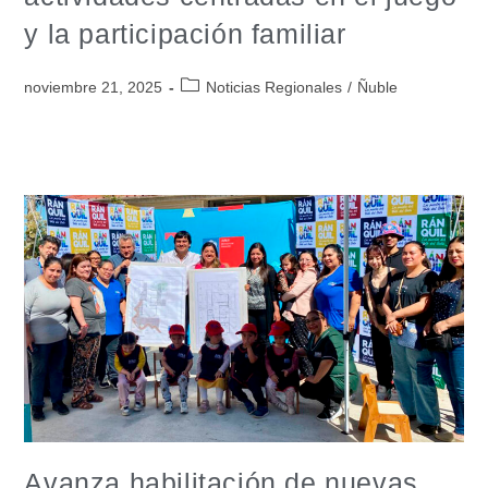
y la participación familiar
noviembre 21, 2025
Noticias Regionales
/
Ñuble
Avanza habilitación de nuevas