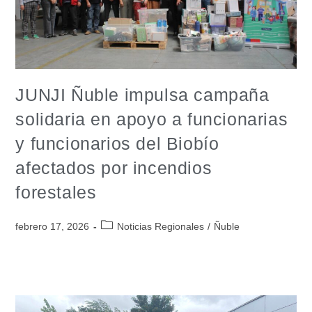
JUNJI Ñuble impulsa campaña
solidaria en apoyo a funcionarias
y funcionarios del Biobío
afectados por incendios
forestales
febrero 17, 2026
Noticias Regionales
/
Ñuble