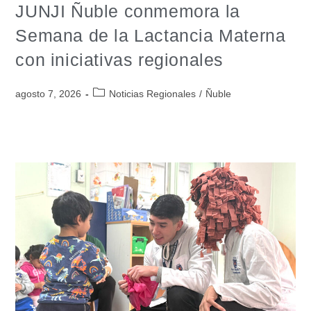
JUNJI Ñuble conmemora la
Semana de la Lactancia Materna
con iniciativas regionales
agosto 7, 2026
Noticias Regionales
/
Ñuble