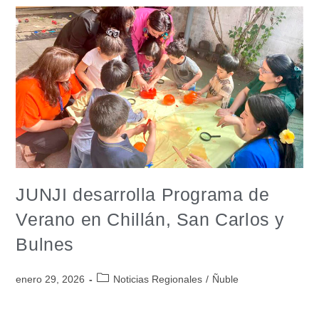
JUNJI desarrolla Programa de
Verano en Chillán, San Carlos y
Bulnes
enero 29, 2026
Noticias Regionales
/
Ñuble