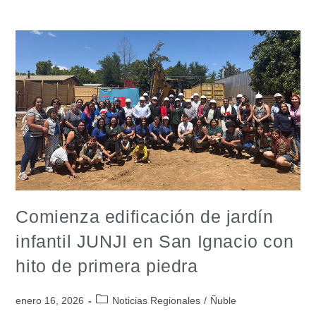
Comienza edificación de jardín
infantil JUNJI en San Ignacio con
hito de primera piedra
enero 16, 2026
Noticias Regionales
/
Ñuble