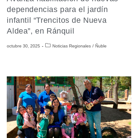
dependencias para el jardín
infantil “Trencitos de Nueva
Aldea”, en Ránquil
octubre 30, 2025
Noticias Regionales
/
Ñuble