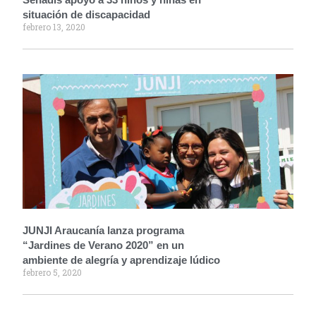
situación de discapacidad
febrero 13, 2020
JUNJI Araucanía lanza programa
“Jardines de Verano 2020” en un
ambiente de alegría y aprendizaje lúdico
febrero 5, 2020