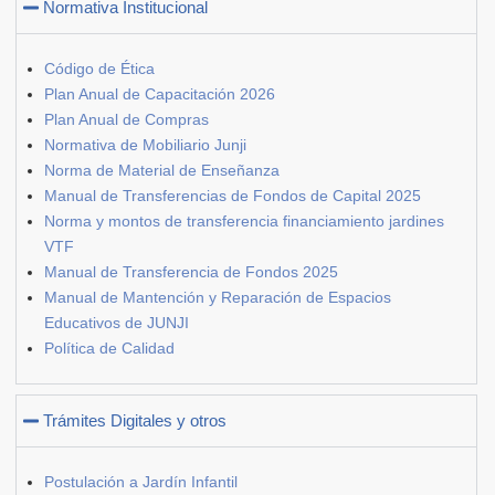
Normativa Institucional
Código de Ética
Plan Anual de Capacitación 2026
Plan Anual de Compras
Normativa de Mobiliario Junji
Norma de Material de Enseñanza
Manual de Transferencias de Fondos de Capital 2025
Norma y montos de transferencia financiamiento jardines
VTF
Manual de Transferencia de Fondos 2025
Manual de Mantención y Reparación de Espacios
Educativos de JUNJI
Política de Calidad
Trámites Digitales y otros
Postulación a Jardín Infantil