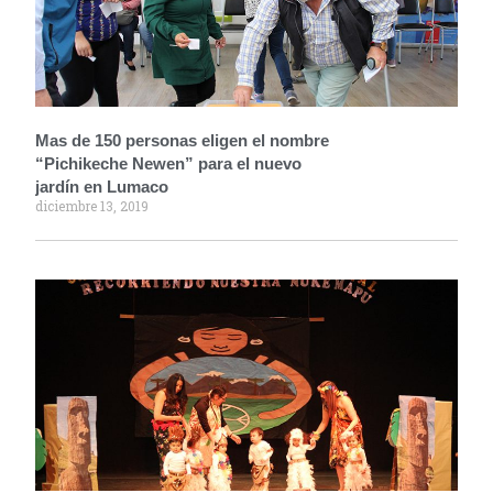
Mas de 150 personas eligen el nombre
“Pichikeche Newen” para el nuevo
jardín en Lumaco
diciembre 13, 2019