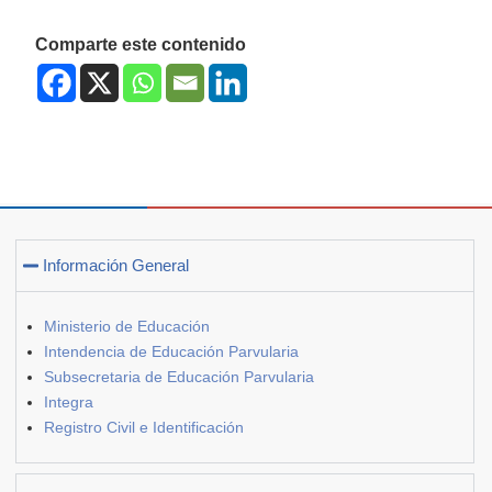
Comparte este contenido
Información General
Ministerio de Educación
Intendencia de Educación Parvularia
Subsecretaria de Educación Parvularia
Integra
Registro Civil e Identificación