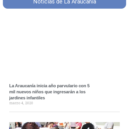
Noticias de La Araucanía
La Araucanía inicia año parvulario con 5
mil nuevos niños que ingresarán a los
jardines infantiles
marzo 4, 2020