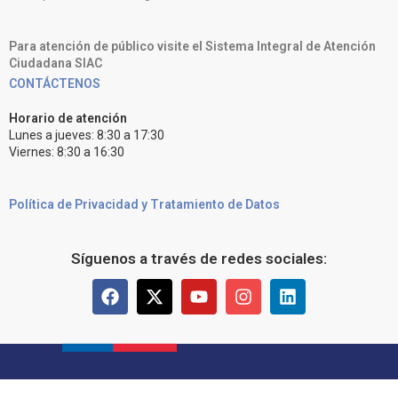
Para atención de público visite el Sistema Integral de Atención
Ciudadana SIAC
CONTÁCTENOS
Horario de atención
Lunes a jueves: 8:30 a 17:30
Viernes: 8:30 a 16:30
Política de Privacidad y Tratamiento de Datos
Síguenos a través de redes sociales: