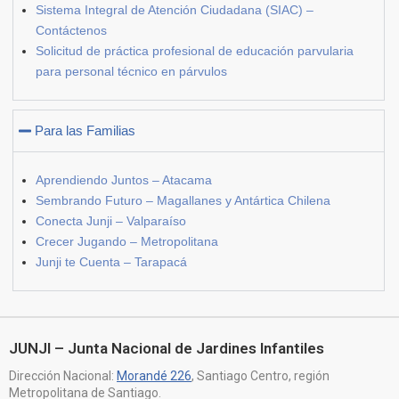
Sistema Integral de Atención Ciudadana (SIAC) –
Contáctenos
Solicitud de práctica profesional de educación parvularia
para personal técnico en párvulos
Para las Familias
Aprendiendo Juntos – Atacama
Sembrando Futuro – Magallanes y Antártica Chilena
Conecta Junji – Valparaíso
Crecer Jugando – Metropolitana
Junji te Cuenta – Tarapacá
JUNJI – Junta Nacional de Jardines Infantiles
Dirección Nacional:
Morandé 226
, Santiago Centro, región
Metropolitana de Santiago.