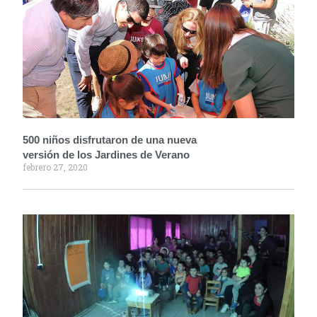
500 niños disfrutaron de una nueva
versión de los Jardines de Verano
febrero 27, 2020