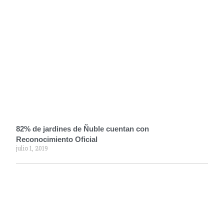
82% de jardines de Ñuble cuentan con
Reconocimiento Oficial
julio 1, 2019