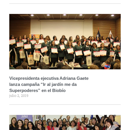
Vicepresidenta ejecutiva Adriana Gaete
lanza campaña “Ir al jardín me da
Superpoderes” en el Biobío
julio 2, 2019