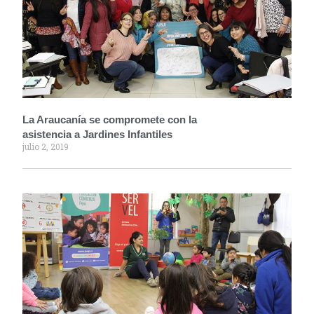
La Araucanía se compromete con la
asistencia a Jardines Infantiles
julio 2, 2019