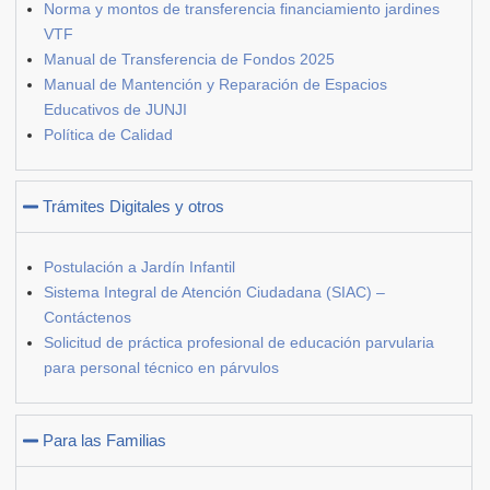
Norma y montos de transferencia financiamiento jardines
VTF
Manual de Transferencia de Fondos 2025
Manual de Mantención y Reparación de Espacios
Educativos de JUNJI
Política de Calidad
Trámites Digitales y otros
Postulación a Jardín Infantil
Sistema Integral de Atención Ciudadana (SIAC) –
Contáctenos
Solicitud de práctica profesional de educación parvularia
para personal técnico en párvulos
Para las Familias