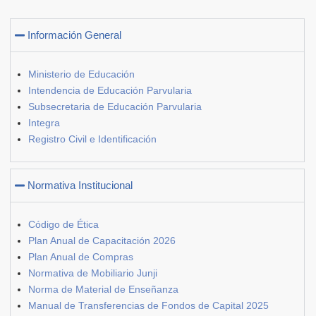
Información General
Ministerio de Educación
Intendencia de Educación Parvularia
Subsecretaria de Educación Parvularia
Integra
Registro Civil e Identificación
Normativa Institucional
Código de Ética
Plan Anual de Capacitación 2026
Plan Anual de Compras
Normativa de Mobiliario Junji
Norma de Material de Enseñanza
Manual de Transferencias de Fondos de Capital 2025