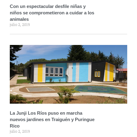
Con un espectacular desfile niñas y
niños se comprometieron a cuidar a los
animales
julio 2, 2019
La Junji Los Ríos puso en marcha
nuevos jardines en Traiguén y Puringue
Rico
julio 2, 2019