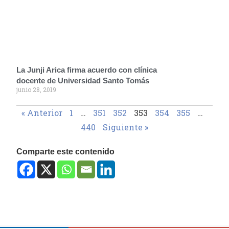
La Junji Arica firma acuerdo con clínica
docente de Universidad Santo Tomás
junio 28, 2019
« Anterior
1
…
351
352
353
354
355
…
440
Siguiente »
Comparte este contenido