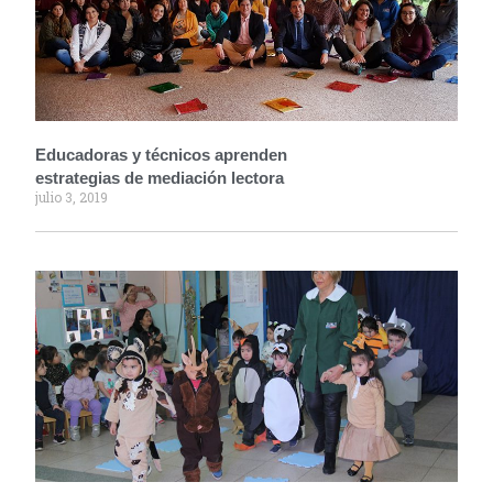
Educadoras y técnicos aprenden
estrategias de mediación lectora
julio 3, 2019