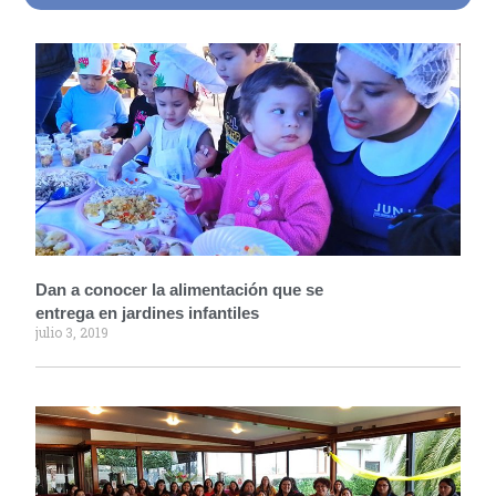
Dan a conocer la alimentación que se
entrega en jardines infantiles
julio 3, 2019