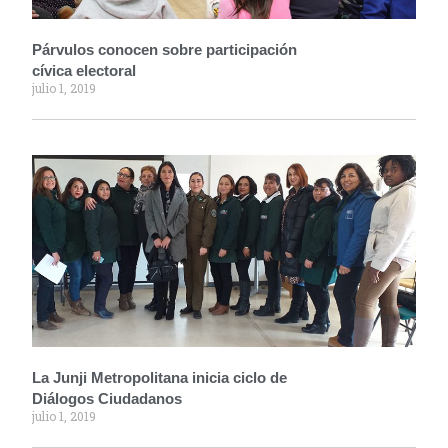
Párvulos conocen sobre participación
cívica electoral
julio 1, 2019
La Junji Metropolitana inicia ciclo de
Diálogos Ciudadanos
julio 1, 2019