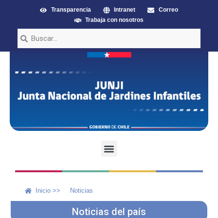
Transparencia
Intranet
Correo
Trabaja con nosotros
Inicio >>
Noticias
Noticias del país