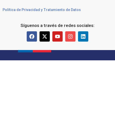
Política de Privacidad y Tratamiento de Datos
Síguenos a través de redes sociales: