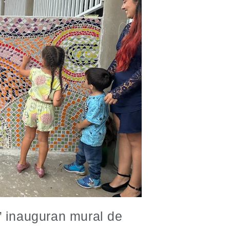
” inauguran mural de