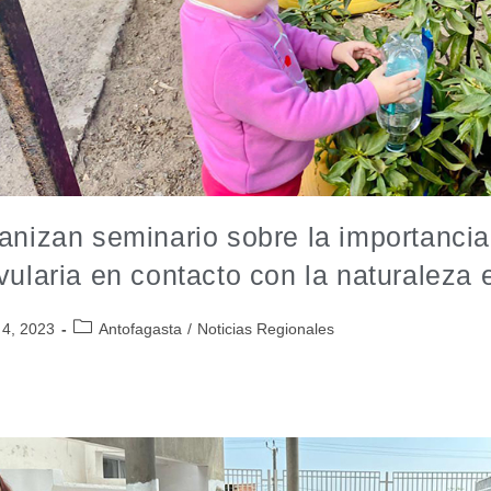
anizan seminario sobre la importancia
vularia en contacto con la naturaleza 
 4, 2023
Antofagasta
/
Noticias Regionales