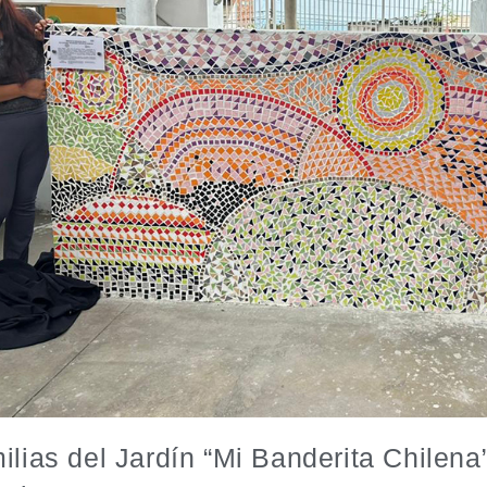
ilias del Jardín “Mi Banderita Chilena