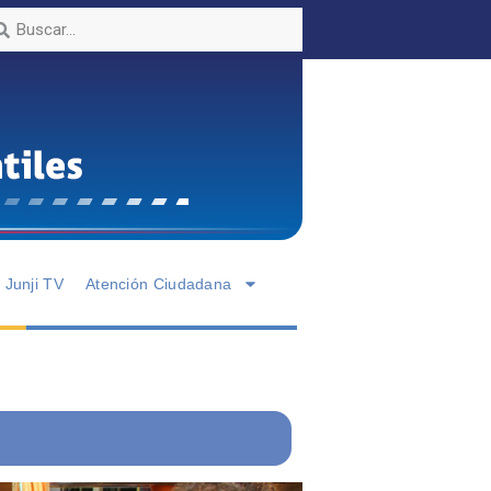
Junji TV
Atención Ciudadana