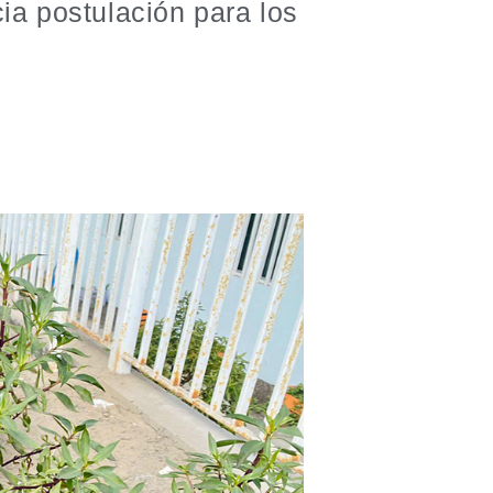
cia postulación para los