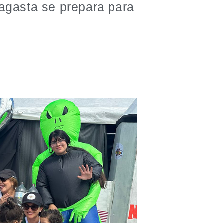
fagasta se prepara para