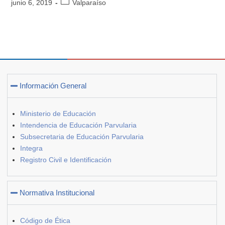
junio 6, 2019
Valparaíso
Información General
Ministerio de Educación
Intendencia de Educación Parvularia
Subsecretaria de Educación Parvularia
Integra
Registro Civil e Identificación
Normativa Institucional
Código de Ética