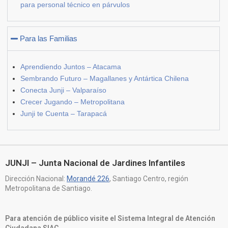
para personal técnico en párvulos
Para las Familias
Aprendiendo Juntos – Atacama
Sembrando Futuro – Magallanes y Antártica Chilena
Conecta Junji – Valparaíso
Crecer Jugando – Metropolitana
Junji te Cuenta – Tarapacá
JUNJI – Junta Nacional de Jardines Infantiles
Dirección Nacional:
Morandé 226
, Santiago Centro, región
Metropolitana de Santiago.
Para atención de público visite el Sistema Integral de Atención