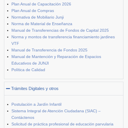
Plan Anual de Capacitación 2026
Plan Anual de Compras
Normativa de Mobiliario Junji
Norma de Material de Enseñanza
Manual de Transferencias de Fondos de Capital 2025
Norma y montos de transferencia financiamiento jardines
VTF
Manual de Transferencia de Fondos 2025
Manual de Mantención y Reparación de Espacios
Educativos de JUNJI
Política de Calidad
Trámites Digitales y otros
Postulación a Jardín Infantil
Sistema Integral de Atención Ciudadana (SIAC) –
Contáctenos
Solicitud de práctica profesional de educación parvularia