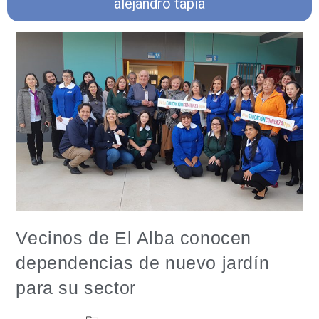
alejandro tapia
Vecinos de El Alba conocen
dependencias de nuevo jardín
para su sector