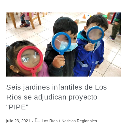
Seis jardines infantiles de Los
Ríos se adjudican proyecto
“PIPE”
julio 23, 2021
Los Ríos
/
Noticias Regionales