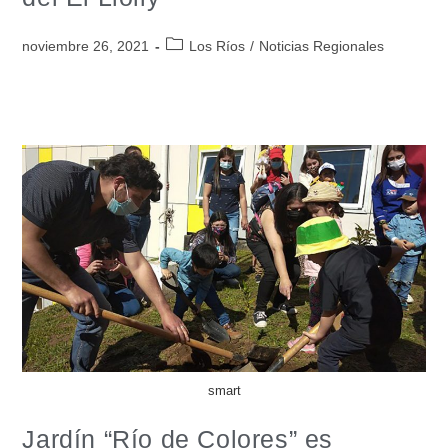
noviembre 26, 2021
Los Ríos
/
Noticias Regionales
smart
Jardín “Río de Colores” es