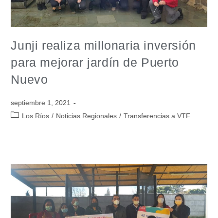
Junji realiza millonaria inversión
para mejorar jardín de Puerto
Nuevo
septiembre 1, 2021
Los Ríos
/
Noticias Regionales
/
Transferencias a VTF