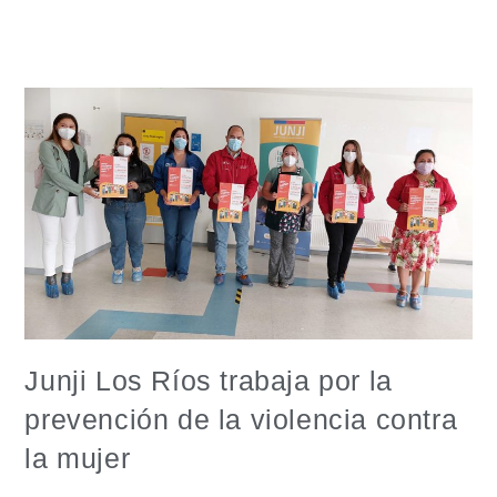
Junji Los Ríos trabaja por la
prevención de la violencia contra
la mujer