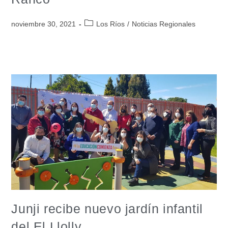
noviembre 30, 2021
Los Ríos
/
Noticias Regionales
Junji recibe nuevo jardín infantil
del El Llolly