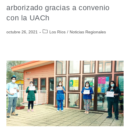
arborizado gracias a convenio
con la UACh
octubre 26, 2021
Los Ríos
/
Noticias Regionales