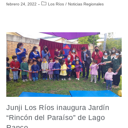
febrero 24, 2022
Los Ríos
/
Noticias Regionales
Junji Los Ríos inaugura Jardín
“Rincón del Paraíso” de Lago
Ranco