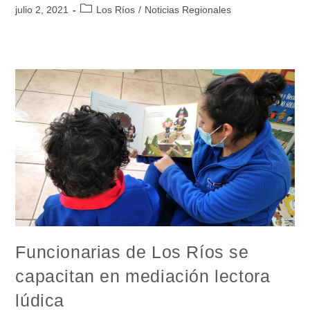
julio 2, 2021
Los Ríos
/
Noticias Regionales
Funcionarias de Los Ríos se
capacitan en mediación lectora
lúdica