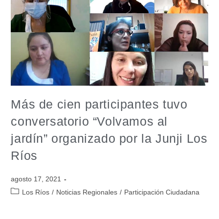
Más de cien participantes tuvo
conversatorio “Volvamos al
jardín” organizado por la Junji Los
Ríos
agosto 17, 2021
Los Ríos
/
Noticias Regionales
/
Participación Ciudadana