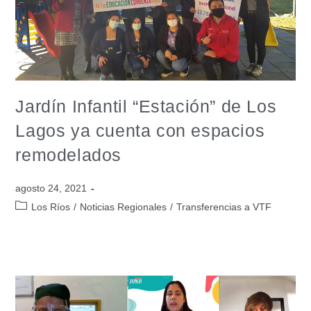
Jardín Infantil “Estación” de Los
Lagos ya cuenta con espacios
remodelados
agosto 24, 2021
Los Ríos
/
Noticias Regionales
/
Transferencias a VTF