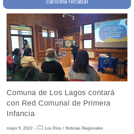
carolina recabal
Comuna de Los Lagos contará
con Red Comunal de Primera
Infancia
mayo 9, 2022
Los Ríos
/
Noticias Regionales