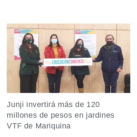
Junji invertirá más de 120
millones de pesos en jardines
VTF de Mariquina