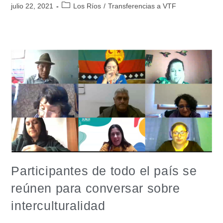
julio 22, 2021
Los Ríos
/
Transferencias a VTF
Participantes de todo el país se
reúnen para conversar sobre
interculturalidad