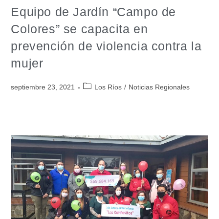
Equipo de Jardín “Campo de
Colores” se capacita en
prevención de violencia contra la
mujer
septiembre 23, 2021
Los Ríos
/
Noticias Regionales