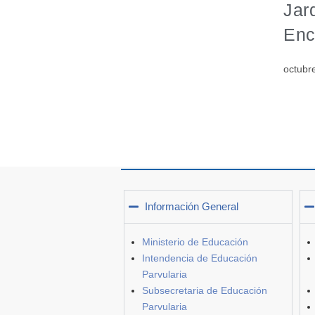
Jar
Enc
octubr
Información General
Ministerio de Educación
Intendencia de Educación
Parvularia
Subsecretaria de Educación
Parvularia