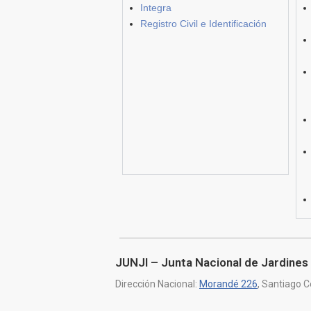
Integra
Registro Civil e Identificación
JUNJI – Junta Nacional de Jardines 
Dirección Nacional:
Morandé 226
, Santiago C