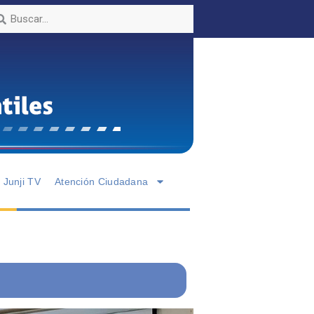
Junji TV
Atención Ciudadana