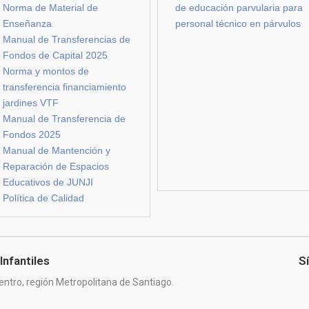
Norma de Material de
de educación parvularia para
Enseñanza
personal técnico en párvulos
Manual de Transferencias de
Fondos de Capital 2025
Norma y montos de
transferencia financiamiento
jardines VTF
Manual de Transferencia de
Fondos 2025
Manual de Mantención y
Reparación de Espacios
Educativos de JUNJI
Política de Calidad
Infantiles
S
entro, región Metropolitana de Santiago.