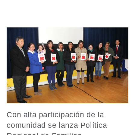
Con alta participación de la
comunidad se lanza Política