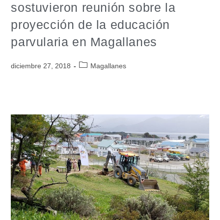
sostuvieron reunión sobre la
proyección de la educación
parvularia en Magallanes
diciembre 27, 2018
Magallanes