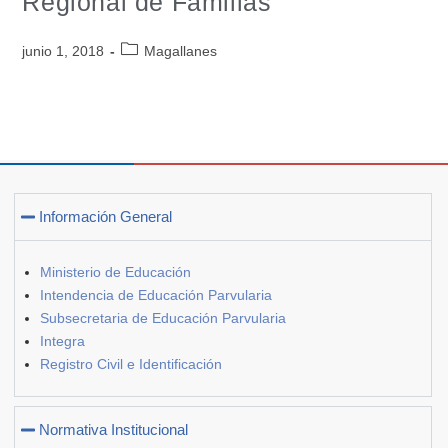
Regional de Familias
junio 1, 2018
Magallanes
Información General
Ministerio de Educación
Intendencia de Educación Parvularia
Subsecretaria de Educación Parvularia
Integra
Registro Civil e Identificación
Normativa Institucional