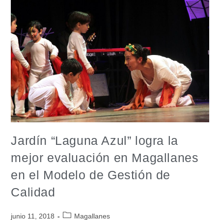
Jardín “Laguna Azul” logra la
mejor evaluación en Magallanes
en el Modelo de Gestión de
Calidad
junio 11, 2018
Magallanes