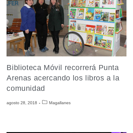
Biblioteca Móvil recorrerá Punta
Arenas acercando los libros a la
comunidad
agosto 28, 2018
Magallanes