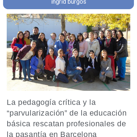
ingrid burgos
La pedagogía crítica y la
“parvularización” de la educación
básica rescatan profesionales de
la pasantía en Barcelona