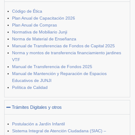
Código de Ética
Plan Anual de Capacitación 2026
Plan Anual de Compras
Normativa de Mobiliario Junji
Norma de Material de Enseñanza
Manual de Transferencias de Fondos de Capital 2025
Norma y montos de transferencia financiamiento jardines
VTF
Manual de Transferencia de Fondos 2025
Manual de Mantención y Reparación de Espacios
Educativos de JUNJI
Política de Calidad
Trámites Digitales y otros
Postulación a Jardín Infantil
Sistema Integral de Atención Ciudadana (SIAC) –