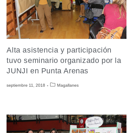
Alta asistencia y participación
tuvo seminario organizado por la
JUNJI en Punta Arenas
septiembre 11, 2018
Magallanes