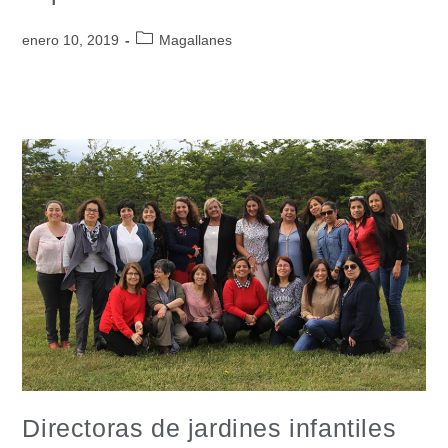
enero 10, 2019
Magallanes
Directoras de jardines infantiles