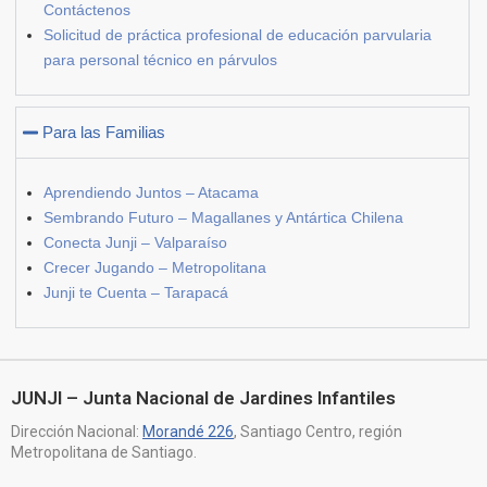
Contáctenos
Solicitud de práctica profesional de educación parvularia
para personal técnico en párvulos
Para las Familias
Aprendiendo Juntos – Atacama
Sembrando Futuro – Magallanes y Antártica Chilena
Conecta Junji – Valparaíso
Crecer Jugando – Metropolitana
Junji te Cuenta – Tarapacá
JUNJI – Junta Nacional de Jardines Infantiles
Dirección Nacional:
Morandé 226
, Santiago Centro, región
Metropolitana de Santiago.