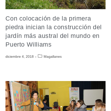
Con colocación de la primera
piedra inician la construcción del
jardín más austral del mundo en
Puerto Williams
diciembre 4, 2018
Magallanes