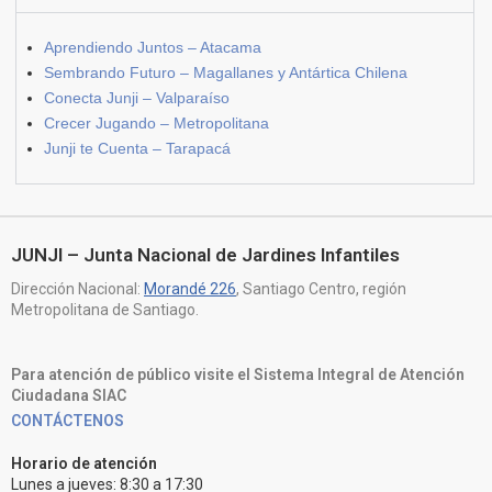
Aprendiendo Juntos – Atacama
Sembrando Futuro – Magallanes y Antártica Chilena
Conecta Junji – Valparaíso
Crecer Jugando – Metropolitana
Junji te Cuenta – Tarapacá
JUNJI – Junta Nacional de Jardines Infantiles
Dirección Nacional:
Morandé 226
, Santiago Centro, región
Metropolitana de Santiago.
Para atención de público visite el Sistema Integral de Atención
Ciudadana SIAC
CONTÁCTENOS
Horario de atención
Lunes a jueves: 8:30 a 17:30