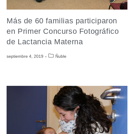
Más de 60 familias participaron
en Primer Concurso Fotográfico
de Lactancia Materna
septiembre 4, 2019
Ñuble