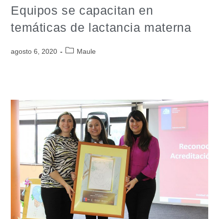
Equipos se capacitan en
temáticas de lactancia materna
agosto 6, 2020
Maule