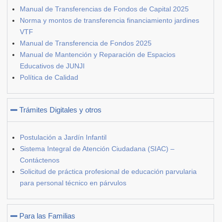
Manual de Transferencias de Fondos de Capital 2025
Norma y montos de transferencia financiamiento jardines
VTF
Manual de Transferencia de Fondos 2025
Manual de Mantención y Reparación de Espacios
Educativos de JUNJI
Política de Calidad
Trámites Digitales y otros
Postulación a Jardín Infantil
Sistema Integral de Atención Ciudadana (SIAC) –
Contáctenos
Solicitud de práctica profesional de educación parvularia
para personal técnico en párvulos
Para las Familias