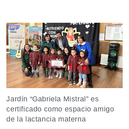
Jardín “Gabriela Mistral” es
certificado como espacio amigo
de la lactancia materna