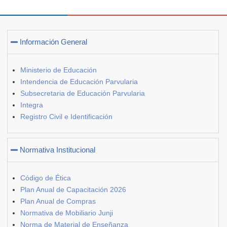
Información General
Ministerio de Educación
Intendencia de Educación Parvularia
Subsecretaria de Educación Parvularia
Integra
Registro Civil e Identificación
Normativa Institucional
Código de Ética
Plan Anual de Capacitación 2026
Plan Anual de Compras
Normativa de Mobiliario Junji
Norma de Material de Enseñanza