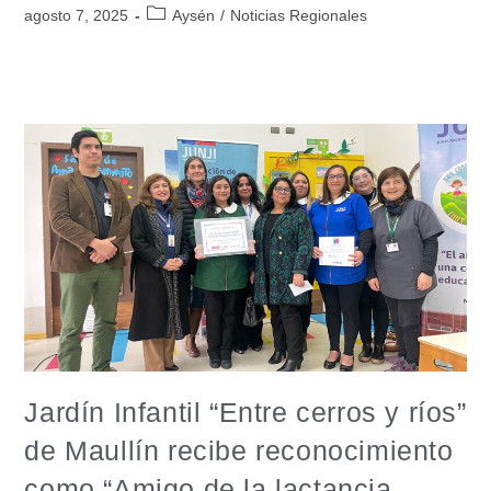
agosto 7, 2025
Aysén
/
Noticias Regionales
Jardín Infantil “Entre cerros y ríos”
de Maullín recibe reconocimiento
como “Amigo de la lactancia