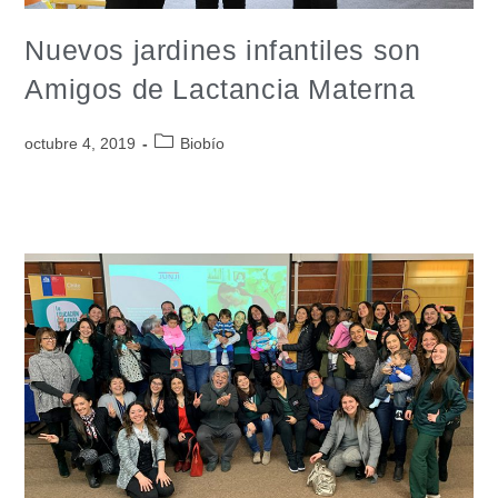
Nuevos jardines infantiles son
Amigos de Lactancia Materna
octubre 4, 2019
Biobío