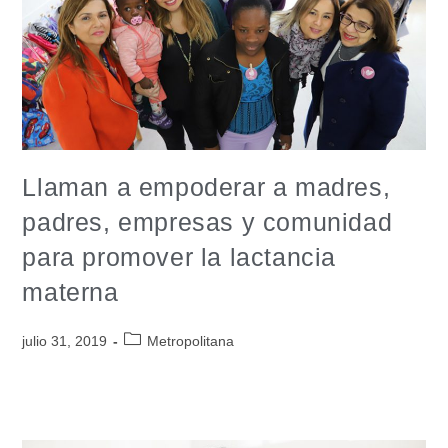
Llaman a empoderar a madres,
padres, empresas y comunidad
para promover la lactancia
materna
julio 31, 2019
Metropolitana