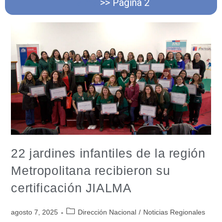
jialma
>>
Página 2
22 jardines infantiles de la región
Metropolitana recibieron su
certificación JIALMA
agosto 7, 2025
Dirección Nacional
/
Noticias Regionales