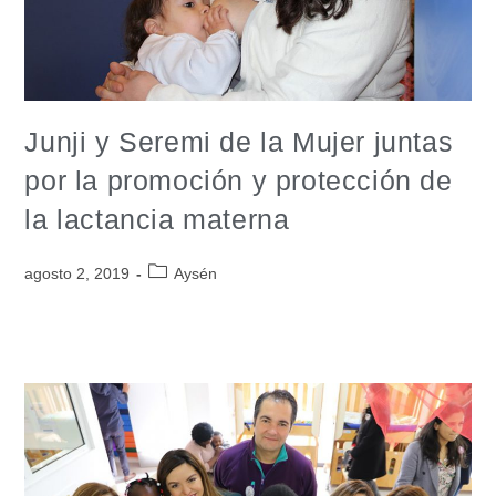
Junji y Seremi de la Mujer juntas
por la promoción y protección de
la lactancia materna
agosto 2, 2019
Aysén