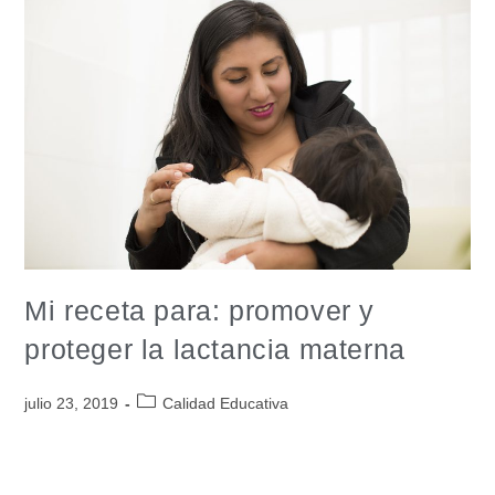
Mi receta para: promover y
proteger la lactancia materna
julio 23, 2019
Calidad Educativa