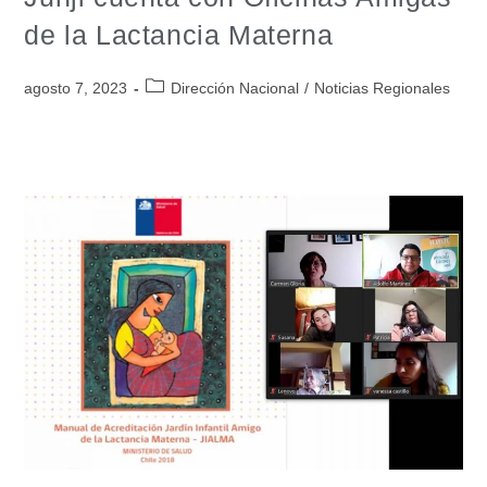
de la Lactancia Materna
agosto 7, 2023
Dirección Nacional
/
Noticias Regionales