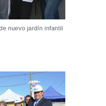
e nuevo jardín infantil