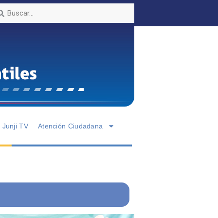
Junji TV
Atención Ciudadana