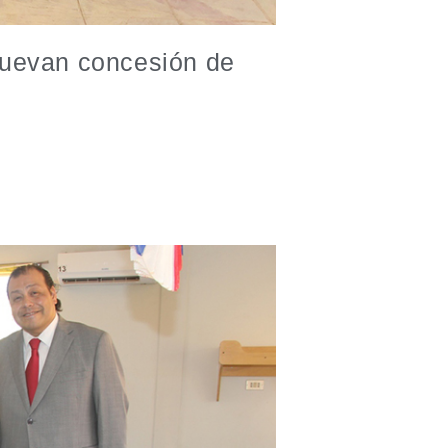
nuevan concesión de