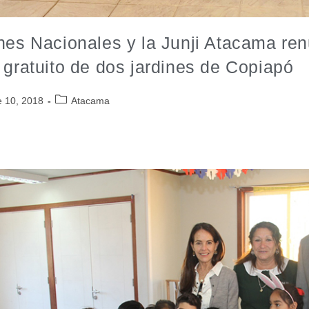
nes Nacionales y la Junji Atacama re
 gratuito de dos jardines de Copiapó
e 10, 2018
Atacama