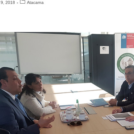
 9, 2018
Atacama