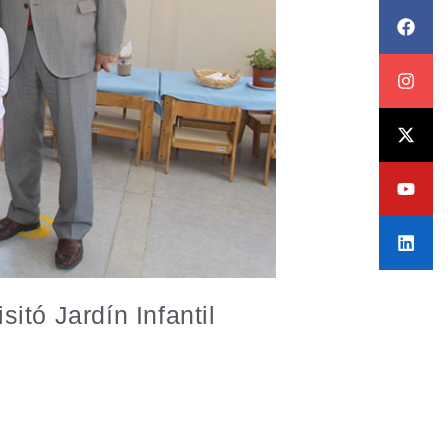
itó Jardín Infantil