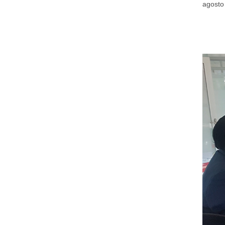
agosto