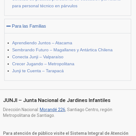
para personal técnico en párvulos
Para las Familias
Aprendiendo Juntos – Atacama
Sembrando Futuro – Magallanes y Antártica Chilena
Conecta Junji – Valparaíso
Crecer Jugando – Metropolitana
Junji te Cuenta – Tarapacá
JUNJI – Junta Nacional de Jardines Infantiles
Dirección Nacional:
Morandé 226
, Santiago Centro, región
Metropolitana de Santiago.
Para atención de público visite el Sistema Integral de Atención