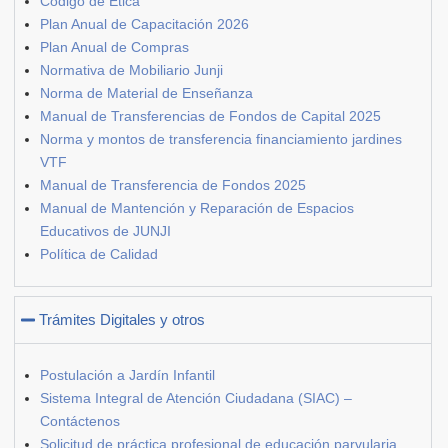
Código de Ética
Plan Anual de Capacitación 2026
Plan Anual de Compras
Normativa de Mobiliario Junji
Norma de Material de Enseñanza
Manual de Transferencias de Fondos de Capital 2025
Norma y montos de transferencia financiamiento jardines
VTF
Manual de Transferencia de Fondos 2025
Manual de Mantención y Reparación de Espacios
Educativos de JUNJI
Política de Calidad
Trámites Digitales y otros
Postulación a Jardín Infantil
Sistema Integral de Atención Ciudadana (SIAC) –
Contáctenos
Solicitud de práctica profesional de educación parvularia