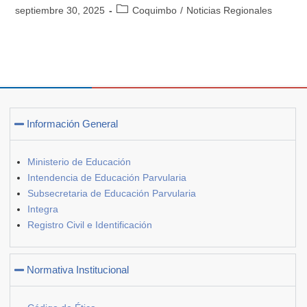
septiembre 30, 2025
Coquimbo
/
Noticias Regionales
Información General
Ministerio de Educación
Intendencia de Educación Parvularia
Subsecretaria de Educación Parvularia
Integra
Registro Civil e Identificación
Normativa Institucional