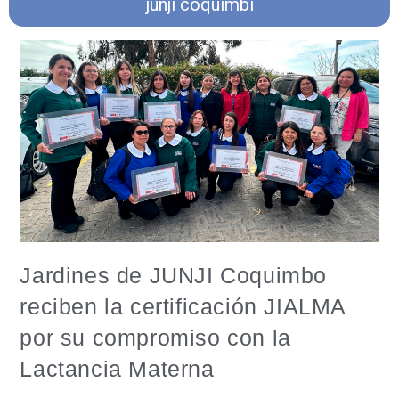
junji coquimbi
Jardines de JUNJI Coquimbo
reciben la certificación JIALMA
por su compromiso con la
Lactancia Materna