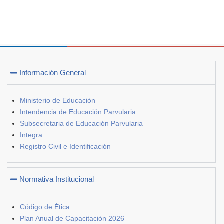
Información General
Ministerio de Educación
Intendencia de Educación Parvularia
Subsecretaria de Educación Parvularia
Integra
Registro Civil e Identificación
Normativa Institucional
Código de Ética
Plan Anual de Capacitación 2026