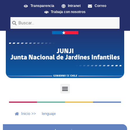
Transparencia
Intranet
Correo
Trabaja con nosotros
Inicio >>
lenguaje