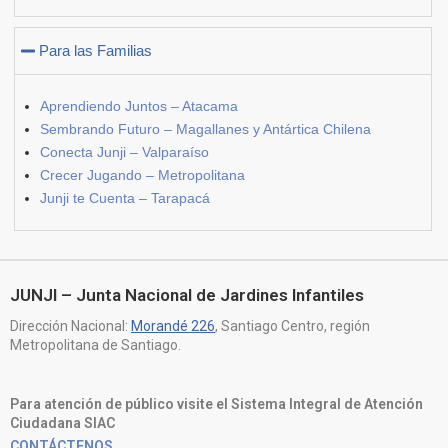
Para las Familias
Aprendiendo Juntos – Atacama
Sembrando Futuro – Magallanes y Antártica Chilena
Conecta Junji – Valparaíso
Crecer Jugando – Metropolitana
Junji te Cuenta – Tarapacá
JUNJI – Junta Nacional de Jardines Infantiles
Dirección Nacional:
Morandé 226
, Santiago Centro, región
Metropolitana de Santiago.
Para atención de público visite el Sistema Integral de Atención
Ciudadana SIAC
CONTÁCTENOS