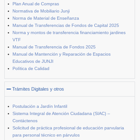
Plan Anual de Compras
Normativa de Mobiliario Junji
Norma de Material de Enseñanza
Manual de Transferencias de Fondos de Capital 2025
Norma y montos de transferencia financiamiento jardines
VTF
Manual de Transferencia de Fondos 2025
Manual de Mantención y Reparación de Espacios
Educativos de JUNJI
Política de Calidad
Trámites Digitales y otros
Postulación a Jardín Infantil
Sistema Integral de Atención Ciudadana (SIAC) –
Contáctenos
Solicitud de práctica profesional de educación parvularia
para personal técnico en párvulos