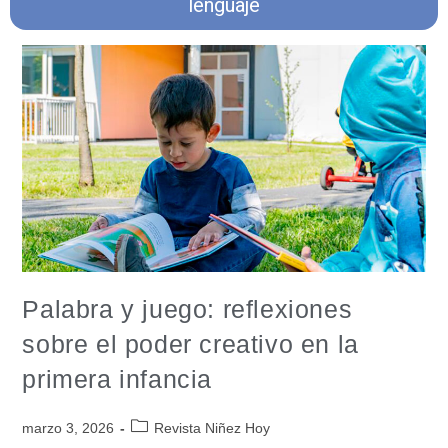
lenguaje
Palabra y juego: reflexiones
sobre el poder creativo en la
primera infancia
marzo 3, 2026
Revista Niñez Hoy