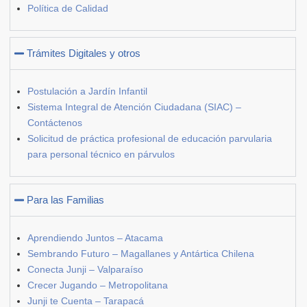
Política de Calidad
Trámites Digitales y otros
Postulación a Jardín Infantil
Sistema Integral de Atención Ciudadana (SIAC) –
Contáctenos
Solicitud de práctica profesional de educación parvularia
para personal técnico en párvulos
Para las Familias
Aprendiendo Juntos – Atacama
Sembrando Futuro – Magallanes y Antártica Chilena
Conecta Junji – Valparaíso
Crecer Jugando – Metropolitana
Junji te Cuenta – Tarapacá