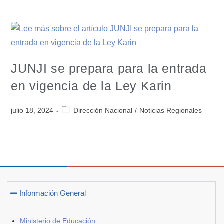
JUNJI se prepara para la entrada
en vigencia de la Ley Karin
julio 18, 2024
Dirección Nacional
/
Noticias Regionales
Información General
Ministerio de Educación