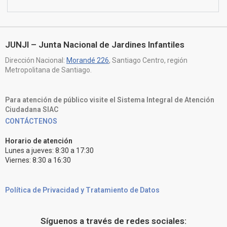
JUNJI – Junta Nacional de Jardines Infantiles
Dirección Nacional:
Morandé 226
, Santiago Centro, región
Metropolitana de Santiago.
Para atención de público visite el Sistema Integral de Atención
Ciudadana SIAC
CONTÁCTENOS
Horario de atención
Lunes a jueves: 8:30 a 17:30
Viernes: 8:30 a 16:30
Política de Privacidad y Tratamiento de Datos
Síguenos a través de redes sociales: