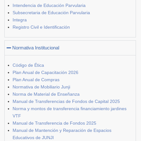
Intendencia de Educación Parvularia
Subsecretaria de Educación Parvularia
Integra
Registro Civil e Identificación
Normativa Institucional
Código de Ética
Plan Anual de Capacitación 2026
Plan Anual de Compras
Normativa de Mobiliario Junji
Norma de Material de Enseñanza
Manual de Transferencias de Fondos de Capital 2025
Norma y montos de transferencia financiamiento jardines
VTF
Manual de Transferencia de Fondos 2025
Manual de Mantención y Reparación de Espacios
Educativos de JUNJI