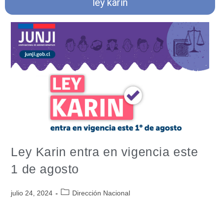
ley karin
Ley Karin entra en vigencia este
1 de agosto
julio 24, 2024
Dirección Nacional