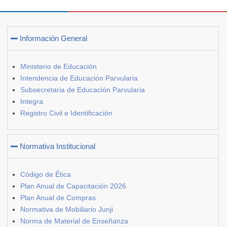
Información General
Ministerio de Educación
Intendencia de Educación Parvularia
Subsecretaria de Educación Parvularia
Integra
Registro Civil e Identificación
Normativa Institucional
Código de Ética
Plan Anual de Capacitación 2026
Plan Anual de Compras
Normativa de Mobiliario Junji
Norma de Material de Enseñanza