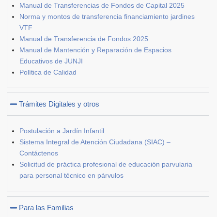
Manual de Transferencias de Fondos de Capital 2025
Norma y montos de transferencia financiamiento jardines
VTF
Manual de Transferencia de Fondos 2025
Manual de Mantención y Reparación de Espacios
Educativos de JUNJI
Política de Calidad
Trámites Digitales y otros
Postulación a Jardín Infantil
Sistema Integral de Atención Ciudadana (SIAC) –
Contáctenos
Solicitud de práctica profesional de educación parvularia
para personal técnico en párvulos
Para las Familias