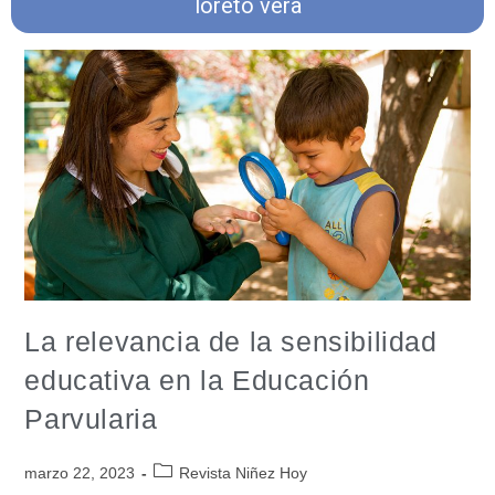
loreto vera
La relevancia de la sensibilidad
educativa en la Educación
Parvularia
marzo 22, 2023
Revista Niñez Hoy