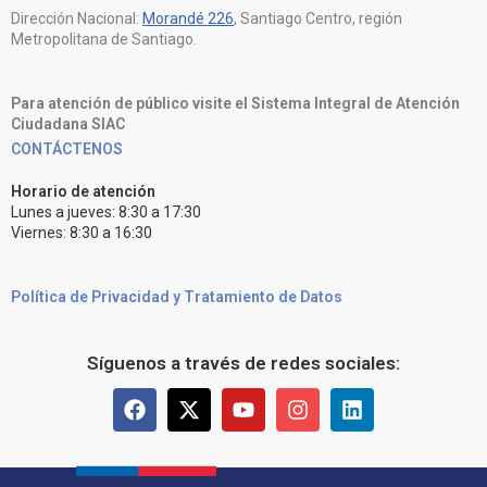
Dirección Nacional:
Morandé 226
, Santiago Centro, región
Metropolitana de Santiago.
Para atención de público visite el Sistema Integral de Atención
Ciudadana SIAC
CONTÁCTENOS
Horario de atención
Lunes a jueves: 8:30 a 17:30
Viernes: 8:30 a 16:30
Política de Privacidad y Tratamiento de Datos
Síguenos a través de redes sociales: