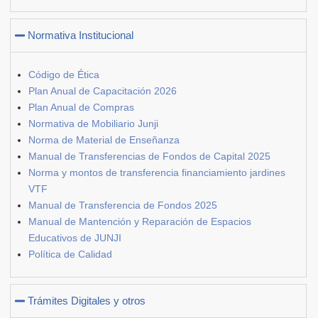
Normativa Institucional
Código de Ética
Plan Anual de Capacitación 2026
Plan Anual de Compras
Normativa de Mobiliario Junji
Norma de Material de Enseñanza
Manual de Transferencias de Fondos de Capital 2025
Norma y montos de transferencia financiamiento jardines
VTF
Manual de Transferencia de Fondos 2025
Manual de Mantención y Reparación de Espacios
Educativos de JUNJI
Política de Calidad
Trámites Digitales y otros