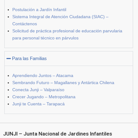
Postulación a Jardín Infantil
Sistema Integral de Atención Ciudadana (SIAC) –
Contáctenos
Solicitud de práctica profesional de educación parvularia
para personal técnico en párvulos
Para las Familias
Aprendiendo Juntos – Atacama
Sembrando Futuro – Magallanes y Antártica Chilena
Conecta Junji – Valparaíso
Crecer Jugando – Metropolitana
Junji te Cuenta – Tarapacá
JUNJI – Junta Nacional de Jardines Infantiles