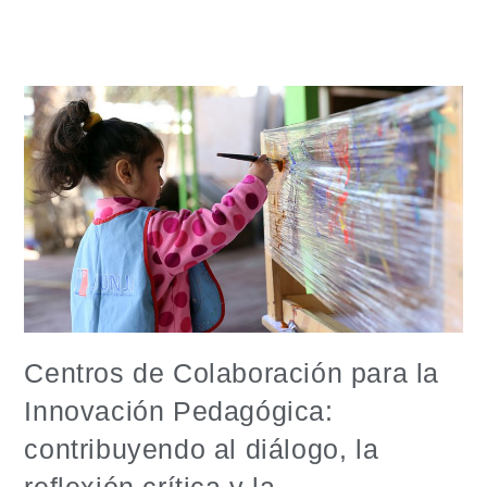
Centros de Colaboración para la
Innovación Pedagógica:
contribuyendo al diálogo, la
reflexión crítica y la