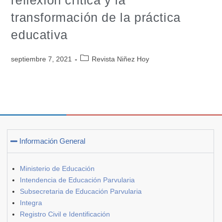
transformación de la práctica
educativa
septiembre 7, 2021
Revista Niñez Hoy
Información General
Ministerio de Educación
Intendencia de Educación Parvularia
Subsecretaria de Educación Parvularia
Integra
Registro Civil e Identificación