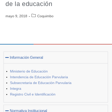
de la educación
mayo 9, 2018
Coquimbo
Información General
Ministerio de Educación
Intendencia de Educación Parvularia
Subsecretaria de Educación Parvularia
Integra
Registro Civil e Identificación
Normativa Institucional