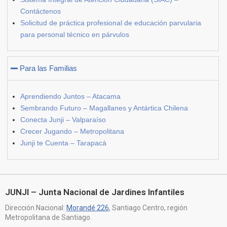
Contáctenos
Solicitud de práctica profesional de educación parvularia
para personal técnico en párvulos
Para las Familias
Aprendiendo Juntos – Atacama
Sembrando Futuro – Magallanes y Antártica Chilena
Conecta Junji – Valparaíso
Crecer Jugando – Metropolitana
Junji te Cuenta – Tarapacá
JUNJI – Junta Nacional de Jardines Infantiles
Dirección Nacional:
Morandé 226
, Santiago Centro, región
Metropolitana de Santiago.