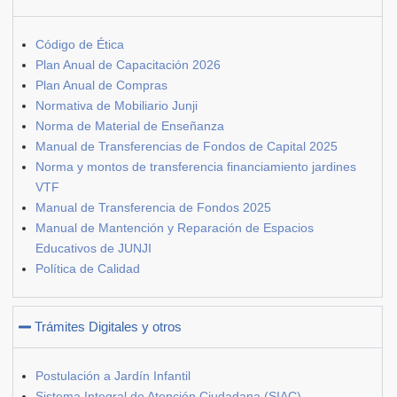
Código de Ética
Plan Anual de Capacitación 2026
Plan Anual de Compras
Normativa de Mobiliario Junji
Norma de Material de Enseñanza
Manual de Transferencias de Fondos de Capital 2025
Norma y montos de transferencia financiamiento jardines
VTF
Manual de Transferencia de Fondos 2025
Manual de Mantención y Reparación de Espacios
Educativos de JUNJI
Política de Calidad
Trámites Digitales y otros
Postulación a Jardín Infantil
Sistema Integral de Atención Ciudadana (SIAC) –