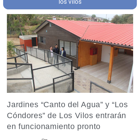
los vilos
Jardines “Canto del Agua” y “Los
Cóndores” de Los Vilos entrarán
en funcionamiento pronto