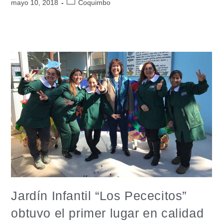
mayo 10, 2018
Coquimbo
Jardín Infantil “Los Pececitos”
obtuvo el primer lugar en calidad