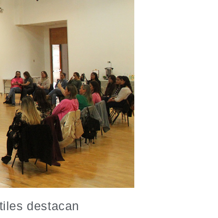
tiles destacan