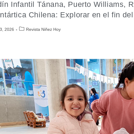
dín Infantil Tánana, Puerto Williams,
Antártica Chilena: Explorar en el fin d
3, 2026
Revista Niñez Hoy