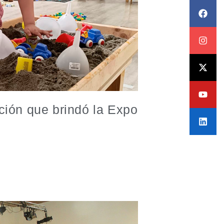
ción que brindó la Expo