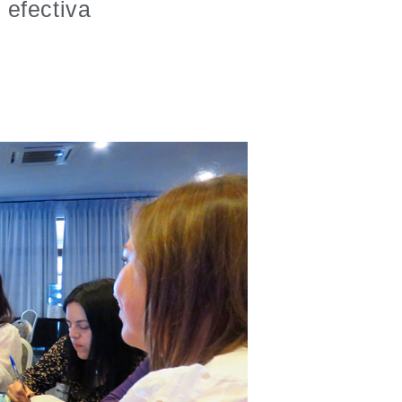
 efectiva