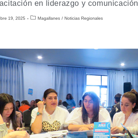
acitación en liderazgo y comunicación
bre 19, 2025
Magallanes
/
Noticias Regionales