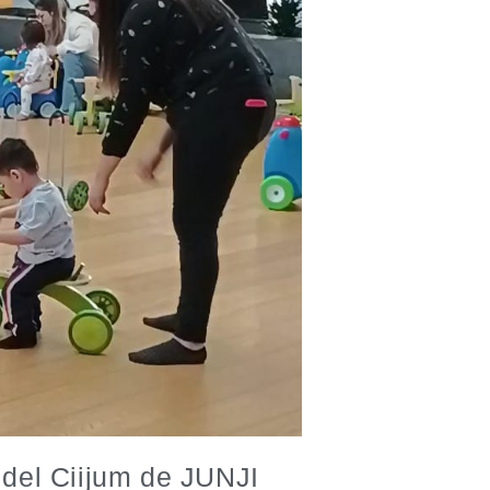
r del Ciijum de JUNJI