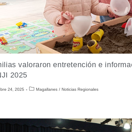
ilias valoraron entretención e informa
JI 2025
bre 24, 2025
Magallanes
/
Noticias Regionales