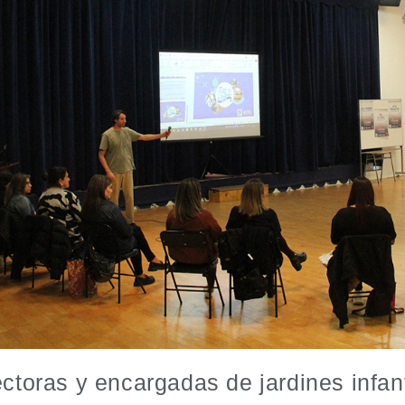
ectoras y encargadas de jardines infan