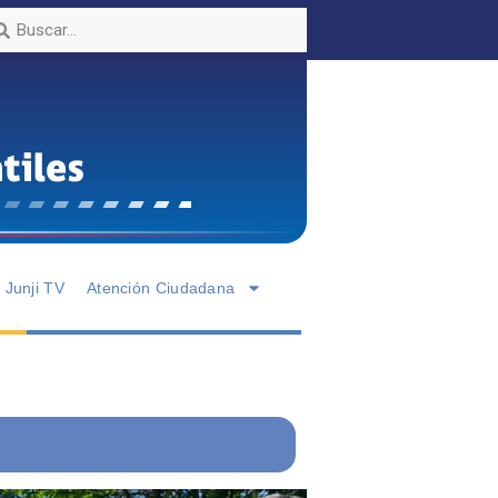
Junji TV
Atención Ciudadana