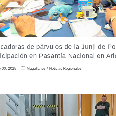
cadoras de párvulos de la Junji de Po
ticipación en Pasantía Nacional en Ari
e 30, 2025
Magallanes
/
Noticias Regionales