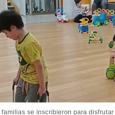
 familias se inscribieron para disfruta