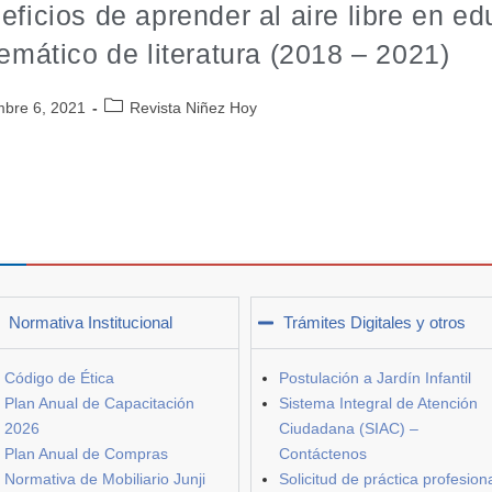
eficios de aprender al aire libre en ed
temático de literatura (2018 – 2021)
mbre 6, 2021
Revista Niñez Hoy
Normativa Institucional
Trámites Digitales y otros
Código de Ética
Postulación a Jardín Infantil
Plan Anual de Capacitación
Sistema Integral de Atención
2026
Ciudadana (SIAC) –
Plan Anual de Compras
Contáctenos
Normativa de Mobiliario Junji
Solicitud de práctica profesion