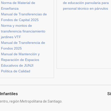
Norma de Material de
de educación parvularia para
Enseñanza
personal técnico en párvulos
Manual de Transferencias de
Fondos de Capital 2025
Norma y montos de
transferencia financiamiento
jardines VTF
Manual de Transferencia de
Fondos 2025
Manual de Mantención y
Reparación de Espacios
Educativos de JUNJI
Política de Calidad
Infantiles
S
entro, región Metropolitana de Santiago.