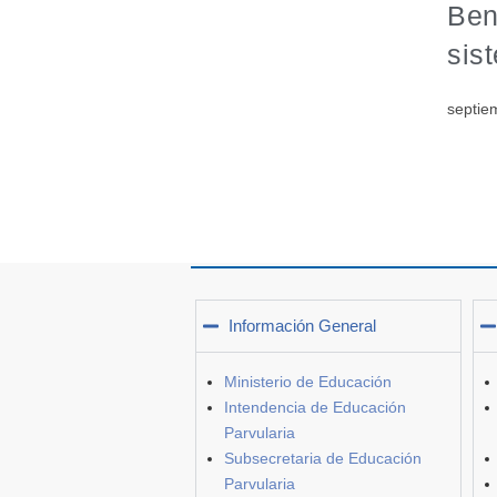
Ben
sis
septie
Información General
Ministerio de Educación
Intendencia de Educación
Parvularia
Subsecretaria de Educación
Parvularia