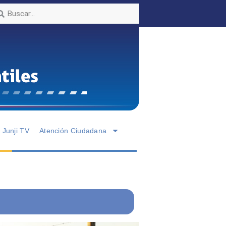
Junji TV
Atención Ciudadana