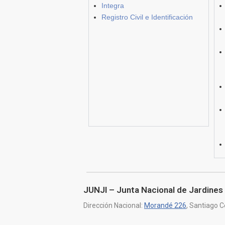
Integra
Registro Civil e Identificación
JUNJI – Junta Nacional de Jardines 
Dirección Nacional:
Morandé 226
, Santiago C