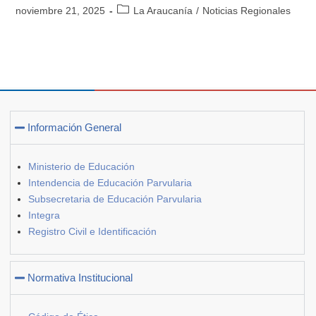
noviembre 21, 2025
La Araucanía
/
Noticias Regionales
Información General
Ministerio de Educación
Intendencia de Educación Parvularia
Subsecretaria de Educación Parvularia
Integra
Registro Civil e Identificación
Normativa Institucional