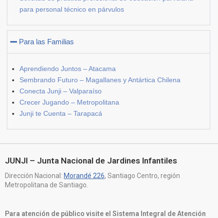
para personal técnico en párvulos
Para las Familias
Aprendiendo Juntos – Atacama
Sembrando Futuro – Magallanes y Antártica Chilena
Conecta Junji – Valparaíso
Crecer Jugando – Metropolitana
Junji te Cuenta – Tarapacá
JUNJI – Junta Nacional de Jardines Infantiles
Dirección Nacional:
Morandé 226
, Santiago Centro, región
Metropolitana de Santiago.
Para atención de público visite el Sistema Integral de Atención