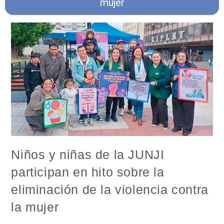
mujer
Niños y niñas de la JUNJI
participan en hito sobre la
eliminación de la violencia contra
la mujer