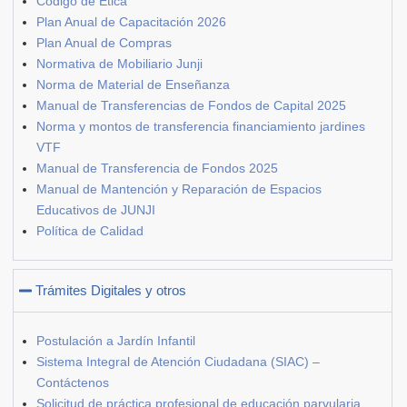
Código de Ética
Plan Anual de Capacitación 2026
Plan Anual de Compras
Normativa de Mobiliario Junji
Norma de Material de Enseñanza
Manual de Transferencias de Fondos de Capital 2025
Norma y montos de transferencia financiamiento jardines
VTF
Manual de Transferencia de Fondos 2025
Manual de Mantención y Reparación de Espacios
Educativos de JUNJI
Política de Calidad
Trámites Digitales y otros
Postulación a Jardín Infantil
Sistema Integral de Atención Ciudadana (SIAC) –
Contáctenos
Solicitud de práctica profesional de educación parvularia