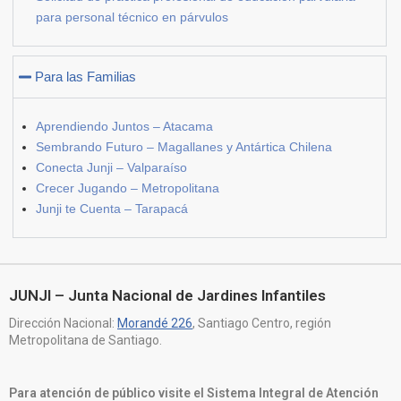
para personal técnico en párvulos
Para las Familias
Aprendiendo Juntos – Atacama
Sembrando Futuro – Magallanes y Antártica Chilena
Conecta Junji – Valparaíso
Crecer Jugando – Metropolitana
Junji te Cuenta – Tarapacá
JUNJI – Junta Nacional de Jardines Infantiles
Dirección Nacional:
Morandé 226
, Santiago Centro, región
Metropolitana de Santiago.
Para atención de público visite el Sistema Integral de Atención