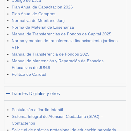
Código de Ética
Plan Anual de Capacitación 2026
Plan Anual de Compras
Normativa de Mobiliario Junji
Norma de Material de Enseñanza
Manual de Transferencias de Fondos de Capital 2025
Norma y montos de transferencia financiamiento jardines
VTF
Manual de Transferencia de Fondos 2025
Manual de Mantención y Reparación de Espacios
Educativos de JUNJI
Política de Calidad
Trámites Digitales y otros
Postulación a Jardín Infantil
Sistema Integral de Atención Ciudadana (SIAC) –
Contáctenos
Solicitud de práctica profesional de educación parvularia