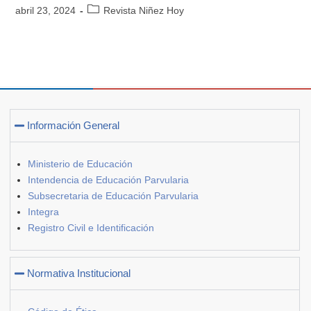
abril 23, 2024
Revista Niñez Hoy
Información General
Ministerio de Educación
Intendencia de Educación Parvularia
Subsecretaria de Educación Parvularia
Integra
Registro Civil e Identificación
Normativa Institucional