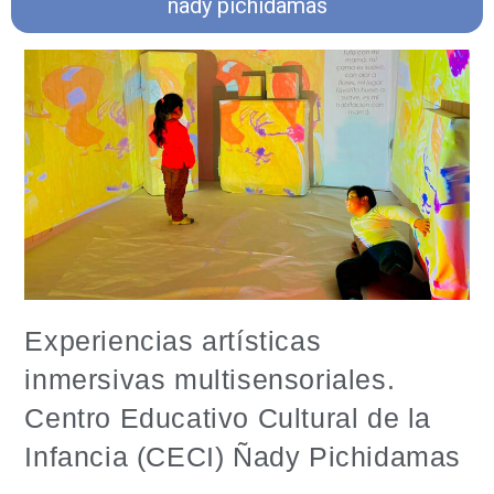
ñady pichidamas
Experiencias artísticas
inmersivas multisensoriales.
Centro Educativo Cultural de la
Infancia (CECI) Ñady Pichidamas