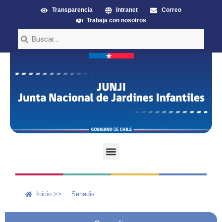
Transparencia
Intranet
Correo
Trabaja con nosotros
Inicio >>
Senadis