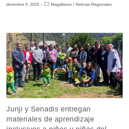
diciembre 9, 2025
Magallanes
/
Noticias Regionales
Junji y Senadis entregan
materiales de aprendizaje
inclusivos a niños y niñas del