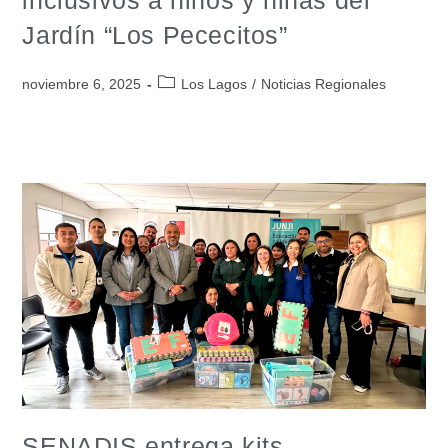
Jardín “Los Pececitos”
noviembre 6, 2025
Los Lagos
/
Noticias Regionales
SENADIS entrega kits