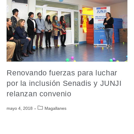
Renovando fuerzas para luchar
por la inclusión Senadis y JUNJI
relanzan convenio
mayo 4, 2018
Magallanes