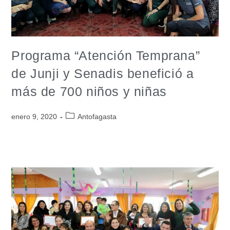
Programa “Atención Temprana”
de Junji y Senadis benefició a
más de 700 niños y niñas
enero 9, 2020
Antofagasta