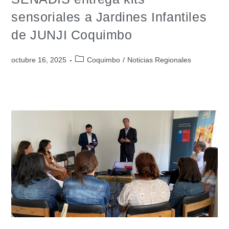
sensoriales a Jardines Infantiles
de JUNJI Coquimbo
octubre 16, 2025
Coquimbo
/
Noticias Regionales