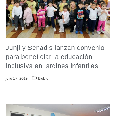
Junji y Senadis lanzan convenio
para beneficiar la educación
inclusiva en jardines infantiles
julio 17, 2019
Biobío