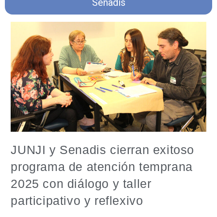
Senadis
JUNJI y Senadis cierran exitoso
programa de atención temprana
2025 con diálogo y taller
participativo y reflexivo