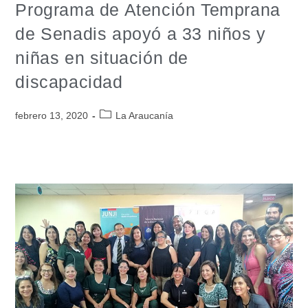
Programa de Atención Temprana
de Senadis apoyó a 33 niños y
niñas en situación de
discapacidad
febrero 13, 2020
La Araucanía