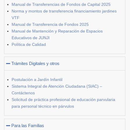
Manual de Transferencias de Fondos de Capital 2025
Norma y montos de transferencia financiamiento jardines
VTF
Manual de Transferencia de Fondos 2025
Manual de Mantención y Reparación de Espacios
Educativos de JUNJI
Política de Calidad
Trámites Digitales y otros
Postulación a Jardín Infantil
Sistema Integral de Atención Ciudadana (SIAC) –
Contáctenos
Solicitud de práctica profesional de educación parvularia
para personal técnico en párvulos
Para las Familias