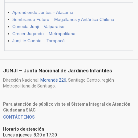
Aprendiendo Juntos – Atacama
Sembrando Futuro – Magallanes y Antártica Chilena
Conecta Junji – Valparaíso
Crecer Jugando – Metropolitana
Junji te Cuenta – Tarapacá
JUNJI – Junta Nacional de Jardines Infantiles
Dirección Nacional:
Morandé 226
, Santiago Centro, región
Metropolitana de Santiago.
Para atención de público visite el Sistema Integral de Atención
Ciudadana SIAC
CONTÁCTENOS
Horario de atención
Lunes a jueves: 8:30 a 17:30