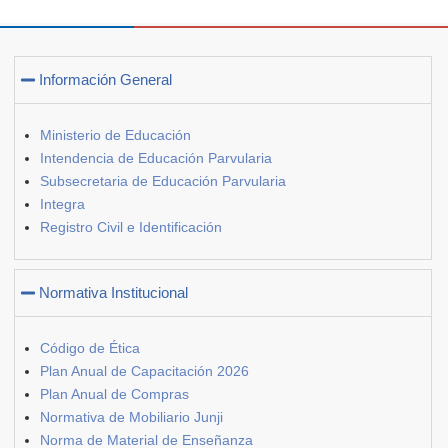
Información General
Ministerio de Educación
Intendencia de Educación Parvularia
Subsecretaria de Educación Parvularia
Integra
Registro Civil e Identificación
Normativa Institucional
Código de Ética
Plan Anual de Capacitación 2026
Plan Anual de Compras
Normativa de Mobiliario Junji
Norma de Material de Enseñanza