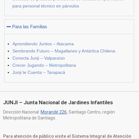
para personal técnico en párvulos
Para las Familias
Aprendiendo Juntos – Atacama
Sembrando Futuro – Magallanes y Antártica Chilena
Conecta Junji – Valparaíso
Crecer Jugando – Metropolitana
Junji te Cuenta – Tarapacá
JUNJI – Junta Nacional de Jardines Infantiles
Dirección Nacional:
Morandé 226
, Santiago Centro, región
Metropolitana de Santiago.
Para atención de público visite el Sistema Integral de Atención