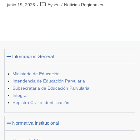
junio 19, 2026
Aysén
/
Noticias Regionales
Información General
Ministerio de Educación
Intendencia de Educación Parvularia
Subsecretaria de Educación Parvularia
Integra
Registro Civil e Identificación
Normativa Institucional