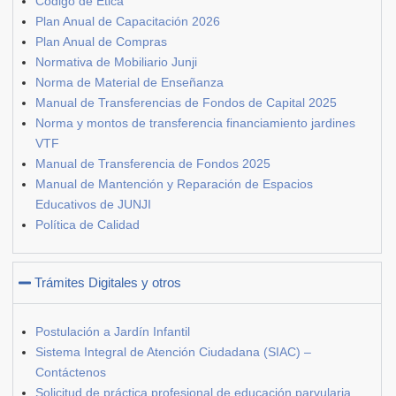
Código de Ética
Plan Anual de Capacitación 2026
Plan Anual de Compras
Normativa de Mobiliario Junji
Norma de Material de Enseñanza
Manual de Transferencias de Fondos de Capital 2025
Norma y montos de transferencia financiamiento jardines
VTF
Manual de Transferencia de Fondos 2025
Manual de Mantención y Reparación de Espacios
Educativos de JUNJI
Política de Calidad
Trámites Digitales y otros
Postulación a Jardín Infantil
Sistema Integral de Atención Ciudadana (SIAC) –
Contáctenos
Solicitud de práctica profesional de educación parvularia