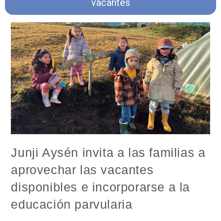
vacantes
Junji Aysén invita a las familias a
aprovechar las vacantes
disponibles e incorporarse a la
educación parvularia