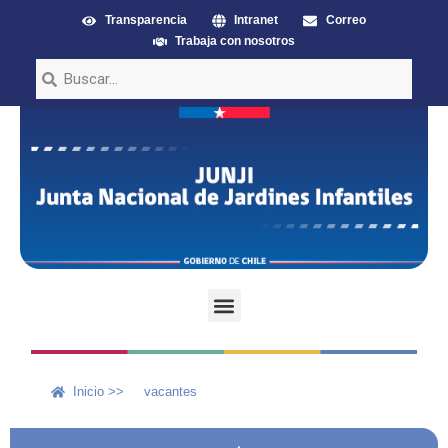
Transparencia
Intranet
Correo
Trabaja con nosotros
Inicio >>
vacantes