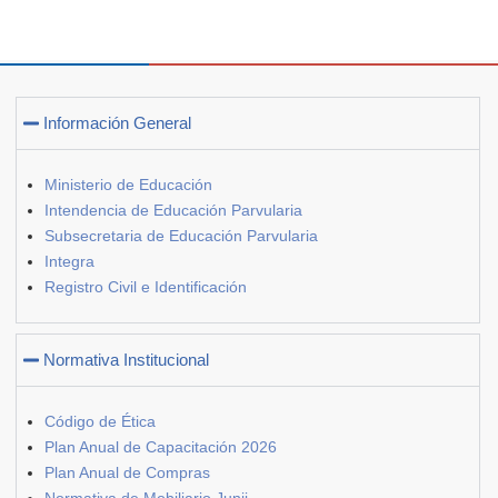
Información General
Ministerio de Educación
Intendencia de Educación Parvularia
Subsecretaria de Educación Parvularia
Integra
Registro Civil e Identificación
Normativa Institucional
Código de Ética
Plan Anual de Capacitación 2026
Plan Anual de Compras
Normativa de Mobiliario Junji