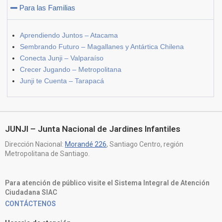
Para las Familias
Aprendiendo Juntos – Atacama
Sembrando Futuro – Magallanes y Antártica Chilena
Conecta Junji – Valparaíso
Crecer Jugando – Metropolitana
Junji te Cuenta – Tarapacá
JUNJI – Junta Nacional de Jardines Infantiles
Dirección Nacional:
Morandé 226
, Santiago Centro, región
Metropolitana de Santiago.
Para atención de público visite el Sistema Integral de Atención
Ciudadana SIAC
CONTÁCTENOS