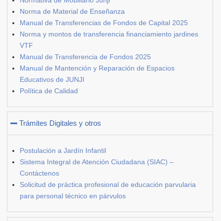
Norma de Material de Enseñanza
Manual de Transferencias de Fondos de Capital 2025
Norma y montos de transferencia financiamiento jardines
VTF
Manual de Transferencia de Fondos 2025
Manual de Mantención y Reparación de Espacios
Educativos de JUNJI
Política de Calidad
Trámites Digitales y otros
Postulación a Jardín Infantil
Sistema Integral de Atención Ciudadana (SIAC) –
Contáctenos
Solicitud de práctica profesional de educación parvularia
para personal técnico en párvulos