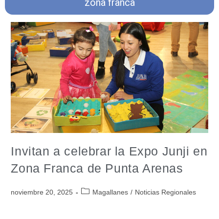
zona franca
Invitan a celebrar la Expo Junji en
Zona Franca de Punta Arenas
noviembre 20, 2025
Magallanes
/
Noticias Regionales