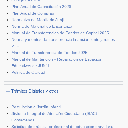
Plan Anual de Capacitación 2026
Plan Anual de Compras
Normativa de Mobiliario Junji
Norma de Material de Enseñanza
Manual de Transferencias de Fondos de Capital 2025
Norma y montos de transferencia financiamiento jardines
VTF
Manual de Transferencia de Fondos 2025
Manual de Mantención y Reparación de Espacios
Educativos de JUNJI
Política de Calidad
Trámites Digitales y otros
Postulación a Jardín Infantil
Sistema Integral de Atención Ciudadana (SIAC) –
Contáctenos
Solicitud de práctica profesional de educación parvularia