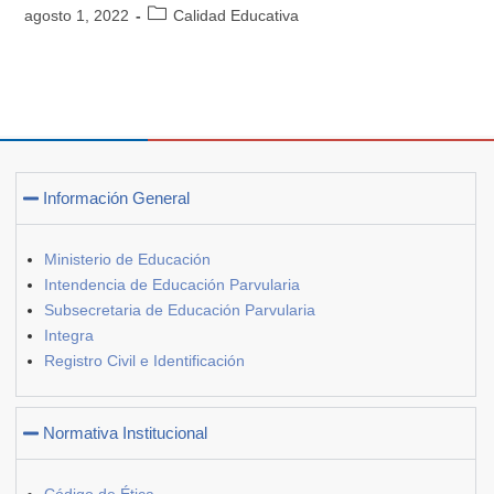
agosto 1, 2022
Calidad Educativa
Información General
Ministerio de Educación
Intendencia de Educación Parvularia
Subsecretaria de Educación Parvularia
Integra
Registro Civil e Identificación
Normativa Institucional
Código de Ética