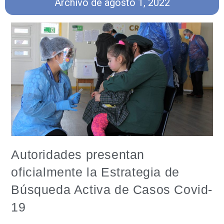
Archivo de agosto 1, 2022
Autoridades presentan
oficialmente la Estrategia de
Búsqueda Activa de Casos Covid-
19