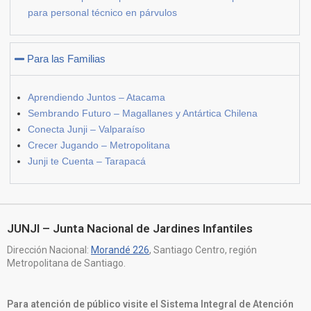
para personal técnico en párvulos
Para las Familias
Aprendiendo Juntos – Atacama
Sembrando Futuro – Magallanes y Antártica Chilena
Conecta Junji – Valparaíso
Crecer Jugando – Metropolitana
Junji te Cuenta – Tarapacá
JUNJI – Junta Nacional de Jardines Infantiles
Dirección Nacional:
Morandé 226
, Santiago Centro, región
Metropolitana de Santiago.
Para atención de público visite el Sistema Integral de Atención