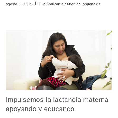
agosto 1, 2022
La Araucanía
/
Noticias Regionales
Impulsemos la lactancia materna
apoyando y educando