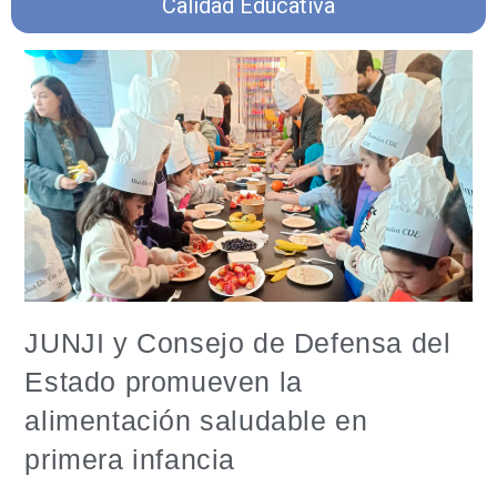
Calidad Educativa
JUNJI y Consejo de Defensa del
Estado promueven la
alimentación saludable en
primera infancia