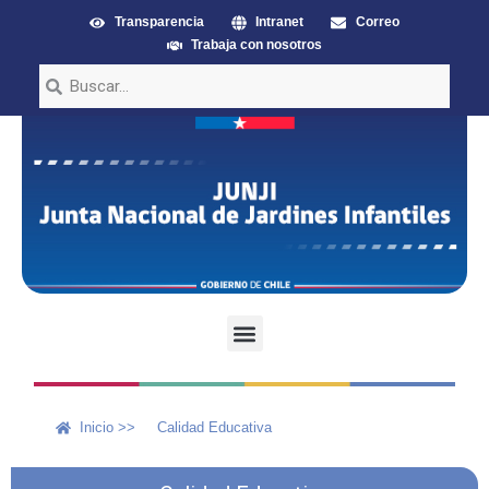
Transparencia
Intranet
Correo
Trabaja con nosotros
Inicio >>
Calidad Educativa