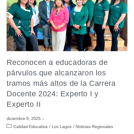
Reconocen a educadoras de
párvulos que alcanzaron los
tramos más altos de la Carrera
Docente 2024: Experto I y
Experto II
diciembre 9, 2025
Calidad Educativa
/
Los Lagos
/
Noticias Regionales