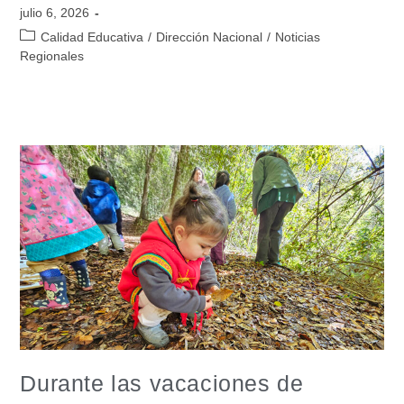
julio 6, 2026
Calidad Educativa
/
Dirección Nacional
/
Noticias
Regionales
Durante las vacaciones de