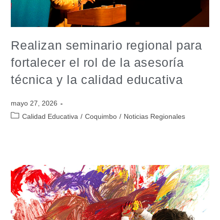
Realizan seminario regional para
fortalecer el rol de la asesoría
técnica y la calidad educativa
mayo 27, 2026
Calidad Educativa
/
Coquimbo
/
Noticias Regionales