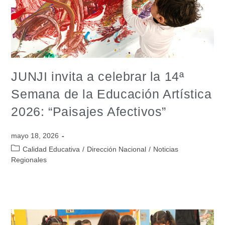
JUNJI invita a celebrar la 14ª
Semana de la Educación Artística
2026: “Paisajes Afectivos”
mayo 18, 2026
Calidad Educativa
/
Dirección Nacional
/
Noticias
Regionales