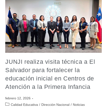
JUNJI realiza visita técnica a El
Salvador para fortalecer la
educación inicial en Centros de
Atención a la Primera Infancia
febrero 12, 2026
Calidad Educativa
/
Dirección Nacional
/
Noticias