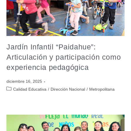
Jardín Infantil “Paidahue”:
Articulación y participación como
experiencia pedagógica
diciembre 16, 2025
Calidad Educativa
/
Dirección Nacional
/
Metropolitana