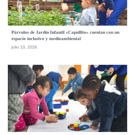
Párvulos de Jardín Infantil «Capullito» cuentan con un
espacio inclusivo y medioambiental
julio 10, 2026