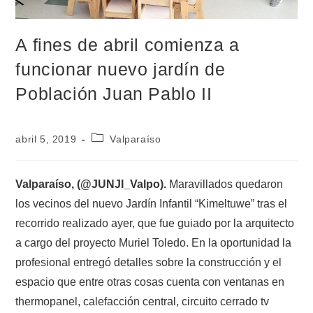
A fines de abril comienza a
funcionar nuevo jardín de
Población Juan Pablo II
abril 5, 2019
Valparaíso
Valparaíso, (@JUNJI_Valpo).
Maravillados quedaron
los vecinos del nuevo Jardín Infantil “Kimeltuwe” tras el
recorrido realizado ayer, que fue guiado por la arquitecto
a cargo del proyecto Muriel Toledo. En la oportunidad la
profesional entregó detalles sobre la construcción y el
espacio que entre otras cosas cuenta con ventanas en
thermopanel, calefacción central, circuito cerrado tv