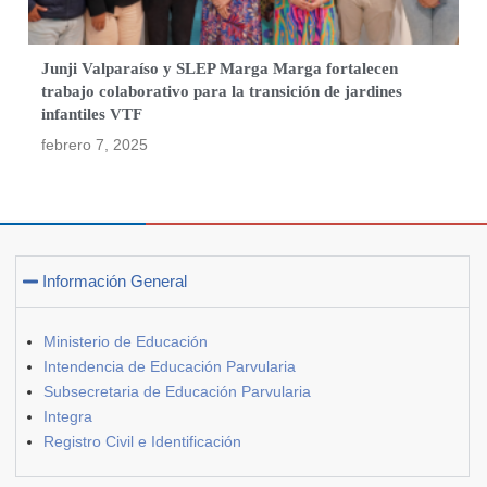
Junji Valparaíso y SLEP Marga Marga fortalecen
trabajo colaborativo para la transición de jardines
infantiles VTF
febrero 7, 2025
Información General
Ministerio de Educación
Intendencia de Educación Parvularia
Subsecretaria de Educación Parvularia
Integra
Registro Civil e Identificación