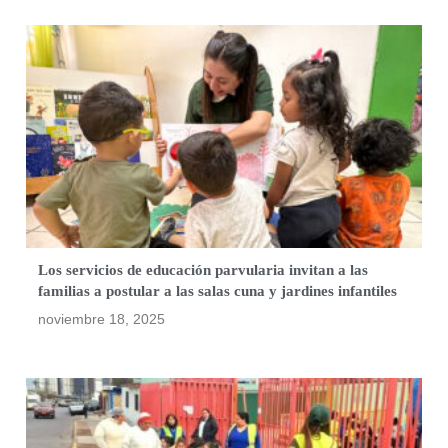
Los servicios de educación parvularia invitan a las
familias a postular a las salas cuna y jardines infantiles
noviembre 18, 2025