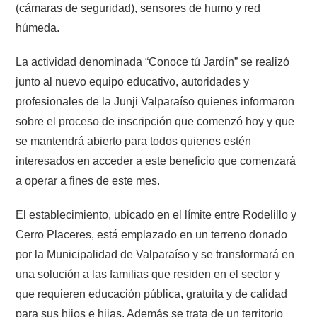
(cámaras de seguridad), sensores de humo y red
húmeda.
La actividad denominada “Conoce tú Jardín” se realizó
junto al nuevo equipo educativo, autoridades y
profesionales de la Junji Valparaíso quienes informaron
sobre el proceso de inscripción que comenzó hoy y que
se mantendrá abierto para todos quienes estén
interesados en acceder a este beneficio que comenzará
a operar a fines de este mes.
El establecimiento, ubicado en el límite entre Rodelillo y
Cerro Placeres, está emplazado en un terreno donado
por la Municipalidad de Valparaíso y se transformará en
una solución a las familias que residen en el sector y
que requieren educación pública, gratuita y de calidad
para sus hijos e hijas. Además se trata de un territorio