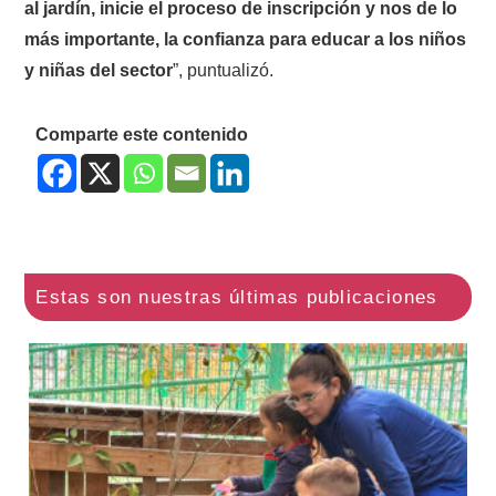
al jardín, inicie el proceso de inscripción y nos de lo
más importante, la confianza para educar a los niños
y niñas del sector
”, puntualizó.
Comparte este contenido