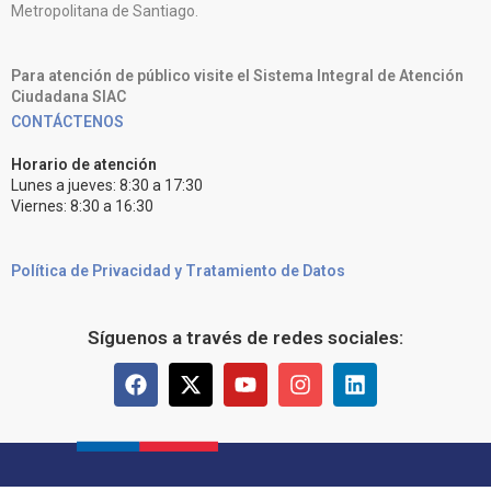
Metropolitana de Santiago.
Para atención de público visite el Sistema Integral de Atención
Ciudadana SIAC
CONTÁCTENOS
Horario de atención
Lunes a jueves: 8:30 a 17:30
Viernes: 8:30 a 16:30
Política de Privacidad y Tratamiento de Datos
Síguenos a través de redes sociales: