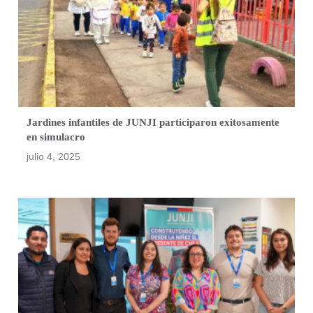
Jardines infantiles de JUNJI participaron exitosamente
en simulacro
julio 4, 2025