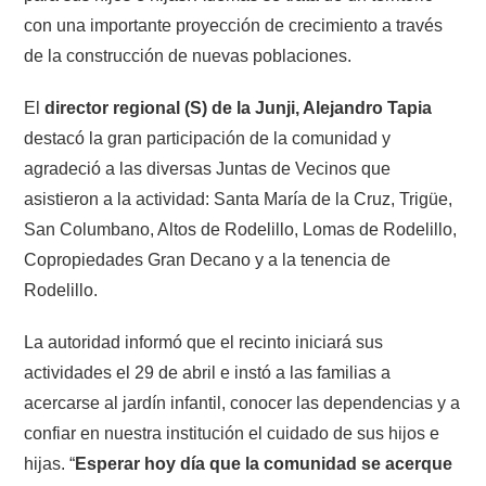
con una importante proyección de crecimiento a través
de la construcción de nuevas poblaciones.
El
director regional (S) de la Junji, Alejandro Tapia
destacó la gran participación de la comunidad y
agradeció a las diversas Juntas de Vecinos que
asistieron a la actividad: Santa María de la Cruz, Trigüe,
San Columbano, Altos de Rodelillo, Lomas de Rodelillo,
Copropiedades Gran Decano y a la tenencia de
Rodelillo.
La autoridad informó que el recinto iniciará sus
actividades el 29 de abril e instó a las familias a
acercarse al jardín infantil, conocer las dependencias y a
confiar en nuestra institución el cuidado de sus hijos e
hijas. “
Esperar hoy día que la comunidad se acerque