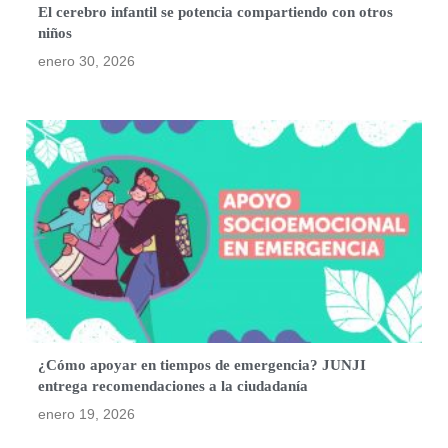
El cerebro infantil se potencia compartiendo con otros
niños
enero 30, 2026
¿Cómo apoyar en tiempos de emergencia? JUNJI
entrega recomendaciones a la ciudadanía
enero 19, 2026