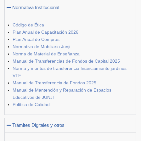
Normativa Institucional
Código de Ética
Plan Anual de Capacitación 2026
Plan Anual de Compras
Normativa de Mobiliario Junji
Norma de Material de Enseñanza
Manual de Transferencias de Fondos de Capital 2025
Norma y montos de transferencia financiamiento jardines
VTF
Manual de Transferencia de Fondos 2025
Manual de Mantención y Reparación de Espacios
Educativos de JUNJI
Política de Calidad
Trámites Digitales y otros