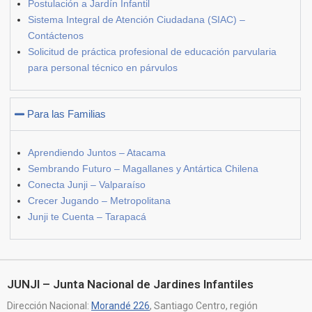
Postulación a Jardín Infantil
Sistema Integral de Atención Ciudadana (SIAC) –
Contáctenos
Solicitud de práctica profesional de educación parvularia
para personal técnico en párvulos
Para las Familias
Aprendiendo Juntos – Atacama
Sembrando Futuro – Magallanes y Antártica Chilena
Conecta Junji – Valparaíso
Crecer Jugando – Metropolitana
Junji te Cuenta – Tarapacá
JUNJI – Junta Nacional de Jardines Infantiles
Dirección Nacional:
Morandé 226
, Santiago Centro, región