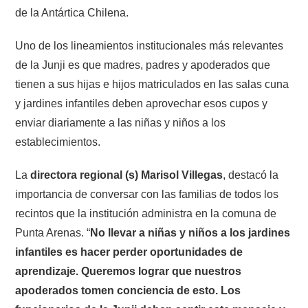
de la Antártica Chilena.
Uno de los lineamientos institucionales más relevantes
de la Junji es que madres, padres y apoderados que
tienen a sus hijas e hijos matriculados en las salas cuna
y jardines infantiles deben aprovechar esos cupos y
enviar diariamente a las niñas y niños a los
establecimientos.
La
directora regional (s) Marisol Villegas
, destacó la
importancia de conversar con las familias de todos los
recintos que la institución administra en la comuna de
Punta Arenas. “
No llevar a niñas y niños a los jardines
infantiles es hacer perder oportunidades de
aprendizaje. Queremos lograr que nuestros
apoderados tomen conciencia de esto. Los