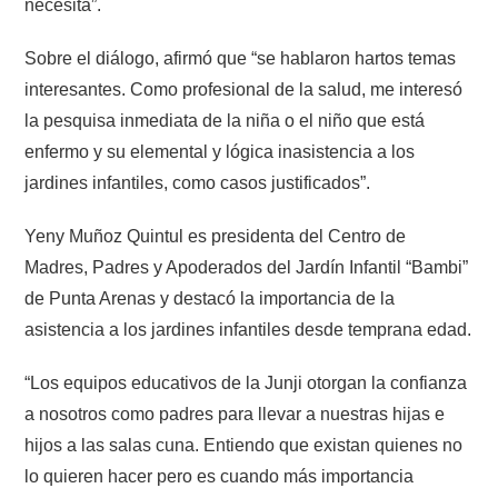
necesita”.
Sobre el diálogo, afirmó que “se hablaron hartos temas
interesantes. Como profesional de la salud, me interesó
la pesquisa inmediata de la niña o el niño que está
enfermo y su elemental y lógica inasistencia a los
jardines infantiles, como casos justificados”.
Yeny Muñoz Quintul es presidenta del Centro de
Madres, Padres y Apoderados del Jardín Infantil “Bambi”
de Punta Arenas y destacó la importancia de la
asistencia a los jardines infantiles desde temprana edad.
“Los equipos educativos de la Junji otorgan la confianza
a nosotros como padres para llevar a nuestras hijas e
hijos a las salas cuna. Entiendo que existan quienes no
lo quieren hacer pero es cuando más importancia