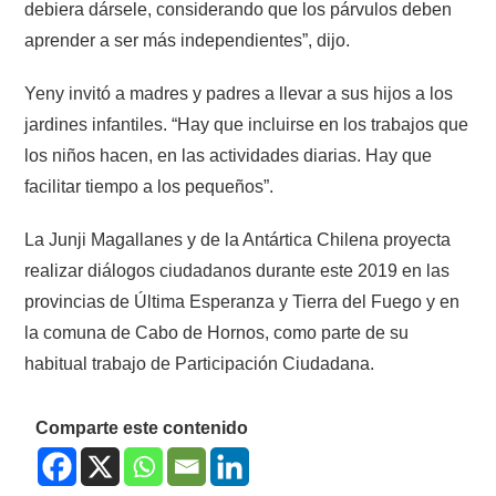
debiera dársele, considerando que los párvulos deben
aprender a ser más independientes”, dijo.
Yeny invitó a madres y padres a llevar a sus hijos a los
jardines infantiles. “Hay que incluirse en los trabajos que
los niños hacen, en las actividades diarias. Hay que
facilitar tiempo a los pequeños”.
La Junji Magallanes y de la Antártica Chilena proyecta
realizar diálogos ciudadanos durante este 2019 en las
provincias de Última Esperanza y Tierra del Fuego y en
la comuna de Cabo de Hornos, como parte de su
habitual trabajo de Participación Ciudadana.
Comparte este contenido