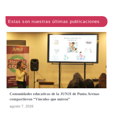
Comunidades educativas de la JUNJI de Punta Arenas
compartieron “Vínculos que nutren”
agosto 7, 2026