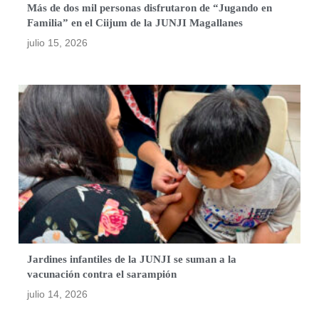
Más de dos mil personas disfrutaron de “Jugando en
Familia” en el Ciijum de la JUNJI Magallanes
julio 15, 2026
Jardines infantiles de la JUNJI se suman a la
vacunación contra el sarampión
julio 14, 2026