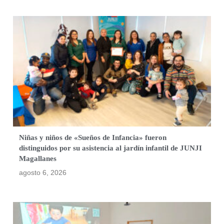
Niñas y niños de «Sueños de Infancia» fueron
distinguidos por su asistencia al jardín infantil de JUNJI
Magallanes
agosto 6, 2026