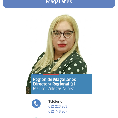
Magallanes
Teléfono
612 223 253
612 748 207