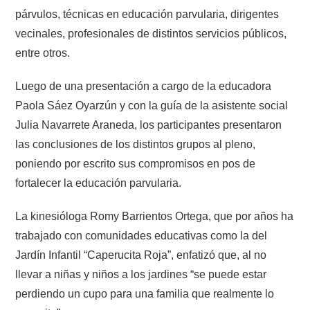
párvulos, técnicas en educación parvularia, dirigentes
vecinales, profesionales de distintos servicios públicos,
entre otros.
Luego de una presentación a cargo de la educadora
Paola Sáez Oyarzún y con la guía de la asistente social
Julia Navarrete Araneda, los participantes presentaron
las conclusiones de los distintos grupos al pleno,
poniendo por escrito sus compromisos en pos de
fortalecer la educación parvularia.
La kinesióloga Romy Barrientos Ortega, que por años ha
trabajado con comunidades educativas como la del
Jardín Infantil “Caperucita Roja”, enfatizó que, al no
llevar a niñas y niños a los jardines “se puede estar
perdiendo un cupo para una familia que realmente lo