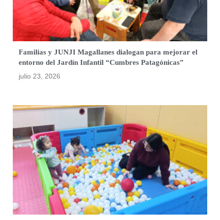
Familias y JUNJI Magallanes dialogan para mejorar el
entorno del Jardín Infantil “Cumbres Patagónicas”
julio 23, 2026