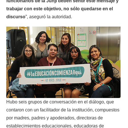
funcionarios de la Junji deben sentir este mensaje y
trabajar con este objetivo, no sólo quedarse en el
discurso
”, aseguró la autoridad.
Hubo seis grupos de conversación en el diálogo, que
contaron con un facilitador de la institución, compuestos
por madres, padres y apoderados, directoras de
establecimientos educacionales, educadoras de