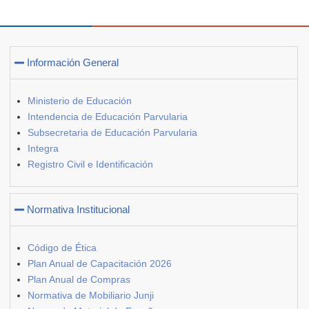
Información General
Ministerio de Educación
Intendencia de Educación Parvularia
Subsecretaria de Educación Parvularia
Integra
Registro Civil e Identificación
Normativa Institucional
Código de Ética
Plan Anual de Capacitación 2026
Plan Anual de Compras
Normativa de Mobiliario Junji