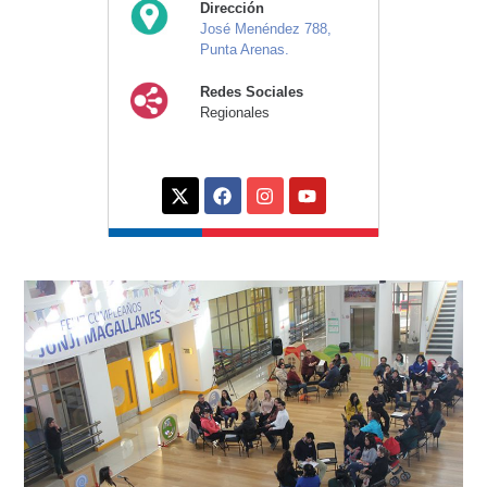
Dirección
José Menéndez 788,
Punta Arenas.
Redes Sociales
Regionales