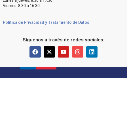
Lunes a jueves: 8:30 a 17:30
Viernes: 8:30 a 16:30
Política de Privacidad y Tratamiento de Datos
Síguenos a través de redes sociales: