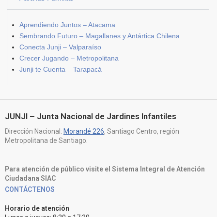
Aprendiendo Juntos – Atacama
Sembrando Futuro – Magallanes y Antártica Chilena
Conecta Junji – Valparaíso
Crecer Jugando – Metropolitana
Junji te Cuenta – Tarapacá
JUNJI – Junta Nacional de Jardines Infantiles
Dirección Nacional:
Morandé 226
, Santiago Centro, región
Metropolitana de Santiago.
Para atención de público visite el Sistema Integral de Atención
Ciudadana SIAC
CONTÁCTENOS
Horario de atención