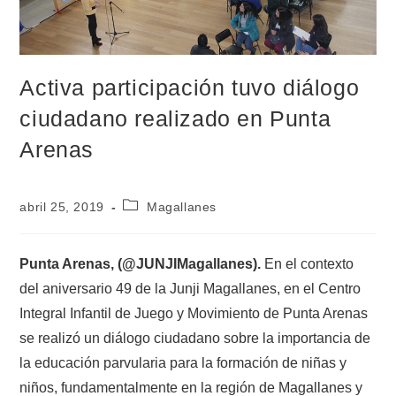
Activa participación tuvo diálogo
ciudadano realizado en Punta
Arenas
abril 25, 2019
Magallanes
Punta Arenas, (@JUNJIMagallanes).
En el contexto
del aniversario 49 de la Junji Magallanes, en el Centro
Integral Infantil de Juego y Movimiento de Punta Arenas
se realizó un diálogo ciudadano sobre la importancia de
la educación parvularia para la formación de niñas y
niños, fundamentalmente en la región de Magallanes y