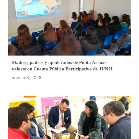
Madres, padres y apoderados de Punta Arenas
valoraron Cuenta Pública Participativa de JUNJI
agosto 3, 2026