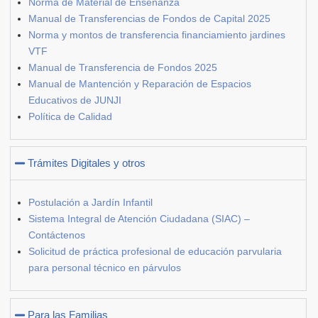
Norma de Material de Enseñanza
Manual de Transferencias de Fondos de Capital 2025
Norma y montos de transferencia financiamiento jardines
VTF
Manual de Transferencia de Fondos 2025
Manual de Mantención y Reparación de Espacios
Educativos de JUNJI
Política de Calidad
Trámites Digitales y otros
Postulación a Jardín Infantil
Sistema Integral de Atención Ciudadana (SIAC) –
Contáctenos
Solicitud de práctica profesional de educación parvularia
para personal técnico en párvulos
Para las Familias