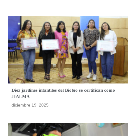
Diez jardines infantiles del Biobío se certifican como
JIALMA
diciembre 19, 2025