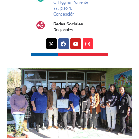
O´Higgins Poniente
77, piso 4,
Concepción.
Redes Sociales
Regionales