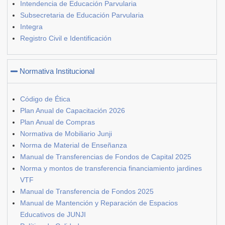
Intendencia de Educación Parvularia
Subsecretaria de Educación Parvularia
Integra
Registro Civil e Identificación
Normativa Institucional
Código de Ética
Plan Anual de Capacitación 2026
Plan Anual de Compras
Normativa de Mobiliario Junji
Norma de Material de Enseñanza
Manual de Transferencias de Fondos de Capital 2025
Norma y montos de transferencia financiamiento jardines
VTF
Manual de Transferencia de Fondos 2025
Manual de Mantención y Reparación de Espacios
Educativos de JUNJI