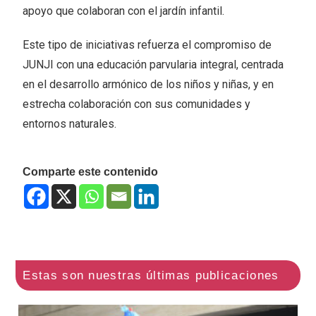
apoyo que colaboran con el jardín infantil.
Este tipo de iniciativas refuerza el compromiso de
JUNJI con una educación parvularia integral, centrada
en el desarrollo armónico de los niños y niñas, y en
estrecha colaboración con sus comunidades y
entornos naturales.
Comparte este contenido