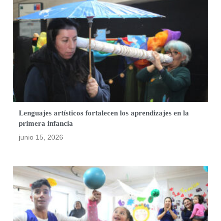
Lenguajes artísticos fortalecen los aprendizajes en la
primera infancia
junio 15, 2026