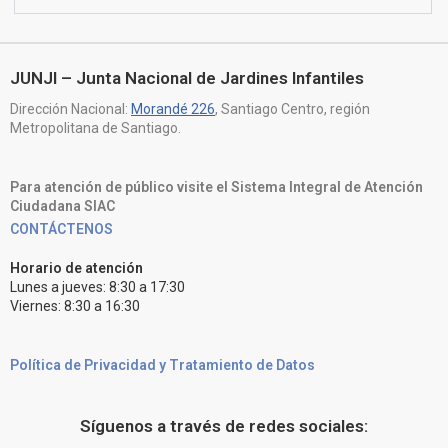
JUNJI – Junta Nacional de Jardines Infantiles
Dirección Nacional:
Morandé 226
, Santiago Centro, región
Metropolitana de Santiago.
Para atención de público visite el Sistema Integral de Atención
Ciudadana SIAC
CONTÁCTENOS
Horario de atención
Lunes a jueves: 8:30 a 17:30
Viernes: 8:30 a 16:30
Política de Privacidad y Tratamiento de Datos
Síguenos a través de redes sociales: