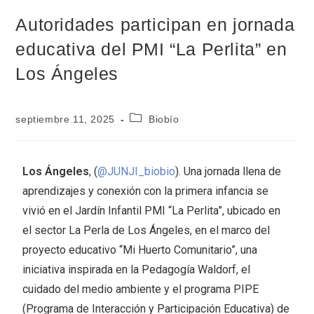
Autoridades participan en jornada
educativa del PMI “La Perlita” en
Los Ángeles
septiembre 11, 2025
Biobío
Los Ángeles
, (
@JUNJI_biobio
). Una jornada llena de
aprendizajes y conexión con la primera infancia se
vivió en el Jardín Infantil PMI “La Perlita”, ubicado en
el sector La Perla de Los Ángeles, en el marco del
proyecto educativo “Mi Huerto Comunitario”, una
iniciativa inspirada en la Pedagogía Waldorf, el
cuidado del medio ambiente y el programa PIPE
(Programa de Interacción y Participación Educativa) de