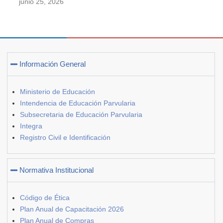
junio 25, 2026
Información General
Ministerio de Educación
Intendencia de Educación Parvularia
Subsecretaria de Educación Parvularia
Integra
Registro Civil e Identificación
Normativa Institucional
Código de Ética
Plan Anual de Capacitación 2026
Plan Anual de Compras