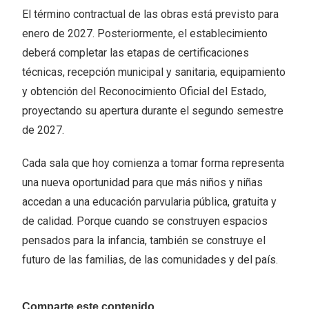
El término contractual de las obras está previsto para
enero de 2027. Posteriormente, el establecimiento
deberá completar las etapas de certificaciones
técnicas, recepción municipal y sanitaria, equipamiento
y obtención del Reconocimiento Oficial del Estado,
proyectando su apertura durante el segundo semestre
de 2027.
Cada sala que hoy comienza a tomar forma representa
una nueva oportunidad para que más niños y niñas
accedan a una educación parvularia pública, gratuita y
de calidad. Porque cuando se construyen espacios
pensados para la infancia, también se construye el
futuro de las familias, de las comunidades y del país.
Comparte este contenido