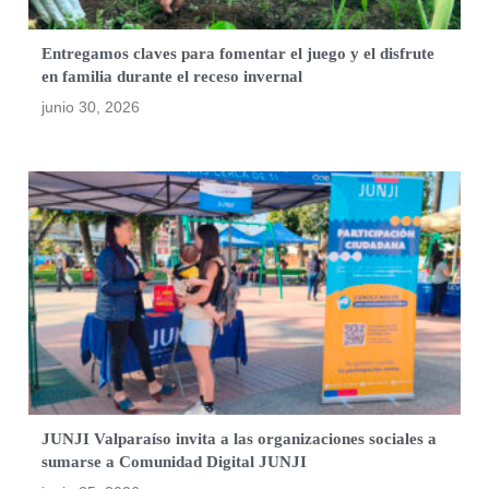
Entregamos claves para fomentar el juego y el disfrute
en familia durante el receso invernal
junio 30, 2026
JUNJI Valparaíso invita a las organizaciones sociales a
sumarse a Comunidad Digital JUNJI