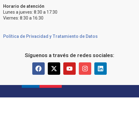
Horario de atención
Lunes a jueves: 8:30 a 17:30
Viernes: 8:30 a 16:30
Política de Privacidad y Tratamiento de Datos
Síguenos a través de redes sociales: