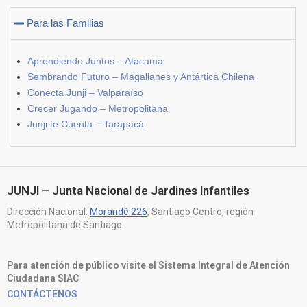
Para las Familias
Aprendiendo Juntos – Atacama
Sembrando Futuro – Magallanes y Antártica Chilena
Conecta Junji – Valparaíso
Crecer Jugando – Metropolitana
Junji te Cuenta – Tarapacá
JUNJI – Junta Nacional de Jardines Infantiles
Dirección Nacional:
Morandé 226
, Santiago Centro, región
Metropolitana de Santiago.
Para atención de público visite el Sistema Integral de Atención
Ciudadana SIAC
CONTÁCTENOS