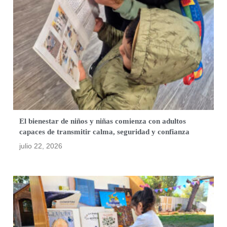
El bienestar de niños y niñas comienza con adultos
capaces de transmitir calma, seguridad y confianza
julio 22, 2026