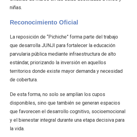
niñas.
Reconocimiento Oficial
La reposición de “Pichiche” forma parte del trabajo
que desarrolla JUNJI para fortalecer la educación
parvularia pública mediante infraestructura de alto
estándar, priorizando la inversión en aquellos
territorios donde existe mayor demanda y necesidad
de cobertura.
De esta forma, no solo se amplían los cupos
disponibles, sino que también se generan espacios
que favorecen el desarrollo cognitivo, socioemocional
y el bienestar integral durante una etapa decisiva para
la vida.