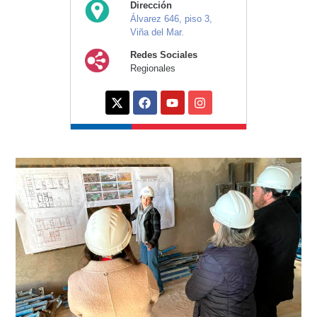
Dirección
Álvarez 646, piso 3,
Viña del Mar.
Redes Sociales
Regionales