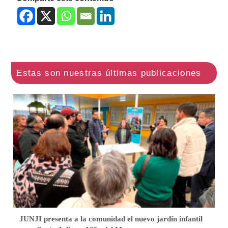
JUNJI presenta a la comunidad el nuevo jardín infantil