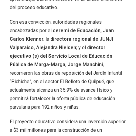
del proceso educativo.
Con esa convicción, autoridades regionales
encabezadas por el
seremi de Educación, Juan
Carlos Klenner
; la
directora regional de JUNJI
Valparaíso, Alejandra Nielsen
; y el
director
ejecutivo (s) del Servicio Local de Educación
Pública de Marga-Marga, Jorge Manchini
,
recorrieron las obras de reposición del Jardín Infantil
“Pichiche”, en el sector El Belloto de Quilpué, que
actualmente alcanza un 35,9% de avance físico y
permitirá fortalecer la oferta pública de educación
parvularia para 192 niños y niñas.
El proyecto educativo considera una inversión superior
a $3 mil millones para la construcción de un