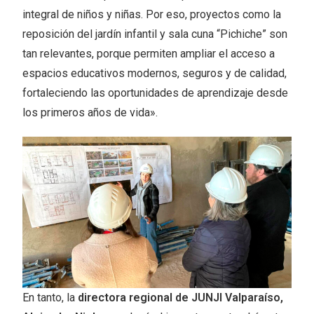
integral de niños y niñas. Por eso, proyectos como la
reposición del jardín infantil y sala cuna “Pichiche” son
tan relevantes, porque permiten ampliar el acceso a
espacios educativos modernos, seguros y de calidad,
fortaleciendo las oportunidades de aprendizaje desde
los primeros años de vida».
En tanto, la
directora regional de JUNJI Valparaíso,