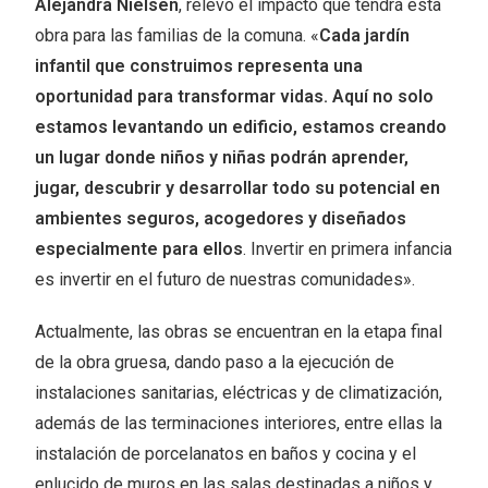
Alejandra Nielsen
, relevó el impacto que tendrá esta
obra para las familias de la comuna. «
Cada jardín
infantil que construimos representa una
oportunidad para transformar vidas. Aquí no solo
estamos levantando un edificio, estamos creando
un lugar donde niños y niñas podrán aprender,
jugar, descubrir y desarrollar todo su potencial en
ambientes seguros, acogedores y diseñados
especialmente para ellos
. Invertir en primera infancia
es invertir en el futuro de nuestras comunidades».
Actualmente, las obras se encuentran en la etapa final
de la obra gruesa, dando paso a la ejecución de
instalaciones sanitarias, eléctricas y de climatización,
además de las terminaciones interiores, entre ellas la
instalación de porcelanatos en baños y cocina y el
enlucido de muros en las salas destinadas a niños y