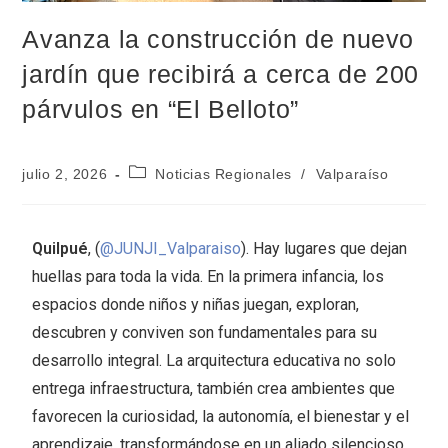
Avanza la construcción de nuevo
jardín que recibirá a cerca de 200
párvulos en “El Belloto”
julio 2, 2026
Noticias Regionales
/
Valparaíso
Quilpué
, (
@JUNJI_Valparaiso
). Hay lugares que dejan
huellas para toda la vida. En la primera infancia, los
espacios donde niños y niñas juegan, exploran,
descubren y conviven son fundamentales para su
desarrollo integral. La arquitectura educativa no solo
entrega infraestructura, también crea ambientes que
favorecen la curiosidad, la autonomía, el bienestar y el
aprendizaje, transformándose en un aliado silencioso