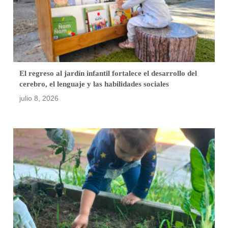
El regreso al jardín infantil fortalece el desarrollo del
cerebro, el lenguaje y las habilidades sociales
julio 8, 2026