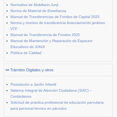
Normativa de Mobiliario Junji
Norma de Material de Enseñanza
Manual de Transferencias de Fondos de Capital 2025
Norma y montos de transferencia financiamiento jardines
VTF
Manual de Transferencia de Fondos 2025
Manual de Mantención y Reparación de Espacios
Educativos de JUNJI
Política de Calidad
Trámites Digitales y otros
Postulación a Jardín Infantil
Sistema Integral de Atención Ciudadana (SIAC) –
Contáctenos
Solicitud de práctica profesional de educación parvularia
para personal técnico en párvulos