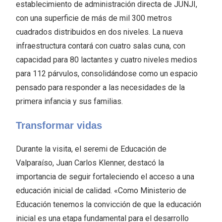
establecimiento de administración directa de JUNJI,
con una superficie de más de mil 300 metros
cuadrados distribuidos en dos niveles. La nueva
infraestructura contará con cuatro salas cuna, con
capacidad para 80 lactantes y cuatro niveles medios
para 112 párvulos, consolidándose como un espacio
pensado para responder a las necesidades de la
primera infancia y sus familias.
Transformar vidas
Durante la visita, el seremi de Educación de
Valparaíso, Juan Carlos Klenner, destacó la
importancia de seguir fortaleciendo el acceso a una
educación inicial de calidad. «Como Ministerio de
Educación tenemos la convicción de que la educación
inicial es una etapa fundamental para el desarrollo