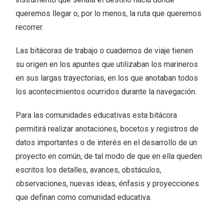
queremos llegar o, por lo menos, la ruta que queremos
recorrer.
Las bitácoras de trabajo o cuadernos de viaje tienen
su origen en los apuntes que utilizaban los marineros
en sus largas trayectorias, en los que anotaban todos
los acontecimientos ocurridos durante la navegación.
Para las comunidades educativas esta bitácora
permitirá realizar anotaciones, bocetos y registros de
datos importantes o de interés en el desarrollo de un
proyecto en común, de tal modo de que en ella queden
escritos los detalles, avances, obstáculos,
observaciones, nuevas ideas, énfasis y proyecciones
que definan como comunidad educativa.