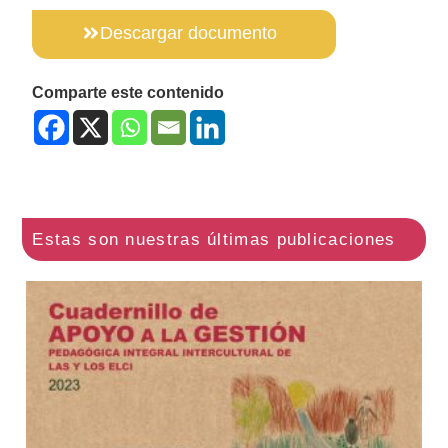
Descargar documento
Comparte este contenido