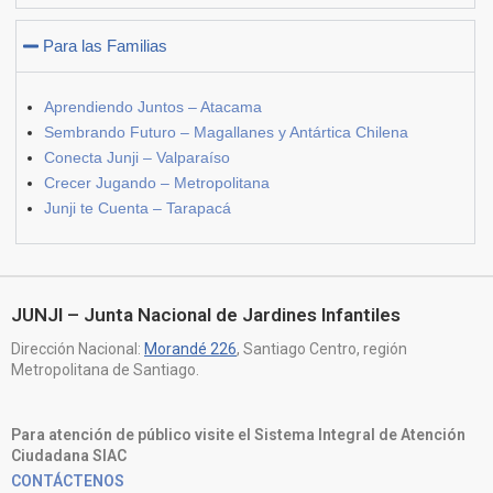
Para las Familias
Aprendiendo Juntos – Atacama
Sembrando Futuro – Magallanes y Antártica Chilena
Conecta Junji – Valparaíso
Crecer Jugando – Metropolitana
Junji te Cuenta – Tarapacá
JUNJI – Junta Nacional de Jardines Infantiles
Dirección Nacional:
Morandé 226
, Santiago Centro, región
Metropolitana de Santiago.
Para atención de público visite el Sistema Integral de Atención
Ciudadana SIAC
CONTÁCTENOS