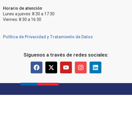
Horario de atención
Lunes a jueves: 8:30 a 17:30
Viernes: 8:30 a 16:30
Política de Privacidad y Tratamiento de Datos
Síguenos a través de redes sociales: