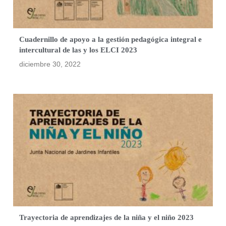
Cuadernillo de apoyo a la gestión pedagógica integral e
intercultural de las y los ELCI 2023
diciembre 30, 2022
Trayectoria de aprendizajes de la niña y el niño 2023