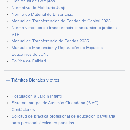
Plan Anual de Compras
Normativa de Mobiliario Junji
Norma de Material de Enseñanza
Manual de Transferencias de Fondos de Capital 2025
Norma y montos de transferencia financiamiento jardines
VTF
Manual de Transferencia de Fondos 2025
Manual de Mantención y Reparación de Espacios
Educativos de JUNJI
Política de Calidad
Trámites Digitales y otros
Postulación a Jardín Infantil
Sistema Integral de Atención Ciudadana (SIAC) –
Contáctenos
Solicitud de práctica profesional de educación parvularia
para personal técnico en párvulos