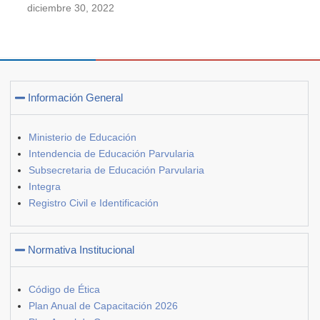
diciembre 30, 2022
Información General
Ministerio de Educación
Intendencia de Educación Parvularia
Subsecretaria de Educación Parvularia
Integra
Registro Civil e Identificación
Normativa Institucional
Código de Ética
Plan Anual de Capacitación 2026