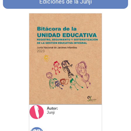
Ediciones de la Junji
Autor:
Junji