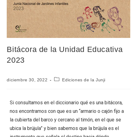
Bitácora de la Unidad Educativa
2023
diciembre 30, 2022
Ediciones de la Junji
Si consultamos en el diccionario qué es una bitácora,
nos encontramos con que es un “armario o cajón fijo a
la cubierta del barco y cercano al timón, en el que se
ubica la brújula” y bien sabemos que la brújula es el
instrumento que señala el destino hacia dónde