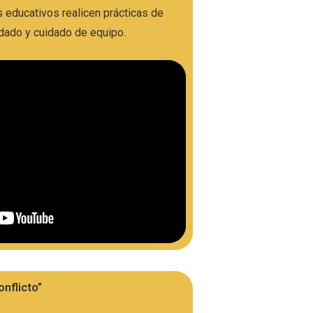
 educativos realicen prácticas de
dado y cuidado de equipo.
nflicto”