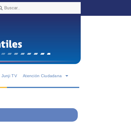
Junji TV
Atención Ciudadana