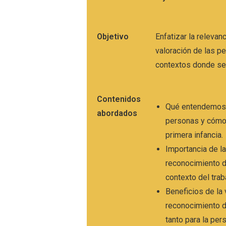
Objetivo
Enfatizar la relevan
valoración de las p
contextos donde s
Contenidos
Qué entendemos p
abordados
personas y cómo 
primera infancia.
Importancia de la
reconocimiento d
contexto del trab
Beneficios de la 
reconocimiento d
tanto para la pe