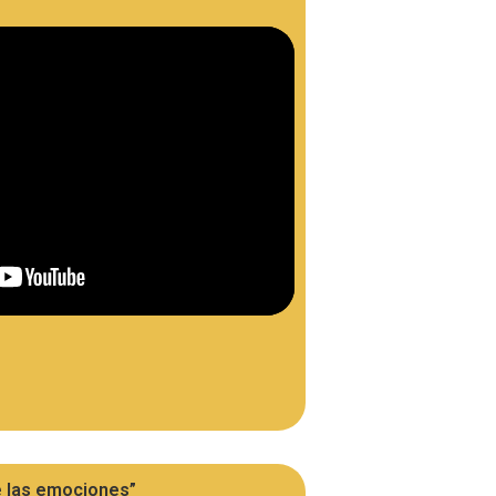
e las emociones”