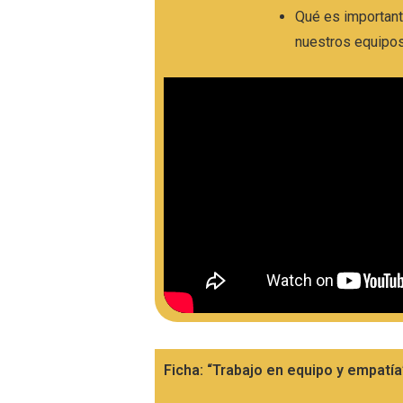
Qué es important
nuestros equipos
Ficha: “Trabajo en equipo y empatía