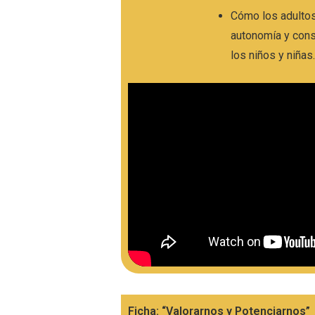
Cómo los adultos
autonomía y cons
los niños y niñas
Ficha: “Valorarnos y Potenciarnos”