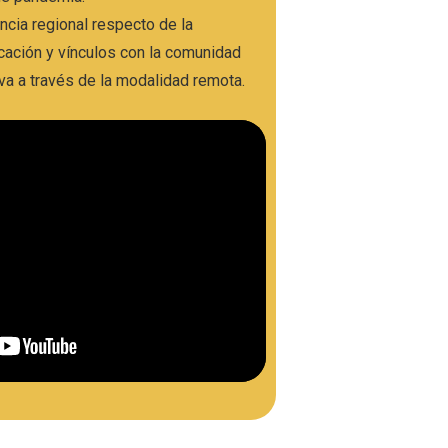
ncia regional respecto de la
ación y vínculos con la comunidad
va a través de la modalidad remota.