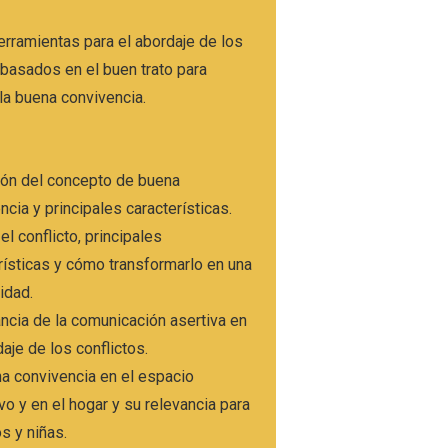
erramientas para el abordaje de los
 basados en el buen trato para
 la buena convivencia.
ión del concepto de buena
ncia y principales características.
el conflicto, principales
rísticas y cómo transformarlo en una
idad.
ncia de la comunicación asertiva en
daje de los conflictos.
a convivencia en el espacio
vo y en el hogar y su relevancia para
os y niñas.