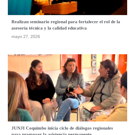
Realizan seminario regional para fortalecer el rol de la
asesoría técnica y la calidad educativa
mayo 27, 2026
JUNJI Coquimbo inicia ciclo de diálogos regionales
para promover la asistencia permanente