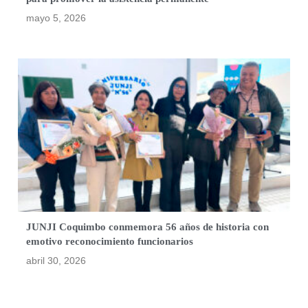
mayo 5, 2026
JUNJI Coquimbo conmemora 56 años de historia con
emotivo reconocimiento funcionarios
abril 30, 2026