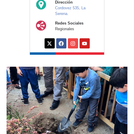
Dirección
Cordovez 535, La
Serena.
Redes Sociales
Regionales