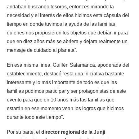
andaban buscando tesoros, entonces mirando la
necesidad y el interés de ellos hicimos esta cápsula del
tiempo en donde tuvimos la ayuda de las familias
quienes nos propusieron los objetos que debían ir para
que en diez años más se abriera y dejara realmente un
mensaje de cuidado al planeta”.
En esa misma línea, Guillén Salamanca, apoderada del
establecimiento, destacó “esta una iniciativa bastante
interesante y lo más importante de todo es que las
familias pudimos participar y ser protagonistas de este
evento para que en 10 años más las familias que
estarán en ese momento vean los logros que hicimos
durante todo este tiempo”.
Por su parte, el
director regional de la Junji