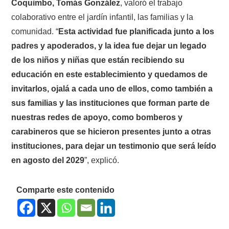
Coquimbo, Tomás González
, valoró el trabajo
colaborativo entre el jardín infantil, las familias y la
comunidad. “
Esta actividad fue planificada junto a los
padres y apoderados, y la idea fue dejar un legado
de los niños y niñas que están recibiendo su
educación en este establecimiento y quedamos de
invitarlos, ojalá a cada uno de ellos, como también a
sus familias y las instituciones que forman parte de
nuestras redes de apoyo, como bomberos y
carabineros que se hicieron presentes junto a otras
instituciones, para dejar un testimonio que será leído
en agosto del 2029
”, explicó.
Comparte este contenido