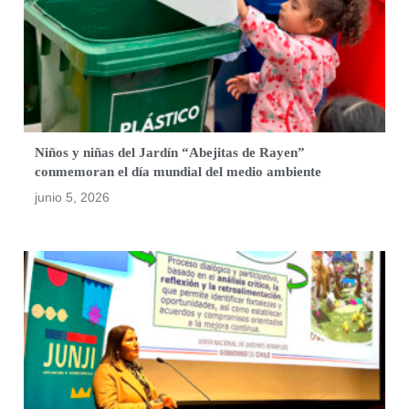
Niños y niñas del Jardín “Abejitas de Rayen”
conmemoran el día mundial del medio ambiente
junio 5, 2026