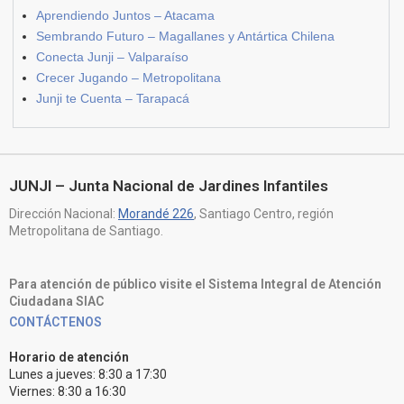
Aprendiendo Juntos – Atacama
Sembrando Futuro – Magallanes y Antártica Chilena
Conecta Junji – Valparaíso
Crecer Jugando – Metropolitana
Junji te Cuenta – Tarapacá
JUNJI – Junta Nacional de Jardines Infantiles
Dirección Nacional:
Morandé 226
, Santiago Centro, región
Metropolitana de Santiago.
Para atención de público visite el Sistema Integral de Atención
Ciudadana SIAC
CONTÁCTENOS
Horario de atención
Lunes a jueves: 8:30 a 17:30
Viernes: 8:30 a 16:30