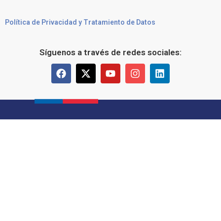
Política de Privacidad y Tratamiento de Datos
Síguenos a través de redes sociales: