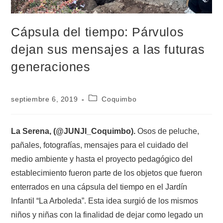
Cápsula del tiempo: Párvulos
dejan sus mensajes a las futuras
generaciones
septiembre 6, 2019
Coquimbo
La Serena, (@JUNJI_Coquimbo).
Osos de peluche,
pañales, fotografías, mensajes para el cuidado del
medio ambiente y hasta el proyecto pedagógico del
establecimiento fueron parte de los objetos que fueron
enterrados en una cápsula del tiempo en el Jardín
Infantil “La Arboleda”. Esta idea surgió de los mismos
niños y niñas con la finalidad de dejar como legado un