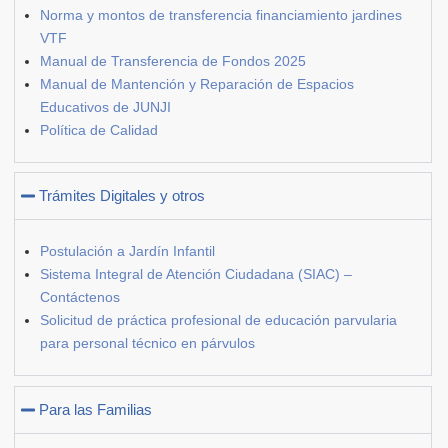
Norma y montos de transferencia financiamiento jardines
VTF
Manual de Transferencia de Fondos 2025
Manual de Mantención y Reparación de Espacios
Educativos de JUNJI
Política de Calidad
Trámites Digitales y otros
Postulación a Jardín Infantil
Sistema Integral de Atención Ciudadana (SIAC) –
Contáctenos
Solicitud de práctica profesional de educación parvularia
para personal técnico en párvulos
Para las Familias