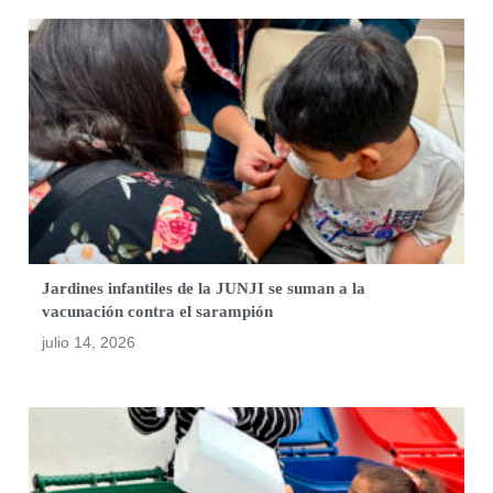
Jardines infantiles de la JUNJI se suman a la
vacunación contra el sarampión
julio 14, 2026