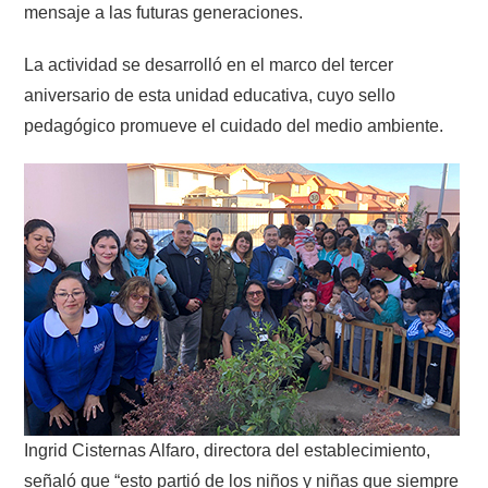
mensaje a las futuras generaciones.
La actividad se desarrolló en el marco del tercer
aniversario de esta unidad educativa, cuyo sello
pedagógico promueve el cuidado del medio ambiente.
Ingrid Cisternas Alfaro, directora del establecimiento,
señaló que “esto partió de los niños y niñas que siempre