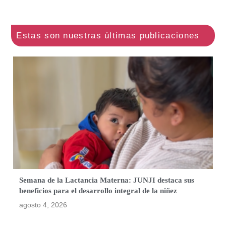
Semana de la Lactancia Materna: JUNJI destaca sus
beneficios para el desarrollo integral de la niñez
agosto 4, 2026