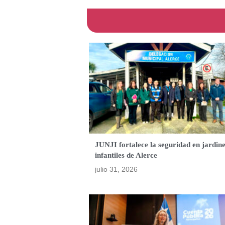
JUNJI fortalece la seguridad en jardin
infantiles de Alerce
julio 31, 2026