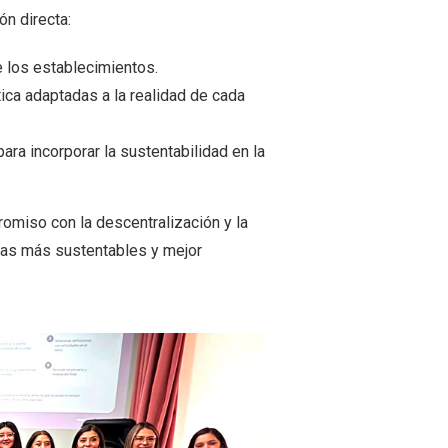
ón directa:
 los establecimientos.
ica adaptadas a la realidad de cada
ra incorporar la sustentabilidad en la
romiso con la descentralización y la
vas más sustentables y mejor