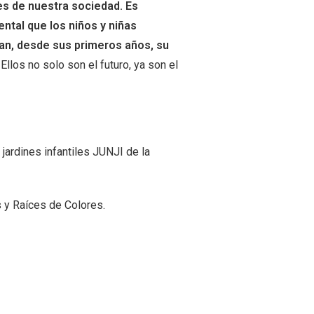
es de nuestra sociedad. Es
ntal que los niños y niñas
an, desde sus primeros años, su
. Ellos no solo son el futuro, ya son el
jardines infantiles JUNJI de la
 y Raíces de Colores.