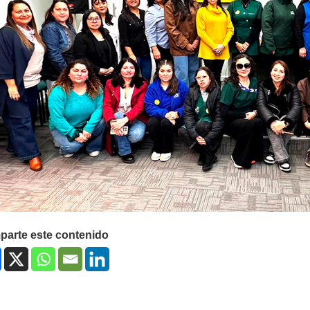
arte este contenido