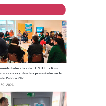
unidad educativa de JUNJI Los Ríos
izó avances y desafíos presentados en la
nta Pública 2026
o 30, 2026