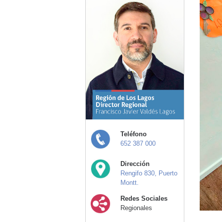
Teléfono
652 387 000
Dirección
Rengifo 830, Puerto
Montt.
Redes Sociales
Regionales