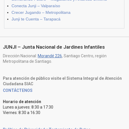
Conecta Junji – Valparaíso
Crecer Jugando – Metropolitana
Junji te Cuenta – Tarapacá
JUNJI – Junta Nacional de Jardines Infantiles
Dirección Nacional:
Morandé 226
, Santiago Centro, región
Metropolitana de Santiago.
Para atención de público visite el Sistema Integral de Atención
Ciudadana SIAC
CONTÁCTENOS
Horario de atención
Lunes a jueves: 8:30 a 17:30
Viernes: 8:30 a 16:30