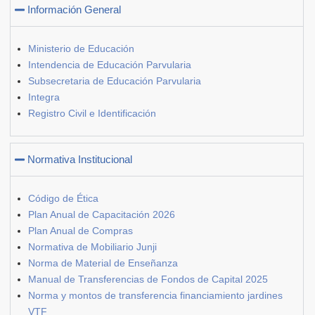
Información General
Ministerio de Educación
Intendencia de Educación Parvularia
Subsecretaria de Educación Parvularia
Integra
Registro Civil e Identificación
Normativa Institucional
Código de Ética
Plan Anual de Capacitación 2026
Plan Anual de Compras
Normativa de Mobiliario Junji
Norma de Material de Enseñanza
Manual de Transferencias de Fondos de Capital 2025
Norma y montos de transferencia financiamiento jardines
VTF