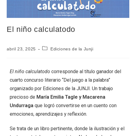
El niño calculatodo
abril 23, 2025
Ediciones de la Junji
El niño calculatodo
corresponde al título ganador del
cuarto concurso literario “Del juego a la palabra”
organizado por Ediciones de la JUNJI. Un trabajo
precioso de
María Emilia Tagle y Macarena
Undurraga
que logró convertirse en un cuento con
emociones, aprendizajes y reflexión.
Se trata de un libro pertinente, donde la ilustración y el