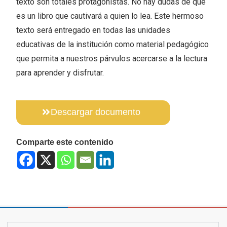
texto son totales protagonistas. No hay dudas de que
es un libro que cautivará a quien lo lea. Este hermoso
texto será entregado en todas las unidades
educativas de la institución como material pedagógico
que permita a nuestros párvulos acercarse a la lectura
para aprender y disfrutar.
Descargar documento
Comparte este contenido