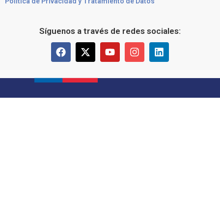
Política de Privacidad y Tratamiento de Datos
Síguenos a través de redes sociales: