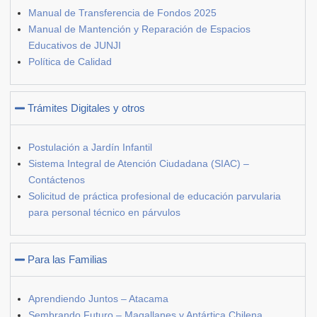
Manual de Transferencia de Fondos 2025
Manual de Mantención y Reparación de Espacios
Educativos de JUNJI
Política de Calidad
Trámites Digitales y otros
Postulación a Jardín Infantil
Sistema Integral de Atención Ciudadana (SIAC) –
Contáctenos
Solicitud de práctica profesional de educación parvularia
para personal técnico en párvulos
Para las Familias
Aprendiendo Juntos – Atacama
Sembrando Futuro – Magallanes y Antártica Chilena